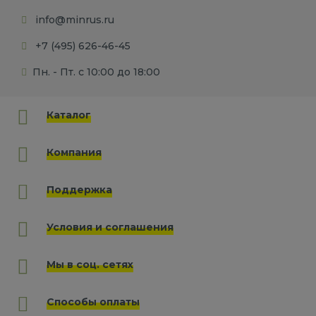
info@minrus.ru
+7 (495) 626-46-45
Пн. - Пт. с 10:00 до 18:00
Каталог
Компания
Поддержка
Условия и соглашения
Мы в соц. сетях
Способы оплаты