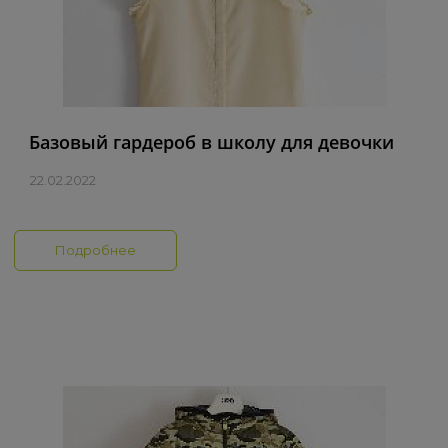
Базовый гардероб в школу для девочки
22.02.2022
Подробнее