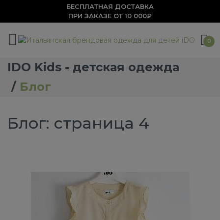
БЕСПЛАТНАЯ ДОСТАВКА
ПРИ ЗАКАЗЕ ОТ 10 000₽
0
IDO Kids - детская одежда
Блог
Блог: страница 4