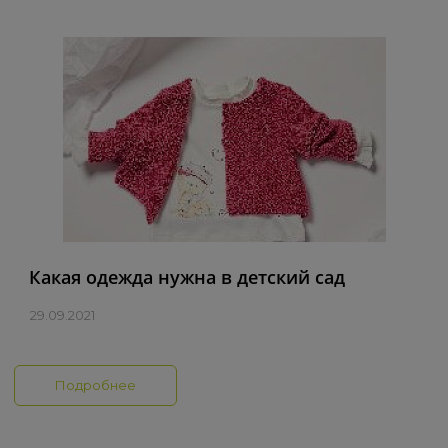
Какая одежда нужна в детский сад
29.09.2021
Подробнее