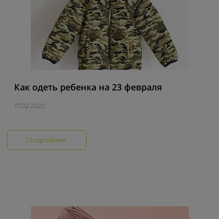
Как одеть ребенка на 23 февраля
17.02.2022
Подробнее