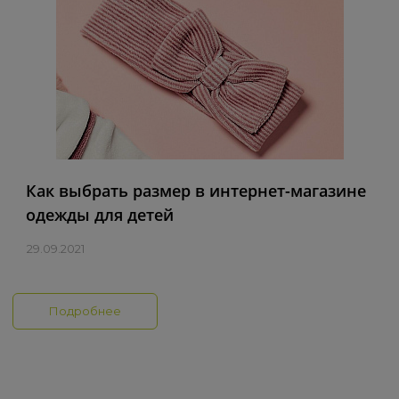
Как выбрать размер в интернет-магазине
одежды для детей
29.09.2021
Подробнее