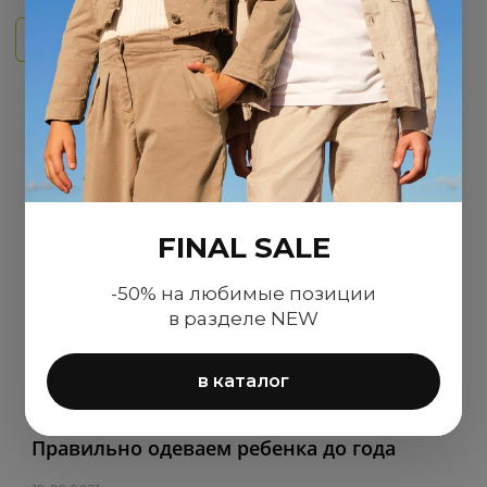
Подробнее
FINAL SALE
-50% на любимые позиции
в разделе NEW
в каталог
Правильно одеваем ребенка до года