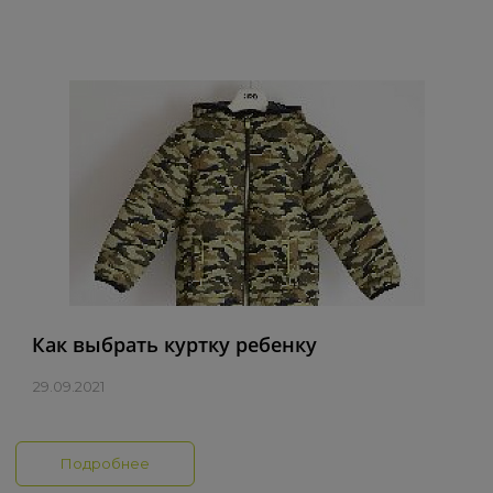
Как выбрать куртку ребенку
29.09.2021
Подробнее