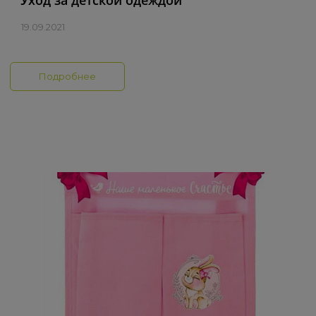
Уход за детской одеждой
19.09.2021
Подробнее