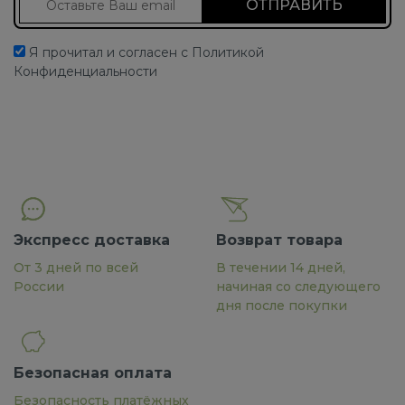
Я прочитал и согласен с Политикой
Конфиденциальности
Экспресс доставка
Возврат товара
От 3 дней по всей
В течении 14 дней,
России
начиная со следующего
дня после покупки
Безопасная оплата
Безопасность платёжных