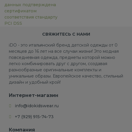
данных подтверждена
сертификатом
соответствия стандарту
PCI DSS
СВЯЖИТЕСЬ С НАМИ
iDO - это итальянский бренд детской одежды от 0
месяцев до 16 лет на все случаи жизни! Это модная
повседневная одежда, предметы которой можно
легко комбинировать друг с другом, создавая
разнообразные оригинальные комплекты и
уникальные образы. Европейское качество, стильный
дизайн и удобный крой!
Интернет-магазин
info@idokidswear.ru
+7 (929) 915-74-73
Компания