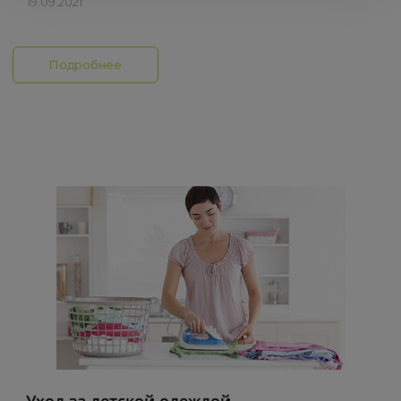
19.09.2021
Подробнее