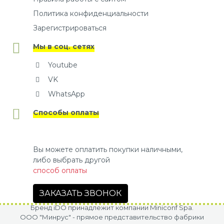
Политика конфиденциальности
Зарегистрироваться
Мы в соц. сетях
Youtube
VK
WhatsApp
Способы оплаты
Вы можете оплатить покупки наличными,
либо выбрать другой
способ оплаты
ЗАКАЗАТЬ ЗВОНОК
Бренд iDO принадлежит компании Miniconf Spa.
OOO "Минрус" - прямое представительство фабрики