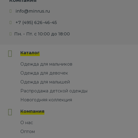
Компания
info@minrus.ru
+7 (495) 626-46-45
Пн. - Пт. с 10:00 до 18:00
Каталог
Одежда для мальчиков
Одежда для девочек
Одежда для малышей
Распродажа детской одежды
Новогодняя коллекция
Компания
О нас
Оптом