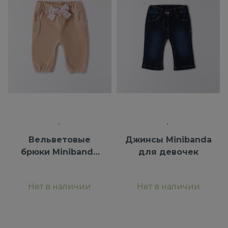
Вельветовые
Джинсы Minibanda
брюки Minibanda
для девочек
для девочек
Нет в наличии
Нет в наличии