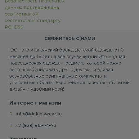
Безопасность платёжных
данных подтверждена
сертификатом
соответствия стандарту
PCI DSS
СВЯЖИТЕСЬ С НАМИ
iDO - это итальянский бренд детской одежды от 0
месяцев до 16 лет на все случаи жизни! Это модная
повседневная одежда, предметы которой можно
легко комбинировать друг с другом, создавая
разнообразные оригинальные комплекты и
уникальные образы. Европейское качество, стильный
дизайн и удобный крой!
Интернет-магазин
info@idokidswear.ru
+7 (929) 915-74-73