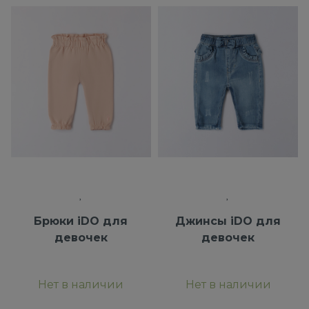
Брюки iDO для
Джинсы iDO для
девочек
девочек
Нет в наличии
Нет в наличии