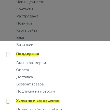
Наши ценности
Контакты
Распродажа
Новинки
Карта сайта
Блог
Вакансии
Поддержка
Гид по размерам
Оплата
Доставка
Возврат товара
Подписка на новости
Условия и соглашения
Правила работы с сайтом