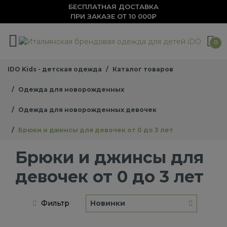
БЕСПЛАТНАЯ ДОСТАВКА
ПРИ ЗАКАЗЕ ОТ 10 000₽
0
IDO Kids - детская одежда
Каталог товаров
Одежда для новорожденных
Одежда для новорожденных девочек
Брюки и джинсы для девочек от 0 до 3 лет
Брюки и джинсы для
девочек от 0 до 3 лет
Фильтр
Новинки