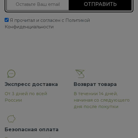
Подписаться на новости
Я прочитал и согласен с Политикой
Конфиденциальности
Экспресс доставка
Возврат товара
От 3 дней по всей
В течении 14 дней,
России
начиная со следующего
дня после покупки
Безопасная оплата