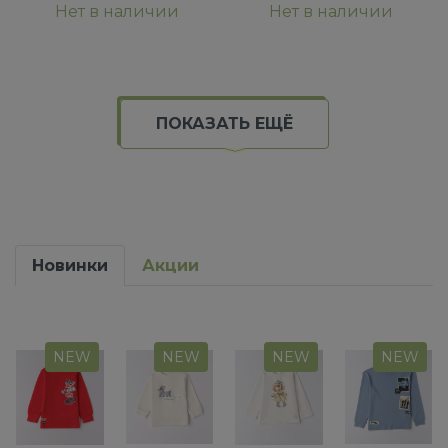
Нет в наличии
Нет в наличии
ПОКАЗАТЬ ЕЩЁ
Новинки
Акции
NEW
NEW
NEW
NEW