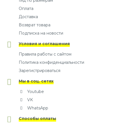
Гид по размерам
Оплата
Доставка
Возврат товара
Подписка на новости
Условия и соглашения
Правила работы с сайтом
Политика конфиденциальности
Зарегистрироваться
Мы в соц. сетях
Youtube
VK
WhatsApp
Способы оплаты