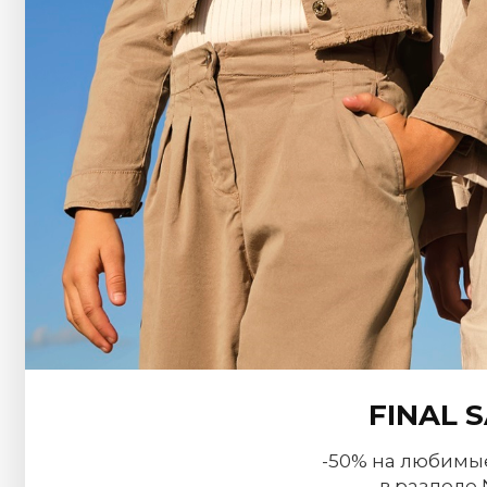
FINAL 
-50% на любимы
в разделе