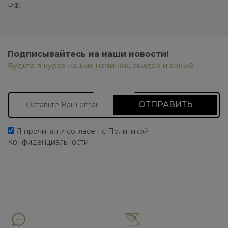
РФ.
Подписывайтесь на наши новости!
Будьте в курсе наших новинок, скидок и акций
Подписаться на новости
Я прочитал и согласен с Политикой
Конфиденциальности