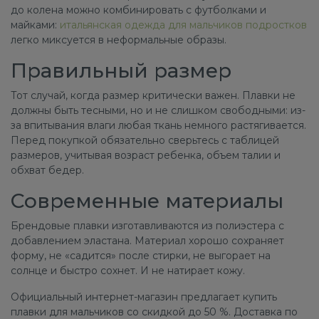
до колена можно комбинировать с футболками и
майками:
итальянская одежда для мальчиков подростков
легко миксуется в неформальные образы.
Правильный размер
Тот случай, когда размер критически важен. Плавки не
должны быть тесными, но и не слишком свободными: из-
за впитывания влаги любая ткань немного растягивается.
Перед покупкой обязательно сверьтесь с таблицей
размеров, учитывая возраст ребенка, объем талии и
обхват бедер.
Современные материалы
Брендовые плавки изготавливаются из полиэстера с
добавлением эластана. Материал хорошо сохраняет
форму, не «садится» после стирки, не выгорает на
солнце и быстро сохнет. И не натирает кожу.
Официальный интернет-магазин предлагает купить
плавки для мальчиков со скидкой до 50 %. Доставка по