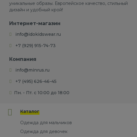
уникальные образы. Европейское качество, стильный
дизайн и удобный крой!
Интернет-магазин
info@idokidswear.ru
+7 (929) 915-74-73
Компания
info@minrus.ru
+7 (495) 626-46-45
Пн. - Пт. с 10:00 до 18:00
Каталог
Одежда для мальчиков
Одежда для девочек