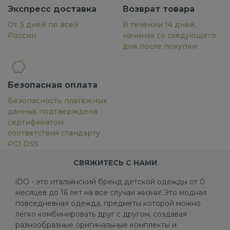
Экспресс доставка
Возврат товара
От 3 дней по всей
В течении 14 дней,
России
начиная со следующего
дня после покупки
Безопасная оплата
Безопасность платёжных
данных подтверждена
сертификатом
соответствия стандарту
PCI DSS
СВЯЖИТЕСЬ С НАМИ
iDO - это итальянский бренд детской одежды от 0
месяцев до 16 лет на все случаи жизни! Это модная
повседневная одежда, предметы которой можно
легко комбинировать друг с другом, создавая
разнообразные оригинальные комплекты и