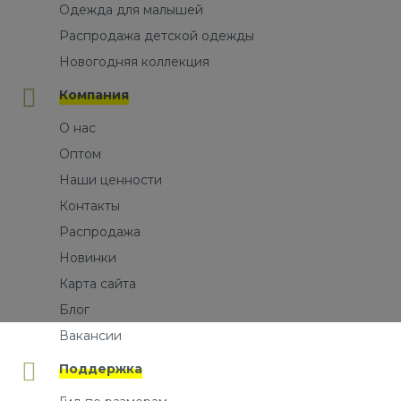
Одежда для малышей
Распродажа детской одежды
Новогодняя коллекция
Компания
О нас
Оптом
Наши ценности
Контакты
Распродажа
Новинки
Карта сайта
Блог
Вакансии
Поддержка