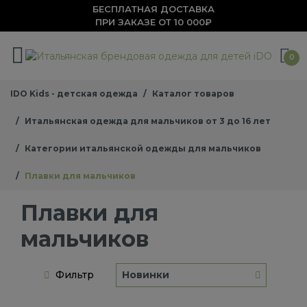
БЕСПЛАТНАЯ ДОСТАВКА
ПРИ ЗАКАЗЕ ОТ 10 000₽
0
IDO Kids - детская одежда
Каталог товаров
Итальянская одежда для мальчиков от 3 до 16 лет
Категории итальянской одежды для мальчиков
Плавки для мальчиков
Плавки для
мальчиков
Фильтр
Новинки