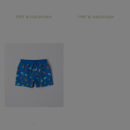
Нет в наличии
Нет в наличии