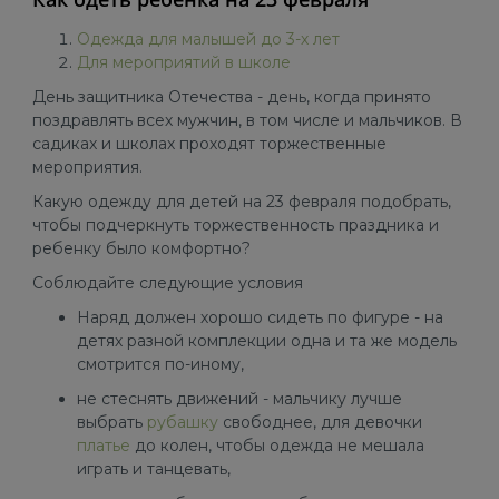
Одежда для малышей до 3-х лет
Для мероприятий в школе
День защитника Отечества - день, когда принято
поздравлять всех мужчин, в том числе и мальчиков. В
садиках и школах проходят торжественные
мероприятия.
Какую одежду для детей на 23 февраля подобрать,
чтобы подчеркнуть торжественность праздника и
ребенку было комфортно?
Соблюдайте следующие условия
Наряд должен хорошо сидеть по фигуре - на
детях разной комплекции одна и та же модель
смотрится по-иному,
не стеснять движений - мальчику лучше
выбрать
рубашку
свободнее, для девочки
платье
до колен, чтобы одежда не мешала
играть и танцевать,