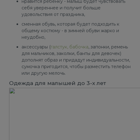
нравится ребенку - малыш будет чувствовать
себя увереннее и получит больше
удовольствия от праздника,
сменная обувь, которая будет подходить к
общему костюму - в зимней обуви жарко и
неудобно,
аксессуары (
галстук, бабочка
, запонки, ремень
для мальчиков, заколки, банты для девочек)
дополнят образ и придадут индивидуальности,
сумочка пригодится, чтобы разместить телефон
или другую мелочь.
Одежда для малышей до 3-х лет