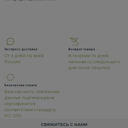
Экспресс доставка
Возврат товара
От 3 дней по всей
В течении 14 дней,
России
начиная со следующего
дня после покупки
Безопасная оплата
Безопасность платёжных
данных подтверждена
сертификатом
соответствия стандарту
PCI DSS
СВЯЖИТЕСЬ С НАМИ