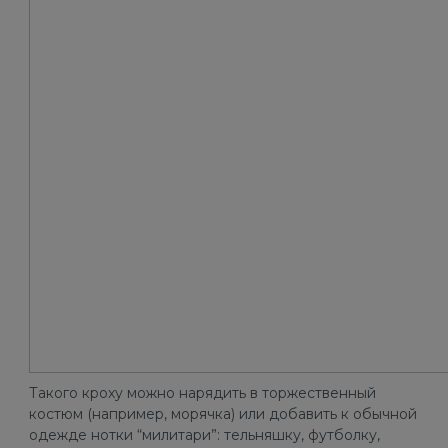
Такого кроху можно нарядить в торжественный
костюм (например, морячка) или добавить к обычной
одежде нотки “милитари”: тельняшку, футболку,