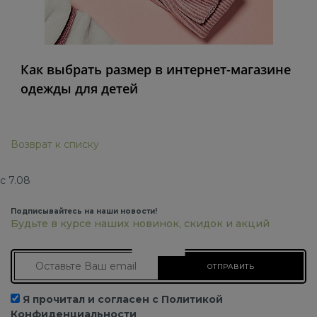
Как выбрать размер в интернет-магазине
одежды для детей
Возврат к списку
с 7.08
Подписывайтесь на наши новости!
Будьте в курсе наших новинок, скидок и акций
Подписаться на новости
Я прочитал и согласен с Политикой
Конфиденциальности