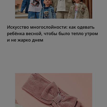
Искусство многослойности: как одевать
ребёнка весной, чтобы было тепло утром
и не жарко днем