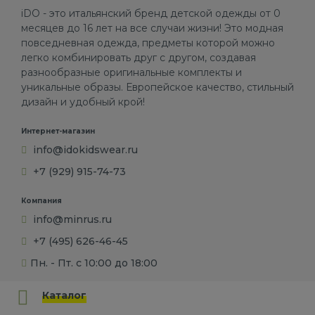
iDO - это итальянский бренд детской одежды от 0
месяцев до 16 лет на все случаи жизни! Это модная
повседневная одежда, предметы которой можно
легко комбинировать друг с другом, создавая
разнообразные оригинальные комплекты и
уникальные образы. Европейское качество, стильный
дизайн и удобный крой!
Интернет-магазин
info@idokidswear.ru
+7 (929) 915-74-73
Компания
info@minrus.ru
+7 (495) 626-46-45
Пн. - Пт. с 10:00 до 18:00
Каталог