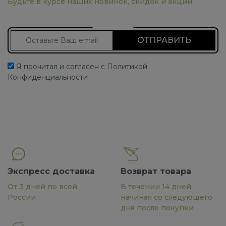
Будьте в курсе наших новинок, скидок и акций
Подписаться на новости
Я прочитал и согласен с Политикой
Конфиденциальности
Экспресс доставка
Возврат товара
От 3 дней по всей
В течении 14 дней,
России
начиная со следующего
дня после покупки