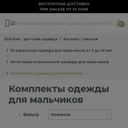
БЕСПЛАТНАЯ ДОСТАВКА
ПРИ ЗАКАЗЕ ОТ 10 000₽
0
IDO Kids - детская одежда
Каталог товаров
Итальянская одежда для мальчиков от 3 до 16 лет
Категории итальянской одежды для мальчиков
Комплекты одежды для мальчиков
Комплекты одежды
для мальчиков
Фильтр
Новинки