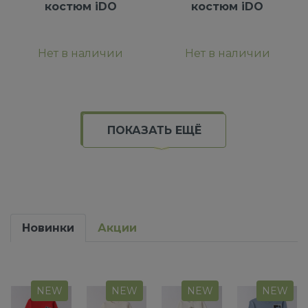
костюм iDO
костюм iDO
Нет в наличии
Нет в наличии
ПОКАЗАТЬ ЕЩЁ
Новинки
Акции
NEW
NEW
NEW
NEW