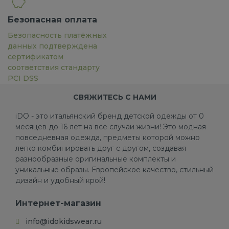
Безопасная оплата
Безопасность платёжных
данных подтверждена
сертификатом
соответствия стандарту
PCI DSS
СВЯЖИТЕСЬ С НАМИ
iDO - это итальянский бренд детской одежды от 0
месяцев до 16 лет на все случаи жизни! Это модная
повседневная одежда, предметы которой можно
легко комбинировать друг с другом, создавая
разнообразные оригинальные комплекты и
уникальные образы. Европейское качество, стильный
дизайн и удобный крой!
Интернет-магазин
info@idokidswear.ru