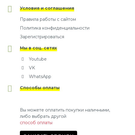
Условия и соглашения
Правила работы с сайтом
Политика конфиденциальности
Зарегистрироваться
Мы в соц. сетях
Youtube
VK
WhatsApp
Способы оплаты
Вы можете оплатить покупки наличными,
либо выбрать другой
способ оплаты