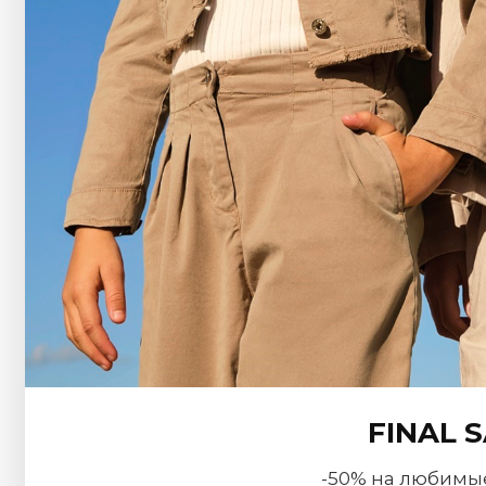
FINAL 
-50% на любимы