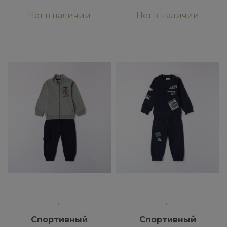
Нет в наличии
Нет в наличии
Спортивный
Спортивный