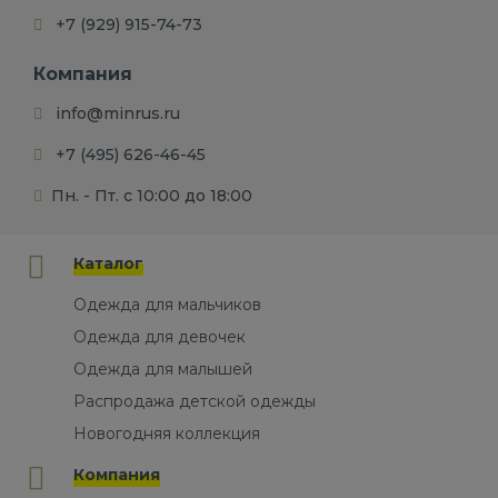
+7 (929) 915-74-73
Компания
info@minrus.ru
+7 (495) 626-46-45
Пн. - Пт. с 10:00 до 18:00
Каталог
Одежда для мальчиков
Одежда для девочек
Одежда для малышей
Распродажа детской одежды
Новогодняя коллекция
Компания