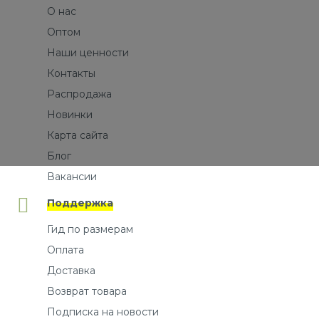
О нас
Оптом
Наши ценности
Контакты
Распродажа
Новинки
Карта сайта
Блог
Вакансии
Поддержка
Гид по размерам
Оплата
Доставка
Возврат товара
Подписка на новости