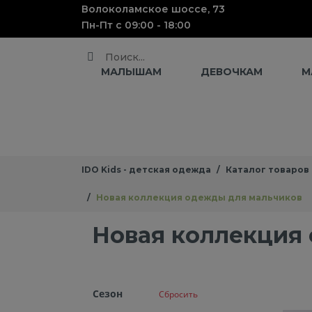
Волоколамское шоссе, 73
Пн-Пт с 09:00 - 18:00
Поиск
МАЛЫШАМ
ДЕВОЧКАМ
М
IDO Kids - детская одежда
Каталог товаров
Новая коллекция одежды для мальчиков
Новая коллекция
Cезон
Сбросить