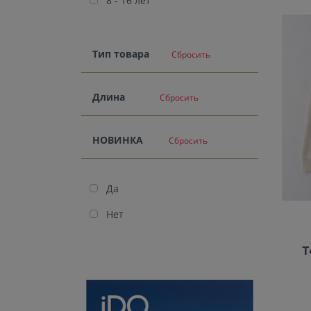
8 - 16 лет
Тип товара
Сбросить
Длина
Сбросить
НОВИНКА
Сбросить
Да
Нет
Т