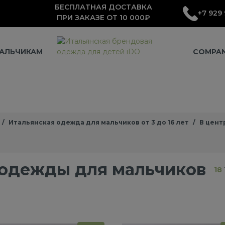
БЕСПЛАТНАЯ ДОСТАВКА
+7 929 
ПРИ ЗАКАЗЕ ОТ 10 000₽
АЛЬЧИКАМ
COMPA
Итальянская одежда для мальчиков от 3 до 16 лет
В цент
 одежды для мальчиков
18