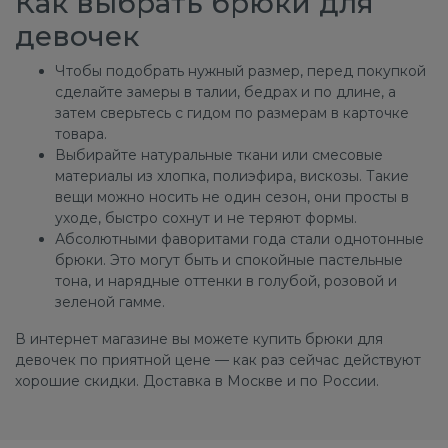
Как выбрать брюки для
девочек
Чтобы подобрать нужный размер, перед покупкой
сделайте замеры в талии, бедрах и по длине, а
затем сверьтесь с гидом по размерам в карточке
товара.
Выбирайте натуральные ткани или смесовые
материалы из хлопка, полиэфира, вискозы. Такие
вещи можно носить не один сезон, они просты в
уходе, быстро сохнут и не теряют формы.
Абсолютными фаворитами года стали однотонные
брюки. Это могут быть и спокойные пастельные
тона, и нарядные оттенки в голубой, розовой и
зеленой гамме.
В интернет магазине вы можете купить брюки для
девочек по приятной цене — как раз сейчас действуют
хорошие скидки. Доставка в Москве и по России.