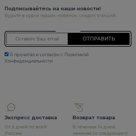
Подписывайтесь на наши новости!
Будьте в курсе наших новинок, скидок и акций
Подписаться на новости
Я прочитал и согласен с Политикой
Конфиденциальности
Экспресс доставка
Возврат товара
От 3 дней по всей
В течении 14 дней,
России
начиная со следующего