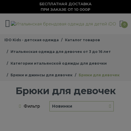
БЕСПЛАТНАЯ ДОСТАВКА
ПРИ ЗАКАЗЕ ОТ 10 000₽
0
IDO Kids - детская одежда
Каталог товаров
Итальянская одежда для девочек от 3 до 16 лет
Категории итальянской одежды для девочки
Брюки и джинсы для девочек
Брюки для девочек
Брюки для девочек
Фильтр
Новинки