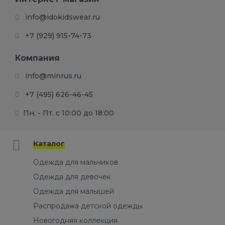
info@idokidswear.ru
+7 (929) 915-74-73
Компания
info@minrus.ru
+7 (495) 626-46-45
Пн. - Пт. с 10:00 до 18:00
Каталог
Одежда для мальчиков
Одежда для девочек
Одежда для малышей
Распродажа детской одежды
Новогодняя коллекция