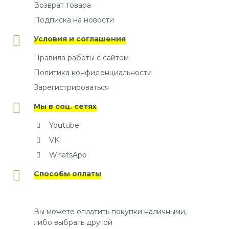
Возврат товара
Подписка на новости
Условия и соглашения
Правила работы с сайтом
Политика конфиденциальности
Зарегистрироваться
Мы в соц. сетях
Youtube
VK
WhatsApp
Способы оплаты
Вы можете оплатить покупки наличными,
либо выбрать другой