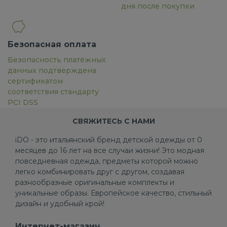
дня после покупки
Безопасная оплата
Безопасность платёжных
данных подтверждена
сертификатом
соответствия стандарту
PCI DSS
СВЯЖИТЕСЬ С НАМИ
iDO - это итальянский бренд детской одежды от 0
месяцев до 16 лет на все случаи жизни! Это модная
повседневная одежда, предметы которой можно
легко комбинировать друг с другом, создавая
разнообразные оригинальные комплекты и
уникальные образы. Европейское качество, стильный
дизайн и удобный крой!
Интернет-магазин