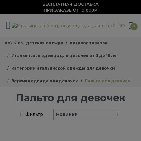
БЕСПЛАТНАЯ ДОСТАВКА
ПРИ ЗАКАЗЕ ОТ 10 000₽
0
IDO Kids - детская одежда
Каталог товаров
Итальянская одежда для девочек от 3 до 16 лет
Категории итальянской одежды для девочки
Верхняя одежда для девочек
Пальто для девочек
Пальто для девочек
Фильтр
Новинки