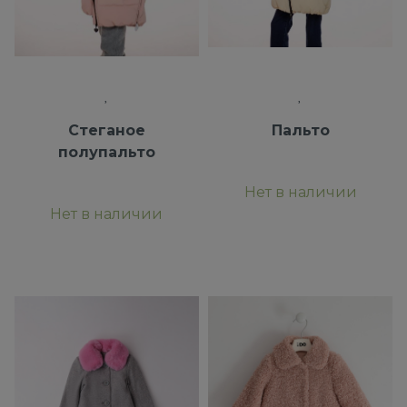
Стеганое
Пальто
полупальто
Нет в наличии
Нет в наличии