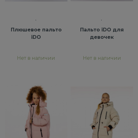
Плюшевое пальто
Пальто iDO для
iDO
девочек
Нет в наличии
Нет в наличии