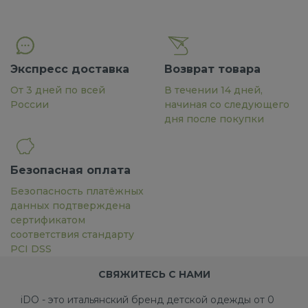
Экспресс доставка
Возврат товара
От 3 дней по всей
В течении 14 дней,
России
начиная со следующего
дня после покупки
Безопасная оплата
Безопасность платёжных
данных подтверждена
сертификатом
соответствия стандарту
PCI DSS
СВЯЖИТЕСЬ С НАМИ
iDO - это итальянский бренд детской одежды от 0