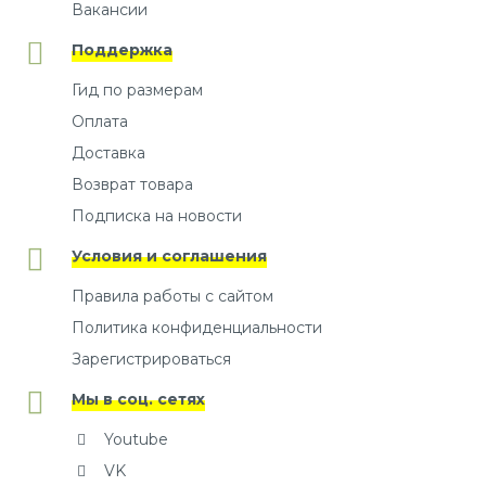
Вакансии
Поддержка
Гид по размерам
Оплата
Доставка
Возврат товара
Подписка на новости
Условия и соглашения
Правила работы с сайтом
Политика конфиденциальности
Зарегистрироваться
Мы в соц. сетях
Youtube
VK