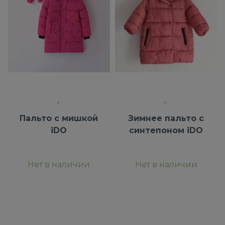
Пальто с мишкой
Зимнее пальто с
iDO
синтепоном iDO
Нет в наличии
Нет в наличии