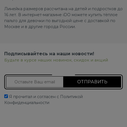
Линейка размеров рассчитана на детей и подростков до
16 лет. В интернет-магазине iDO можете купить тёплое
пальто для девочки по выгодной цене с доставкой по
Москве и в другие города России.
Подписывайтесь на наши новости!
Будьте в курсе наших новинок, скидок и акций
Подписаться на новости
Я прочитал и согласен с Политикой
Конфиденциальности