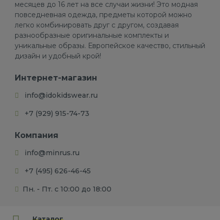
месяцев до 16 лет на все случаи жизни! Это модная
повседневная одежда, предметы которой можно
легко комбинировать друг с другом, создавая
разнообразные оригинальные комплекты и
уникальные образы. Европейское качество, стильный
дизайн и удобный крой!
Интернет-магазин
info@idokidswear.ru
+7 (929) 915-74-73
Компания
info@minrus.ru
+7 (495) 626-46-45
Пн. - Пт. с 10:00 до 18:00
Каталог