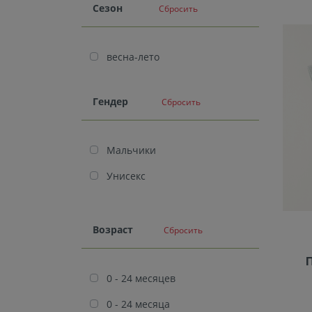
Cезон
Сбросить
весна-лето
Гендер
Сбросить
Мальчики
Унисекс
Возраст
Сбросить
0 - 24 месяцев
0 - 24 месяца