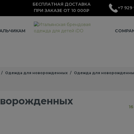
БЕСПЛАТНАЯ ДОСТАВКА
+7 929 
ПРИ ЗАКАЗЕ ОТ 10 000₽
АЛЬЧИКАМ
COMPA
Одежда для новорожденных
Одежда для новорожденны
оворожденных
16