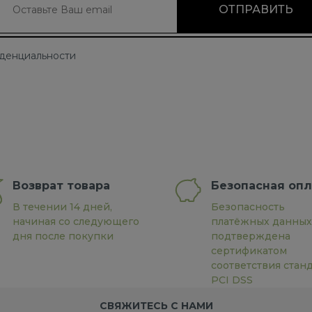
иденциальности
Возврат товара
Безопасная опл
В течении 14 дней,
Безопасность
начиная со следующего
платёжных данных
дня после покупки
подтверждена
сертификатом
соответствия стан
PCI DSS
СВЯЖИТЕСЬ С НАМИ