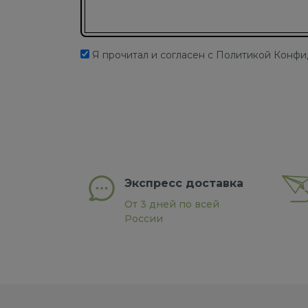
Я прочитал и согласен с Политикой Конф
Экспресс доставка
От 3 дней по всей
России