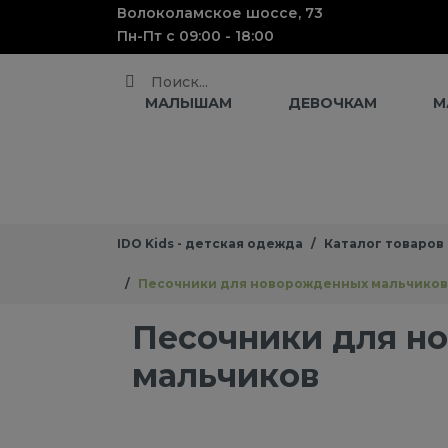
Волоколамское шоссе, 73
Пн-Пт с 09:00 - 18:00
Поиск
МАЛЫШАМ
ДЕВОЧКАМ
М
IDO Kids - детская одежда
Каталог товаров
Песочники для новорожденных мальчиков
Песочники для н
мальчиков