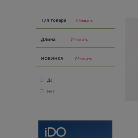
Тип товара
Сбросить
Длина
Сбросить
НОВИНКА
Сбросить
Да
Нет