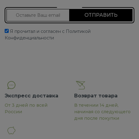
Подписаться на новости
Я прочитал и согласен с Политикой
Конфиденциальности
Экспресс доставка
Возврат товара
От 3 дней по всей
В течении 14 дней,
России
начиная со следующего
дня после покупки