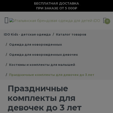
БЕСПЛАТНАЯ ДОСТАВКА
ПРИ ЗАКАЗЕ ОТ 5 000₽
0
IDO Kids - детская одежда
Каталог товаров
Одежда для новорожденных
Одежда для новорожденных девочек
Костюмы и комплекты для малышей
Праздничные комплекты для девочек до 3 лет
Праздничные
комплекты для
девочек до 3 лет