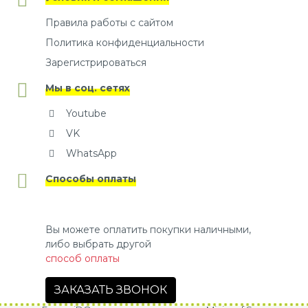
Правила работы с сайтом
Политика конфиденциальности
Зарегистрироваться
Мы в соц. сетях
Youtube
VK
WhatsApp
Способы оплаты
Вы можете оплатить покупки наличными,
либо выбрать другой
способ оплаты
ЗАКАЗАТЬ ЗВОНОК