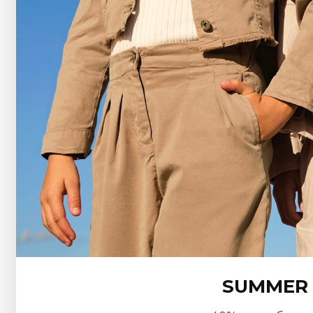
SUMMER 