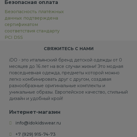
Безопасная оплата
Безопасность платёжных
данных подтверждена
сертификатом
соответствия стандарту
PCI DSS
СВЯЖИТЕСЬ С НАМИ
iDO - это итальянский бренд детской одежды от 0
месяцев до 16 лет на все случаи жизни! Это модная
повседневная одежда, предметы которой можно
легко комбинировать друг с другом, создавая
разнообразные оригинальные комплекты и
уникальные образы. Европейское качество, стильный
дизайн и удобный крой!
Интернет-магазин
info@idokidswear.ru
+7 (929) 915-74-73