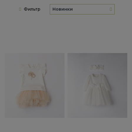
Фильтр
Новинки