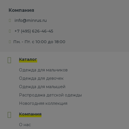
Компания
info@minrus.ru
+7 (495) 626-46-45
Пн. - Пт. с 10:00 до 18:00
Каталог
Одежда для мальчиков
Одежда для девочек
Одежда для малышей
Распродажа детской одежды
Новогодняя коллекция
Компания
О нас