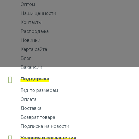
Оптом
Наши ценности
Контакты
Распродажа
Новинки
Карта сайта
Блог
Вакансии
Поддержка
Гид по размерам
Оплата
Доставка
Возврат товара
Подписка на новости
Условия и соглашения