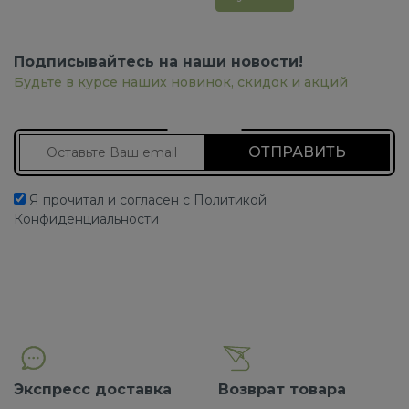
Подписывайтесь на наши новости!
Будьте в курсе наших новинок, скидок и акций
Подписаться на новости
Я прочитал и согласен с Политикой
Конфиденциальности
Экспресс доставка
Возврат товара