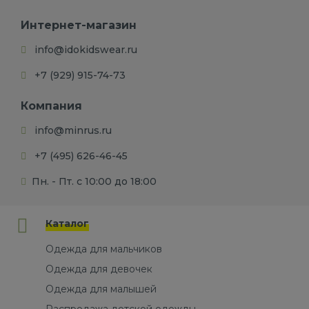
Интернет-магазин
info@idokidswear.ru
+7 (929) 915-74-73
Компания
info@minrus.ru
+7 (495) 626-46-45
Пн. - Пт. с 10:00 до 18:00
Каталог
Одежда для мальчиков
Одежда для девочек
Одежда для малышей