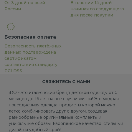
От 3 дней по всей
В течении 14 дней,
России
начиная со следующего
дня после покупки
Безопасная оплата
Безопасность платёжных
данных подтверждена
сертификатом
соответствия стандарту
PCI DSS
СВЯЖИТЕСЬ С НАМИ
iDO - это итальянский бренд детской одежды от 0
месяцев до 16 лет на все случаи жизни! Это модная
повседневная одежда, предметы которой можно
легко комбинировать друг с другом, создавая
разнообразные оригинальные комплекты и
уникальные образы. Европейское качество, стильный
дизайн и удобный крой!