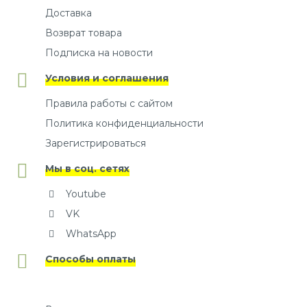
Доставка
Возврат товара
Подписка на новости
Условия и соглашения
Правила работы с сайтом
Политика конфиденциальности
Зарегистрироваться
Мы в соц. сетях
Youtube
VK
WhatsApp
Способы оплаты