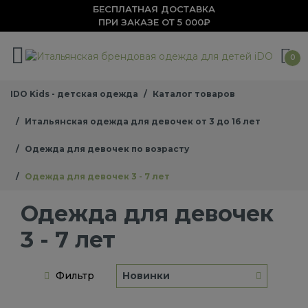
БЕСПЛАТНАЯ ДОСТАВКА
ПРИ ЗАКАЗЕ ОТ 5 000₽
0
IDO Kids - детская одежда
Каталог товаров
Итальянская одежда для девочек от 3 до 16 лет
Одежда для девочек по возрасту
Одежда для девочек 3 - 7 лет
Одежда для девочек
3 - 7 лет
Фильтр
Новинки