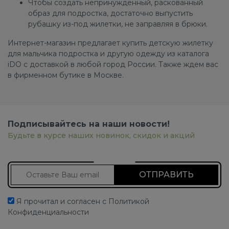
Чтобы создать непринужденный, раскованный
образ для подростка, достаточно выпустить
рубашку из-под жилетки, не заправляя в брюки.
Интернет-магазин предлагает купить детскую жилетку
для мальчика подростка и другую одежду из каталога
iDO с доставкой в любой город России. Также ждем вас
в фирменном бутике в Москве.
Подписывайтесь на наши новости!
Будьте в курсе наших новинок, скидок и акций
Подписаться на новости
Я прочитал и согласен с Политикой
Конфиденциальности