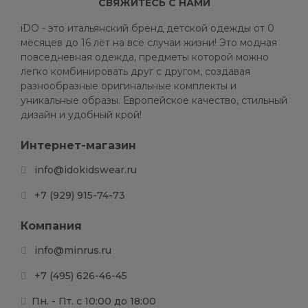
СВЯЖИТЕСЬ С НАМИ
iDO - это итальянский бренд детской одежды от 0
месяцев до 16 лет на все случаи жизни! Это модная
повседневная одежда, предметы которой можно
легко комбинировать друг с другом, создавая
разнообразные оригинальные комплекты и
уникальные образы. Европейское качество, стильный
дизайн и удобный крой!
Интернет-магазин
info@idokidswear.ru
+7 (929) 915-74-73
Компания
info@minrus.ru
+7 (495) 626-46-45
Пн. - Пт. с 10:00 до 18:00