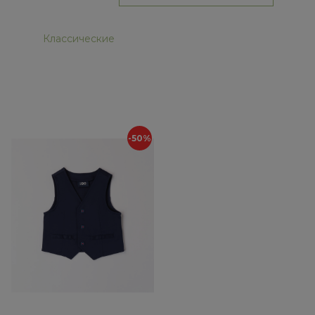
Классические
-50%