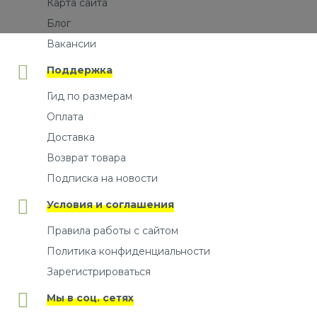
Карта сайта
Блог
Вакансии
Поддержка
Гид по размерам
Оплата
Доставка
Возврат товара
Подписка на новости
Условия и соглашения
Правила работы с сайтом
Политика конфиденциальности
Зарегистрироваться
Мы в соц. сетях