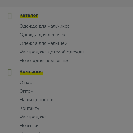
Каталог
Одежда для мальчиков
Одежда для девочек
Одежда для малышей
Распродажа детской одежды
Новогодняя коллекция
Компания
О нас
Оптом
Наши ценности
Контакты
Распродажа
Новинки