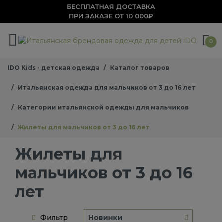
БЕСПЛАТНАЯ ДОСТАВКА
ПРИ ЗАКАЗЕ ОТ 10 000₽
0
IDO Kids - детская одежда
Каталог товаров
Итальянская одежда для мальчиков от 3 до 16 лет
Категории итальянской одежды для мальчиков
Жилеты для мальчиков от 3 до 16 лет
Жилеты для
мальчиков от 3 до 16
лет
Фильтр
Новинки