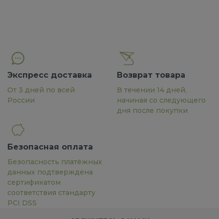
Экспресс доставка
Возврат товара
От 3 дней по всей
В течении 14 дней,
России
начиная со следующего
дня после покупки
Безопасная оплата
Безопасность платёжных
данных подтверждена
сертификатом
соответствия стандарту
PCI DSS