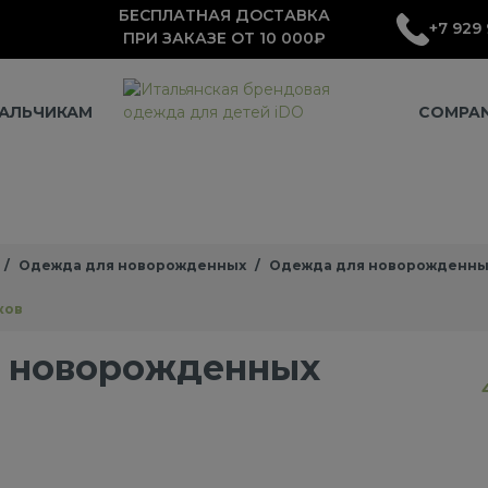
БЕСПЛАТНАЯ ДОСТАВКА
+7 929 
ПРИ ЗАКАЗЕ ОТ 10 000₽
АЛЬЧИКАМ
COMPA
Одежда для новорожденных
Одежда для новорожденны
ков
 новорожденных