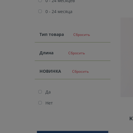
0 - 24 месяцев
0 - 24 месяца
Тип товара
Сбросить
Длина
Сбросить
НОВИНКА
Сбросить
Да
Нет
К