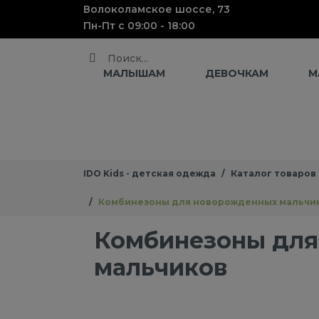
Волоколамское шоссе, 73
Пн-Пт с 09:00 - 18:00
Поиск
МАЛЫШАМ
ДЕВОЧКАМ
М
IDO Kids - детская одежда
Каталог товаров
Комбинезоны для новорожденных мальчи
Комбинезоны для
мальчиков