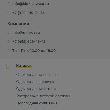
info@idokidswear.ru
+7 (929) 915-74-73
Компания
info@minrus.ru
+7 (495) 626-46-45
Пн. - Пт. с 10:00 до 18:00
Каталог
Одежда для мальчиков
Одежда для девочек
Одежда для малышей
Распродажа детской одежды
Новогодняя коллекция