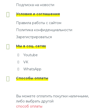
Подписка на новости
Условия и соглашения
Правила работы с сайтом
Политика конфиденциальности
Зарегистрироваться
Мы в соц. сетях
Youtube
VK
WhatsApp
Способы оплаты
Вы можете оплатить покупки наличными,
либо выбрать другой
способ оплаты