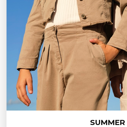
SUMMER 