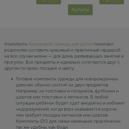
Купить
Комплекты
брендовой одежды для детей
помогают
родителям составить красивый и практичный гардероб
на все случаи жизни — для дома, развивающих занятий и
прогулок. Все предметы и идеально сочетаются друг с
другом по крою, посадке и цвету.
Готовые комплекты одежды для новорожденных
девочек обычно состоят из двух предметов.
Например, из толстовки и ползунков, футболки и
шортов или толстовки и леггинсов. В любой
ситуации ребенок будет одет аккуратно и избежит
недоразумений, когда верх оказывается короче,
чем требует посадка леггинсов или шортов.
Комплекты iDO для самых маленьких практически
так же удобны, как боди.