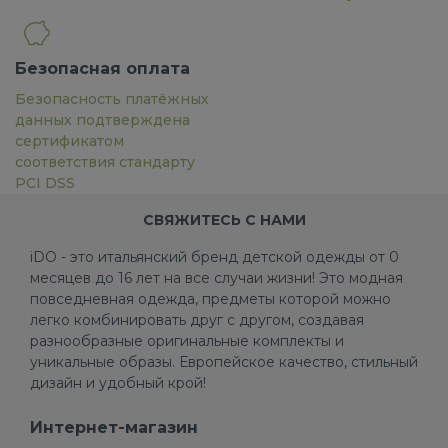
Безопасная оплата
Безопасность платёжных
данных подтверждена
сертификатом
соответствия стандарту
PCI DSS
СВЯЖИТЕСЬ С НАМИ
iDO - это итальянский бренд детской одежды от 0
месяцев до 16 лет на все случаи жизни! Это модная
повседневная одежда, предметы которой можно
легко комбинировать друг с другом, создавая
разнообразные оригинальные комплекты и
уникальные образы. Европейское качество, стильный
дизайн и удобный крой!
Интернет-магазин