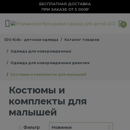
БЕСПЛАТНАЯ ДОСТАВКА
ПРИ ЗАКАЗЕ ОТ 5 000₽
0
IDO Kids - детская одежда
Каталог товаров
Одежда для новорожденных
Одежда для новорожденных девочек
Костюмы и комплекты для малышей
Костюмы и
комплекты для
малышей
Фильтр
Новинки