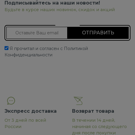
Подписывайтесь на наши новости!
Будьте в курсе наших новинок, скидок и акций
Подписаться на новости
Я прочитал и согласен с Политикой
Конфиденциальности
Экспресс доставка
Возврат товара
От 3 дней по всей
В течении 14 дней,
России
начиная со следующего
дня после покупки