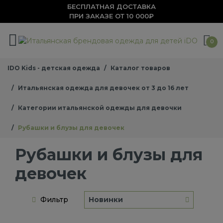
БЕСПЛАТНАЯ ДОСТАВКА
ПРИ ЗАКАЗЕ ОТ 10 000₽
0
IDO Kids - детская одежда
Каталог товаров
Итальянская одежда для девочек от 3 до 16 лет
Категории итальянской одежды для девочки
Рубашки и блузы для девочек
Рубашки и блузы для
девочек
Фильтр
Новинки