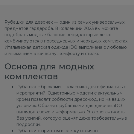
Рубашки для девочек — один из самых универсальных
предметов гардероба. В коллекции 2023 вы можете
подобрать модные базовые вещи, которые легко
комбинируются в повседневных и нарядных комплектах.
Итальянская детская одежда iDO выполнена с любовью
и вниманием к качеству, комфорту и стилю.
Основа для модных
комплектов
Рубашка с брюками — классика для официальных
мероприятий. Однотонные модели с актуальным
кроем позволят соблюсти дресс-код, но на ваших
условиях. Образы с рубашками для девочек iDO
выглядят свежо и неформально. Это элегантность
без усилий, которую оценят даже требовательные
подростки.
Рубашки с принтом в клетку отлично