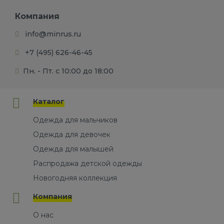
Компания
info@minrus.ru
+7 (495) 626-46-45
Пн. - Пт. с 10:00 до 18:00
Каталог
Одежда для мальчиков
Одежда для девочек
Одежда для малышей
Распродажа детской одежды
Новогодняя коллекция
Компания
О нас