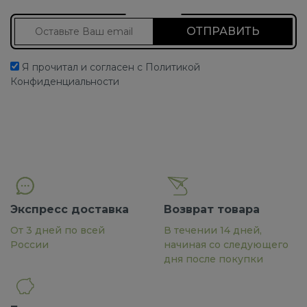
Подписаться на новости
Я прочитал и согласен с Политикой
Конфиденциальности
Экспресс доставка
Возврат товара
От 3 дней по всей
В течении 14 дней,
России
начиная со следующего
дня после покупки