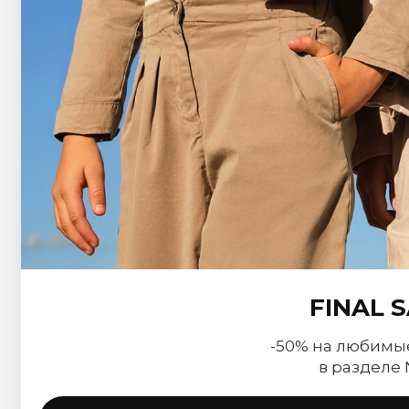
FINAL 
-50% на любимы
в разделе