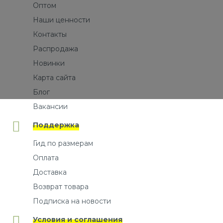
Оптом
Наши ценности
Контакты
Распродажа
Новинки
Карта сайта
Блог
Вакансии
Поддержка
Гид по размерам
Оплата
Доставка
Возврат товара
Подписка на новости
Условия и соглашения