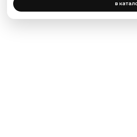
в катал