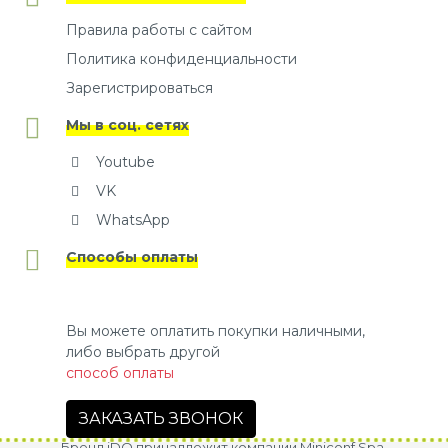
Правила работы с сайтом
Политика конфиденциальности
Зарегистрироваться
Мы в соц. сетях
Youtube
VK
WhatsApp
Способы оплаты
Вы можете оплатить покупки наличными,
либо выбрать другой
способ оплаты
ЗАКАЗАТЬ ЗВОНОК
Бренд iDO принадлежит компании Miniconf Spa.