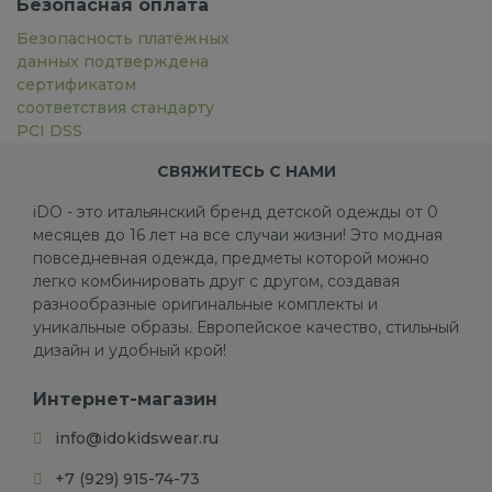
Безопасная оплата
Безопасность платёжных
данных подтверждена
сертификатом
соответствия стандарту
PCI DSS
СВЯЖИТЕСЬ С НАМИ
iDO - это итальянский бренд детской одежды от 0
месяцев до 16 лет на все случаи жизни! Это модная
повседневная одежда, предметы которой можно
легко комбинировать друг с другом, создавая
разнообразные оригинальные комплекты и
уникальные образы. Европейское качество, стильный
дизайн и удобный крой!
Интернет-магазин
info@idokidswear.ru
+7 (929) 915-74-73