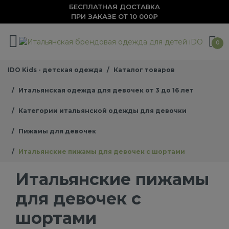
БЕСПЛАТНАЯ ДОСТАВКА
ПРИ ЗАКАЗЕ ОТ 10 000₽
0
IDO Kids - детская одежда
Каталог товаров
Итальянская одежда для девочек от 3 до 16 лет
Категории итальянской одежды для девочки
Пижамы для девочек
Итальянские пижамы для девочек с шортами
Итальянские пижамы
для девочек с
шортами