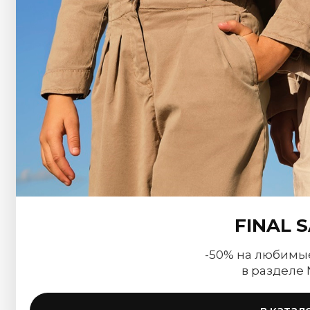
FINAL 
-50% на любимы
в разделе