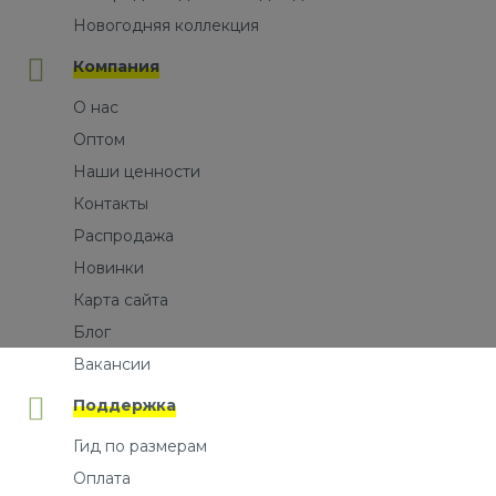
Новогодняя коллекция
Компания
О нас
Оптом
Наши ценности
Контакты
Распродажа
Новинки
Карта сайта
Блог
Вакансии
Поддержка
Гид по размерам
Оплата