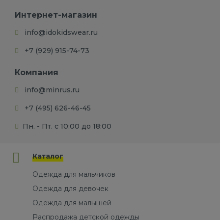
Интернет-магазин
info@idokidswear.ru
+7 (929) 915-74-73
Компания
info@minrus.ru
+7 (495) 626-46-45
Пн. - Пт. с 10:00 до 18:00
Каталог
Одежда для мальчиков
Одежда для девочек
Одежда для малышей
Распродажа детской одежды