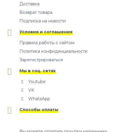
Доставка
Возврат товара
Подписка на новости
Условия и соглашения
Правила работы с сайтом
Политика конфиденциальности
Зарегистрироваться
Мы в соц. сетях
Youtube
VK
WhatsApp
Способы оплаты
Вы можете оплатить покупки наличными,