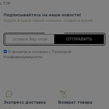
с 7.08
Подписывайтесь на наши новости!
Будьте в курсе наших новинок, скидок и акций
Подписаться на новости
Я прочитал и согласен с Политикой
Конфиденциальности
Экспресс доставка
Возврат товара