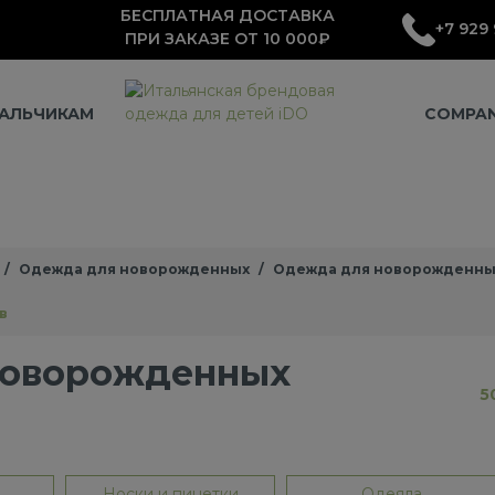
БЕСПЛАТНАЯ ДОСТАВКА
+7 929 
ПРИ ЗАКАЗЕ ОТ 10 000₽
АЛЬЧИКАМ
COMPA
Одежда для новорожденных
Одежда для новорожденны
в
новорожденных
5
Носки и пинетки
Одеяла