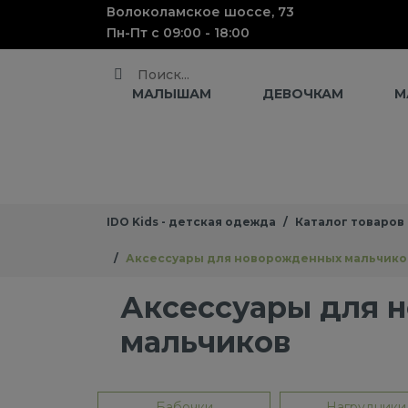
Волоколамское шоссе, 73
Пн-Пт с 09:00 - 18:00
Поиск
МАЛЫШАМ
ДЕВОЧКАМ
М
IDO Kids - детская одежда
Каталог товаров
Аксессуары для новорожденных мальчико
Аксессуары для 
мальчиков
Бабочки
Нагрудники