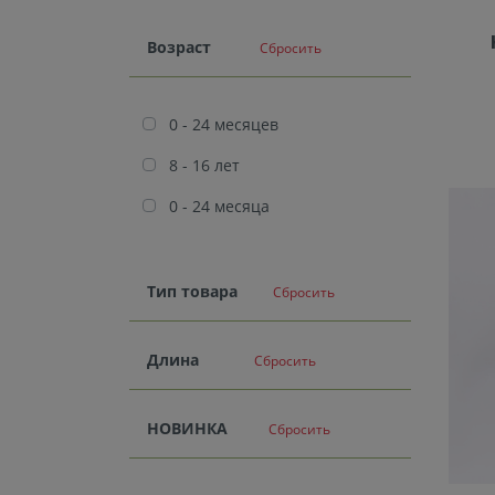
Возраст
Сбросить
0 - 24 месяцев
8 - 16 лет
0 - 24 месяца
Тип товара
Сбросить
Длина
Сбросить
НОВИНКА
Сбросить