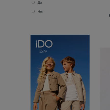
Да
Нет