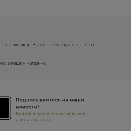
ных мальчиков. Вы можете выбрать мягкие и
но в нашем магазине.
Подписывайтесь на наши
новости!
Будьте в курсе наших новинок,
скидок и акций