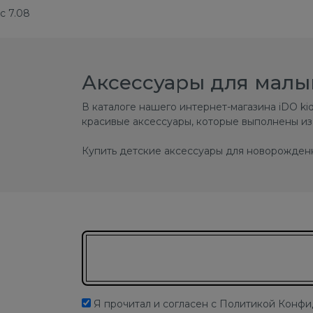
с 7.08
Аксессуары для мал
В каталоге нашего интернет-магазина iDO k
красивые аксессуары, которые выполнены из
Купить детские аксессуары для новорожденн
Подписаться на новости
Я прочитал и согласен с Политикой Конф