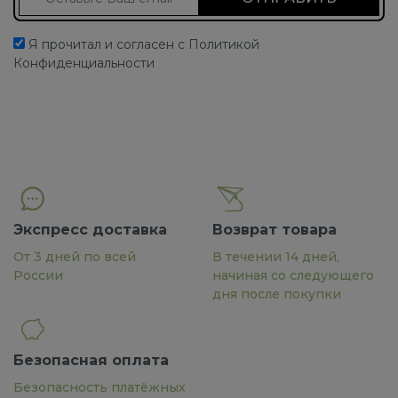
Я прочитал и согласен с Политикой
Конфиденциальности
Экспресс доставка
Возврат товара
От 3 дней по всей
В течении 14 дней,
России
начиная со следующего
дня после покупки
Безопасная оплата
Безопасность платёжных