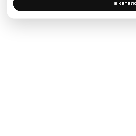
в катал