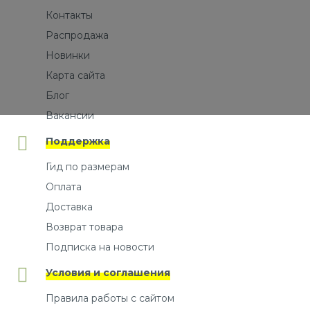
Контакты
Распродажа
Новинки
Карта сайта
Блог
Вакансии
Поддержка
Гид по размерам
Оплата
Доставка
Возврат товара
Подписка на новости
Условия и соглашения
Правила работы с сайтом