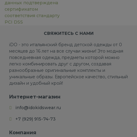
данных подтверждена
сертификатом
соответствия стандарту
PCI DSS
СВЯЖИТЕСЬ С НАМИ
iDO - это итальянский бренд детской одежды от 0
месяцев до 16 лет на все случаи жизни! Это модная
повседневная одежда, предметы которой можно
легко комбинировать друг с другом, создавая
разнообразные оригинальные комплекты и
уникальные образы. Европейское качество, стильный
дизайн и удобный крой!
Интернет-магазин
info@idokidswear.ru
+7 (929) 915-74-73
Компания