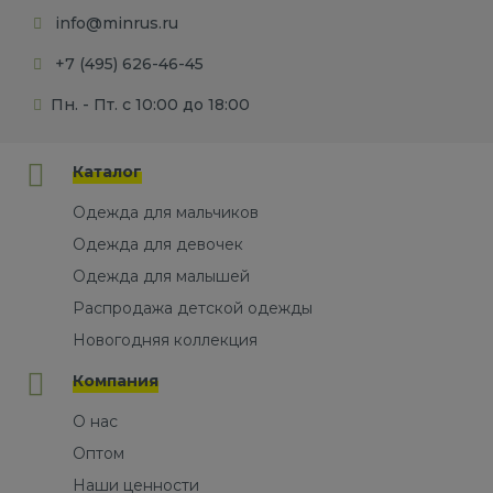
info@minrus.ru
+7 (495) 626-46-45
Пн. - Пт. с 10:00 до 18:00
Каталог
Одежда для мальчиков
Одежда для девочек
Одежда для малышей
Распродажа детской одежды
Новогодняя коллекция
Компания
О нас
Оптом
Наши ценности