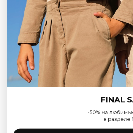
FINAL 
-50% на любимы
в разделе