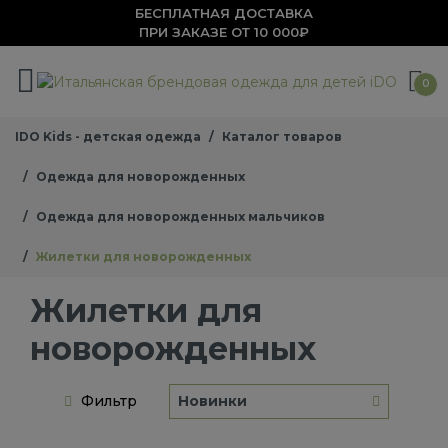
БЕСПЛАТНАЯ ДОСТАВКА
ПРИ ЗАКАЗЕ ОТ 10 000₽
0
IDO Kids - детская одежда
Каталог товаров
Одежда для новорожденных
Одежда для новорожденных мальчиков
Жилетки для новорожденных
Жилетки для
новорожденных
Фильтр
Новинки