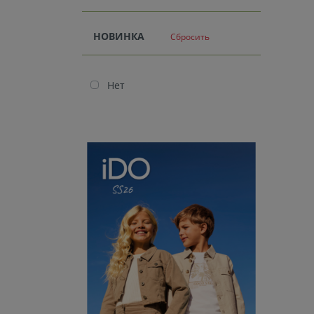
НОВИНКА
Сбросить
Нет