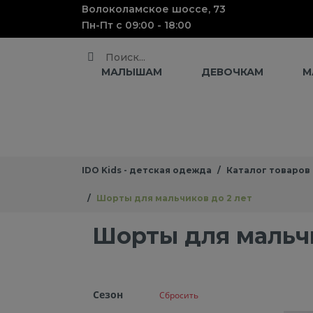
Волоколамское шоссе, 73
Пн-Пт с 09:00 - 18:00
Поиск
МАЛЫШАМ
ДЕВОЧКАМ
М
IDO Kids - детская одежда
Каталог товаров
Шорты для мальчиков до 2 лет
Шорты для мальчи
Cезон
Сбросить