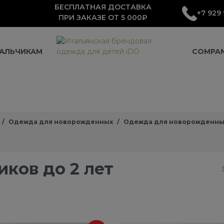
БЕСПЛАТНАЯ ДОСТАВКА
+7 929 
ПРИ ЗАКАЗЕ ОТ 5 000₽
АЛЬЧИКАМ
COMPA
Одежда для новорожденных
Одежда для новорожденны
ков до 2 лет