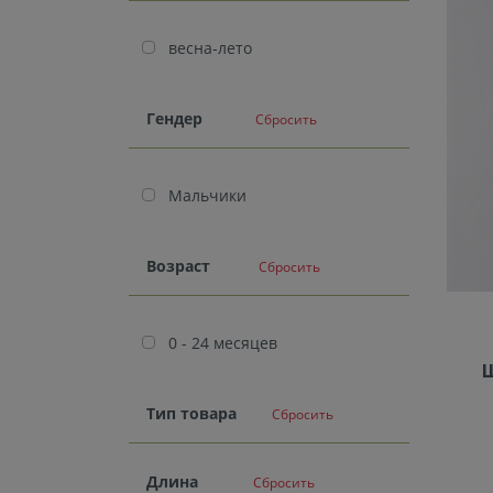
весна-лето
Гендер
Сбросить
Мальчики
Возраст
Сбросить
0 - 24 месяцев
Ш
Тип товара
Сбросить
Длина
Сбросить