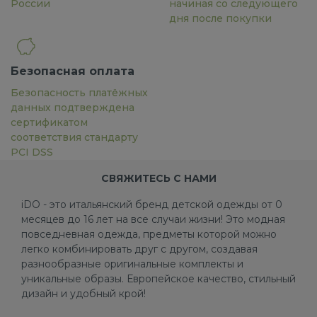
России
начиная со следующего
дня после покупки
Безопасная оплата
Безопасность платёжных
данных подтверждена
сертификатом
соответствия стандарту
PCI DSS
СВЯЖИТЕСЬ С НАМИ
iDO - это итальянский бренд детской одежды от 0
месяцев до 16 лет на все случаи жизни! Это модная
повседневная одежда, предметы которой можно
легко комбинировать друг с другом, создавая
разнообразные оригинальные комплекты и
уникальные образы. Европейское качество, стильный
дизайн и удобный крой!