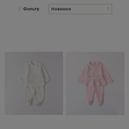
Фильтр
Новинки