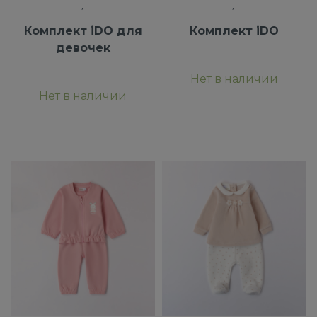
Комплект iDO для
Комплект iDO
девочек
Нет в наличии
Нет в наличии