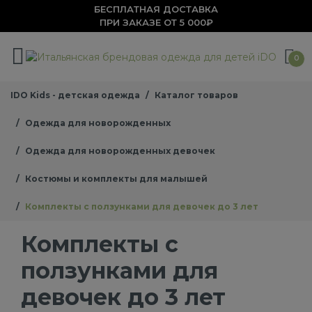
БЕСПЛАТНАЯ ДОСТАВКА
ПРИ ЗАКАЗЕ ОТ 5 000₽
0
IDO Kids - детская одежда
Каталог товаров
Одежда для новорожденных
Одежда для новорожденных девочек
Костюмы и комплекты для малышей
Комплекты с ползунками для девочек до 3 лет
Комплекты с
ползунками для
девочек до 3 лет