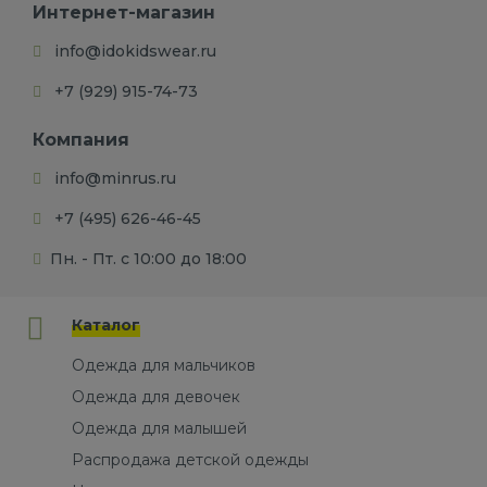
Интернет-магазин
info@idokidswear.ru
+7 (929) 915-74-73
Компания
info@minrus.ru
+7 (495) 626-46-45
Пн. - Пт. с 10:00 до 18:00
Каталог
Одежда для мальчиков
Одежда для девочек
Одежда для малышей
Распродажа детской одежды