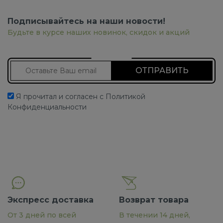
Подписывайтесь на наши новости!
Будьте в курсе наших новинок, скидок и акций
Подписаться на новости
Я прочитал и согласен с Политикой
Конфиденциальности
Экспресс доставка
Возврат товара
От 3 дней по всей
В течении 14 дней,