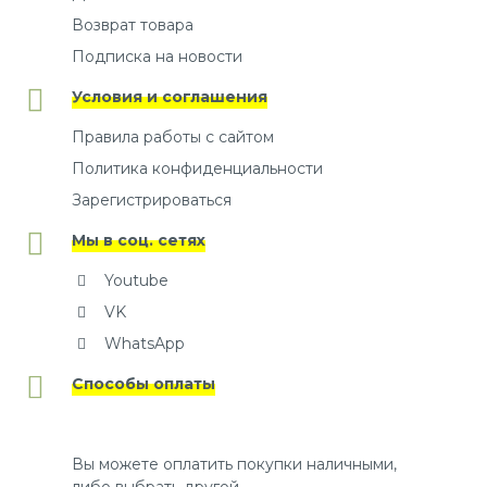
Возврат товара
Подписка на новости
Условия и соглашения
Правила работы с сайтом
Политика конфиденциальности
Зарегистрироваться
Мы в соц. сетях
Youtube
VK
WhatsApp
Способы оплаты
Вы можете оплатить покупки наличными,
либо выбрать другой