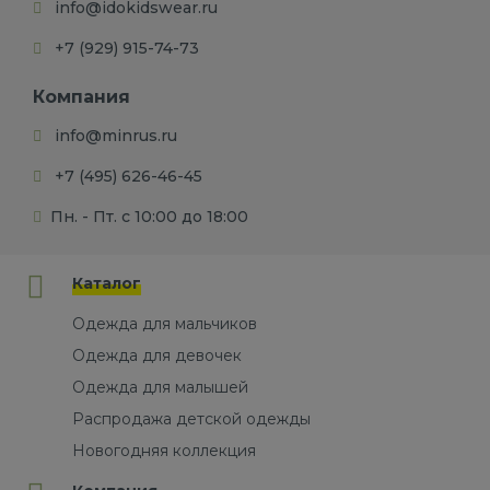
info@idokidswear.ru
+7 (929) 915-74-73
Компания
info@minrus.ru
+7 (495) 626-46-45
Пн. - Пт. с 10:00 до 18:00
Каталог
Одежда для мальчиков
Одежда для девочек
Одежда для малышей
Распродажа детской одежды
Новогодняя коллекция