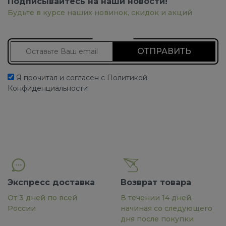
Подписывайтесь на наши новости!
Будьте в курсе наших новинок, скидок и акций
Подписаться на новости
Я прочитал и согласен с Политикой
Конфиденциальности
Экспресс доставка
Возврат товара
От 3 дней по всей
В течении 14 дней,
России
начиная со следующего
дня после покупки