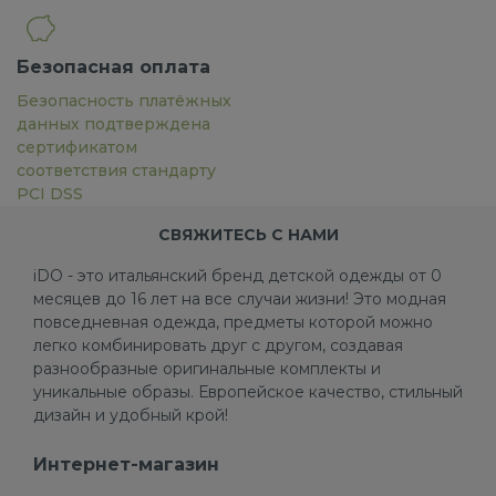
Безопасная оплата
Безопасность платёжных
данных подтверждена
сертификатом
соответствия стандарту
PCI DSS
СВЯЖИТЕСЬ С НАМИ
iDO - это итальянский бренд детской одежды от 0
месяцев до 16 лет на все случаи жизни! Это модная
повседневная одежда, предметы которой можно
легко комбинировать друг с другом, создавая
разнообразные оригинальные комплекты и
уникальные образы. Европейское качество, стильный
дизайн и удобный крой!
Интернет-магазин