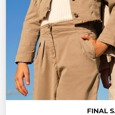
FINAL 