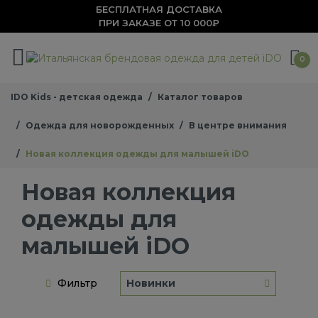
БЕСПЛАТНАЯ ДОСТАВКА
ПРИ ЗАКАЗЕ ОТ 10 000₽
0
IDO Kids - детская одежда
Каталог товаров
Одежда для новорожденных
В центре внимания
Новая коллекция одежды для малышей iDO
Новая коллекция
одежды для
малышей iDO
Фильтр
Новинки