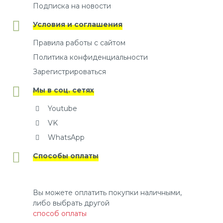
Подписка на новости
Условия и соглашения
Правила работы с сайтом
Политика конфиденциальности
Зарегистрироваться
Мы в соц. сетях
Youtube
VK
WhatsApp
Способы оплаты
Вы можете оплатить покупки наличными,
либо выбрать другой
способ оплаты