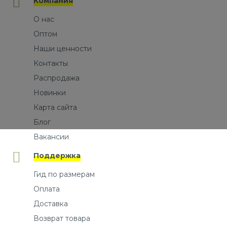
Компания
О нас
Оптом
Наши ценности
Контакты
Распродажа
Новинки
Карта сайта
Блог
Вакансии
Поддержка
Гид по размерам
Оплата
Доставка
Возврат товара