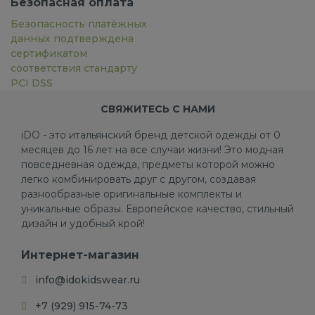
Безопасная оплата
Безопасность платёжных
данных подтверждена
сертификатом
соответствия стандарту
PCI DSS
СВЯЖИТЕСЬ С НАМИ
iDO - это итальянский бренд детской одежды от 0
месяцев до 16 лет на все случаи жизни! Это модная
повседневная одежда, предметы которой можно
легко комбинировать друг с другом, создавая
разнообразные оригинальные комплекты и
уникальные образы. Европейское качество, стильный
дизайн и удобный крой!
Интернет-магазин
info@idokidswear.ru
+7 (929) 915-74-73