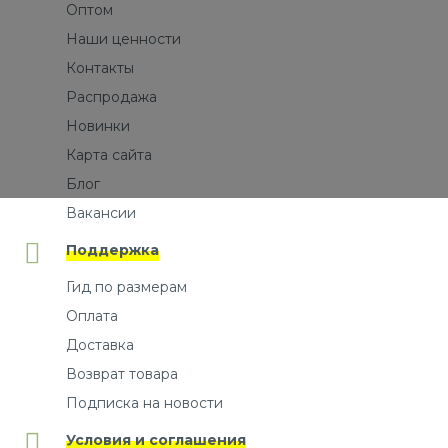
Оптом
Наши ценности
Контакты
Распродажа
Новинки
Карта сайта
Блог
Вакансии
Поддержка
Гид по размерам
Оплата
Доставка
Возврат товара
Подписка на новости
Условия и соглашения