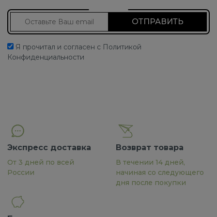
Подписаться на новости
Я прочитал и согласен с Политикой
Конфиденциальности
Экспресс доставка
Возврат товара
От 3 дней по всей
В течении 14 дней,
России
начиная со следующего
дня после покупки