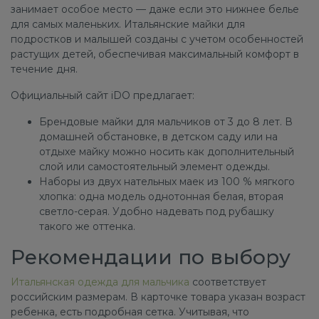
занимает особое место — даже если это нижнее белье
для самых маленьких. Итальянские майки для
подростков и малышей созданы с учетом особенностей
растущих детей, обеспечивая максимальный комфорт в
течение дня.
Официальный сайт iDO предлагает:
Брендовые майки для мальчиков от 3 до 8 лет. В
домашней обстановке, в детском саду или на
отдыхе майку можно носить как дополнительный
слой или самостоятельный элемент одежды.
Наборы из двух нательных маек из 100 % мягкого
хлопка: одна модель однотонная белая, вторая
светло-серая. Удобно надевать под рубашку
такого же оттенка.
Рекомендации по выбору
Итальянская одежда для мальчика
соответствует
российским размерам. В карточке товара указан возраст
ребенка, есть подробная сетка. Учитывая, что