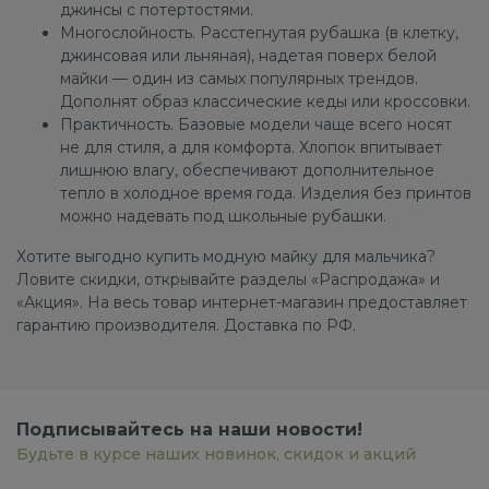
джинсы с потертостями.
Многослойность. Расстегнутая рубашка (в клетку,
джинсовая или льняная), надетая поверх белой
майки — один из самых популярных трендов.
Дополнят образ классические кеды или кроссовки.
Практичность. Базовые модели чаще всего носят
не для стиля, а для комфорта. Хлопок впитывает
лишнюю влагу, обеспечивают дополнительное
тепло в холодное время года. Изделия без принтов
можно надевать под школьные рубашки.
Хотите выгодно купить модную майку для мальчика?
Ловите скидки, открывайте разделы «Распродажа» и
«Акция». На весь товар интернет-магазин предоставляет
гарантию производителя. Доставка по РФ.
Подписывайтесь на наши новости!
Будьте в курсе наших новинок, скидок и акций