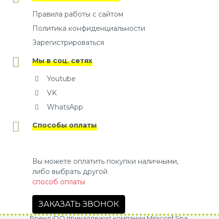
Правила работы с сайтом
Политика конфиденциальности
Зарегистрироваться
Мы в соц. сетях
Youtube
VK
WhatsApp
Способы оплаты
Вы можете оплатить покупки наличными,
либо выбрать другой
способ оплаты
ЗАКАЗАТЬ ЗВОНОК
Бренд iDO принадлежит компании Miniconf Spa.