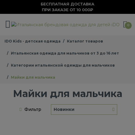
БЕСПЛАТНАЯ ДОСТАВКА
ПРИ ЗАКАЗЕ ОТ 10 000₽
0
IDO Kids - детская одежда
Каталог товаров
Итальянская одежда для мальчиков от 3 до 16 лет
Категории итальянской одежды для мальчиков
Майки для мальчика
Майки для мальчика
Фильтр
Новинки