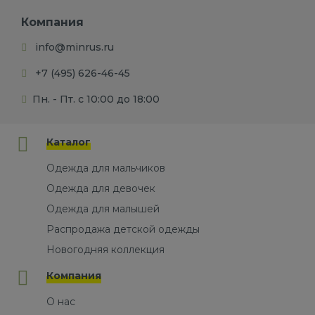
Компания
info@minrus.ru
+7 (495) 626-46-45
Пн. - Пт. с 10:00 до 18:00
Каталог
Одежда для мальчиков
Одежда для девочек
Одежда для малышей
Распродажа детской одежды
Новогодняя коллекция
Компания
О нас