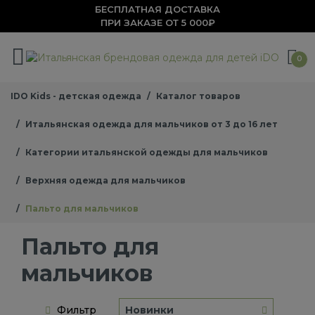
БЕСПЛАТНАЯ ДОСТАВКА
ПРИ ЗАКАЗЕ ОТ 5 000₽
0
IDO Kids - детская одежда
Каталог товаров
Итальянская одежда для мальчиков от 3 до 16 лет
Категории итальянской одежды для мальчиков
Верхняя одежда для мальчиков
Пальто для мальчиков
Пальто для
мальчиков
Фильтр
Новинки