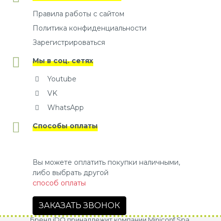
Правила работы с сайтом
Политика конфиденциальности
Зарегистрироваться
Мы в соц. сетях
Youtube
VK
WhatsApp
Способы оплаты
Вы можете оплатить покупки наличными,
либо выбрать другой
способ оплаты
ЗАКАЗАТЬ ЗВОНОК
Бренд iDO принадлежит компании Miniconf Spa.