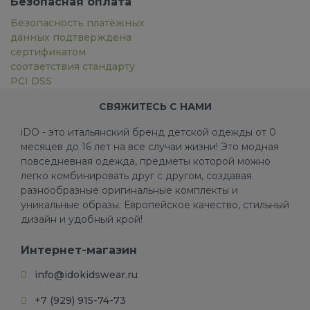
Безопасная оплата
Безопасность платёжных
данных подтверждена
сертификатом
соответствия стандарту
PCI DSS
СВЯЖИТЕСЬ С НАМИ
iDO - это итальянский бренд детской одежды от 0
месяцев до 16 лет на все случаи жизни! Это модная
повседневная одежда, предметы которой можно
легко комбинировать друг с другом, создавая
разнообразные оригинальные комплекты и
уникальные образы. Европейское качество, стильный
дизайн и удобный крой!
Интернет-магазин
info@idokidswear.ru
+7 (929) 915-74-73