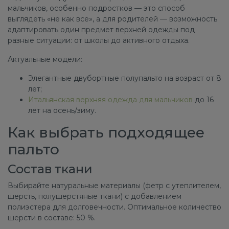
мальчиков, особенно подростков — это способ
выглядеть «не как все», а для родителей — возможность
адаптировать один предмет верхней одежды под
разные ситуации: от школы до активного отдыха.
Актуальные модели:
Элегантные двубортные полупальто на возраст от 8
лет;
Итальянская верхняя одежда для мальчиков
до 16
лет на осень/зиму.
Как выбрать подходящее
пальто
Состав ткани
Выбирайте натуральные материалы (фетр с утеплителем,
шерсть, полушерстяные ткани) с добавлением
полиэстера для долговечности. Оптимальное количество
шерсти в составе: 50 %.