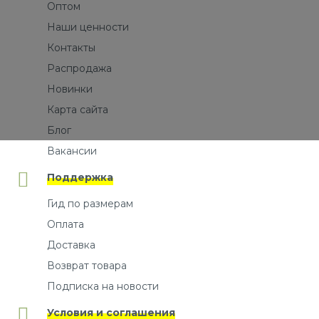
Оптом
Наши ценности
Контакты
Распродажа
Новинки
Карта сайта
Блог
Вакансии
Поддержка
Гид по размерам
Оплата
Доставка
Возврат товара
Подписка на новости
Условия и соглашения