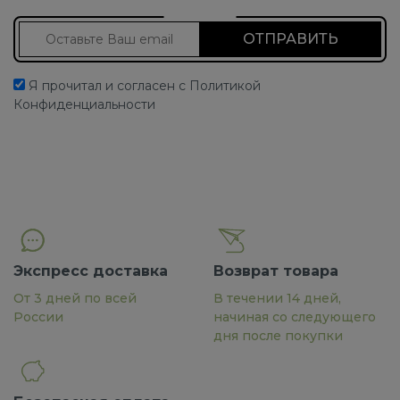
Подписаться на новости
Я прочитал и согласен с Политикой
Конфиденциальности
Экспресс доставка
Возврат товара
От 3 дней по всей
В течении 14 дней,
России
начиная со следующего
дня после покупки