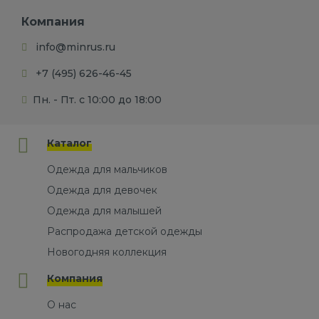
Компания
info@minrus.ru
+7 (495) 626-46-45
Пн. - Пт. с 10:00 до 18:00
Каталог
Одежда для мальчиков
Одежда для девочек
Одежда для малышей
Распродажа детской одежды
Новогодняя коллекция
Компания
О нас