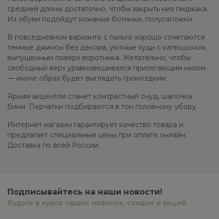
средней длины достаточно, чтобы закрыть низ пиджака.
Из обуви подойдут кожаные ботинки, полусапожки.
В повседневном варианте с пальто хорошо сочетаются
темные джинсы без декора, уютные худи с капюшоном,
выпущенным поверх воротника. Желательно, чтобы
свободный верх уравновешивался прилегающим низом
— иначе образ будет выглядеть громоздким.
Ярким акцентом станет контрастный снуд, шапочка
бини. Перчатки подбираются в тон головному убору.
Интернет магазин гарантирует качество товара и
предлагает специальные цены при оплате онлайн.
Доставка по всей России.
Подписывайтесь на наши новости!
Будьте в курсе наших новинок, скидок и акций