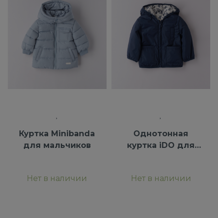
Куртка Minibanda
Однотонная
для мальчиков
куртка iDO для
мальчиков
Нет в наличии
Нет в наличии