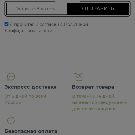
Подписаться на новости
Я прочитал и согласен с Политикой
Конфиденциальности
Экспресс доставка
Возврат товара
От 3 дней по всей
В течении 14 дней,
России
начиная со следующего
дня после покупки
Безопасная оплата