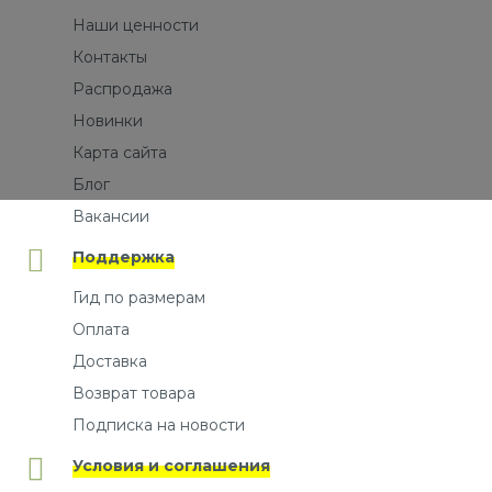
Наши ценности
Контакты
Распродажа
Новинки
Карта сайта
Блог
Вакансии
Поддержка
Гид по размерам
Оплата
Доставка
Возврат товара
Подписка на новости
Условия и соглашения