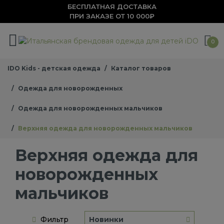
БЕСПЛАТНАЯ ДОСТАВКА
ПРИ ЗАКАЗЕ ОТ 10 000₽
0
IDO Kids - детская одежда
Каталог товаров
Одежда для новорожденных
Одежда для новорожденных мальчиков
Верхняя одежда для новорожденных мальчиков
Верхняя одежда для
новорожденных
мальчиков
Фильтр
Новинки