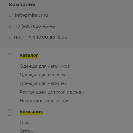
Компания
info@minrus.ru
+7 (495) 626-46-45
Пн. - Пт. с 10:00 до 18:00
Каталог
Одежда для мальчиков
Одежда для девочек
Одежда для малышей
Распродажа детской одежды
Новогодняя коллекция
Компания
О нас
Оптом