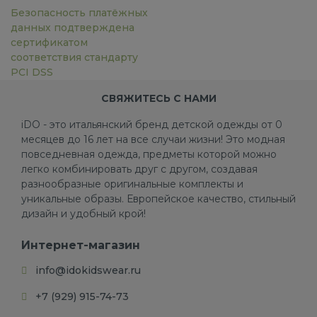
Безопасность платёжных
данных подтверждена
сертификатом
соответствия стандарту
PCI DSS
СВЯЖИТЕСЬ С НАМИ
iDO - это итальянский бренд детской одежды от 0
месяцев до 16 лет на все случаи жизни! Это модная
повседневная одежда, предметы которой можно
легко комбинировать друг с другом, создавая
разнообразные оригинальные комплекты и
уникальные образы. Европейское качество, стильный
дизайн и удобный крой!
Интернет-магазин
info@idokidswear.ru
+7 (929) 915-74-73