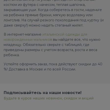
костюм из футера с начесом, теплая шапочка,
закрывающая уши. Когда соберетесь в гости, наденьте
на ребенка прямые брюки, мягкую водолазку или
лонгслив. На случай резкого похолодания под куртку (и
даже сверху!) можно надеть стеганый жилет.
В интернет-магазине
итальянской одежды для
новорожденных мальчиков
вы найдете все, что нужно
младенцу. Обязательно сверьте с таблицей, где
приведены размеры с учетом возраста, роста и веса
ребенка.
Успейте оформить заказ, пока действуют скидки до 40
%! Доставка в Москве и по всей России.
Подписывайтесь на наши новости!
Будьте в курсе наших новинок, скидок и акций