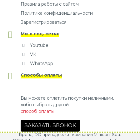
Правила работы с сайтом
Политика конфиденциальности
Зарегистрироваться
Мы в соц. сетях
Youtube
VK
WhatsApp
Способы оплаты
Вы можете оплатить покупки наличными,
либо выбрать другой
способ оплаты
ЗАКАЗАТЬ ЗВОНОК
Бренд iDO принадлежит компании Miniconf Spa.