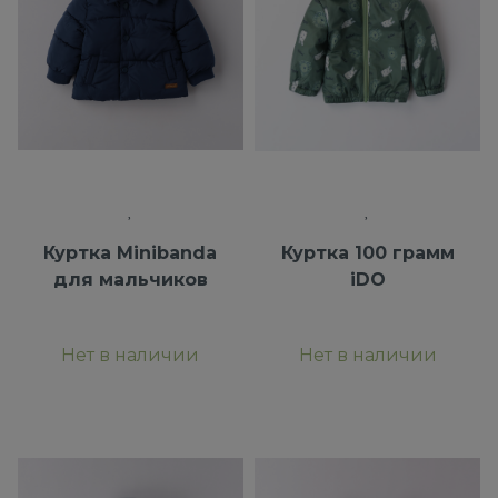
Куртка Minibanda
Куртка 100 грамм
для мальчиков
iDO
Нет в наличии
Нет в наличии