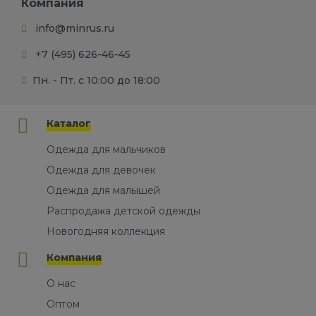
Компания
info@minrus.ru
+7 (495) 626-46-45
Пн. - Пт. с 10:00 до 18:00
Каталог
Одежда для мальчиков
Одежда для девочек
Одежда для малышей
Распродажа детской одежды
Новогодняя коллекция
Компания
О нас
Оптом