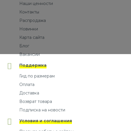
Наши ценности
Контакты
Распродажа
Новинки
Карта сайта
Блог
Вакансии
Поддержка
Гид по размерам
Оплата
Доставка
Возврат товара
Подписка на новости
Условия и соглашения