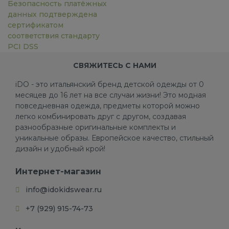
Безопасность платёжных
данных подтверждена
сертификатом
соответствия стандарту
PCI DSS
СВЯЖИТЕСЬ С НАМИ
iDO - это итальянский бренд детской одежды от 0
месяцев до 16 лет на все случаи жизни! Это модная
повседневная одежда, предметы которой можно
легко комбинировать друг с другом, создавая
разнообразные оригинальные комплекты и
уникальные образы. Европейское качество, стильный
дизайн и удобный крой!
Интернет-магазин
info@idokidswear.ru
+7 (929) 915-74-73