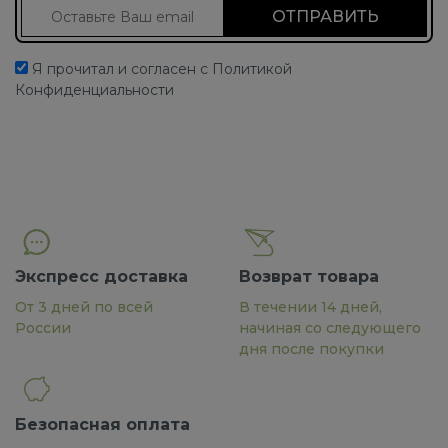
Подписаться на новости
Я прочитал и согласен с Политикой
Конфиденциальности
Экспресс доставка
Возврат товара
От 3 дней по всей
В течении 14 дней,
России
начиная со следующего
дня после покупки
Безопасная оплата