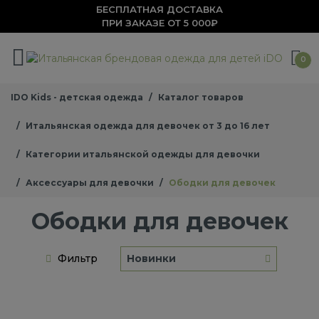
БЕСПЛАТНАЯ ДОСТАВКА
ПРИ ЗАКАЗЕ ОТ 5 000₽
0
IDO Kids - детская одежда
Каталог товаров
Итальянская одежда для девочек от 3 до 16 лет
Категории итальянской одежды для девочки
Аксессуары для девочки
Ободки для девочек
Ободки для девочек
Фильтр
Новинки