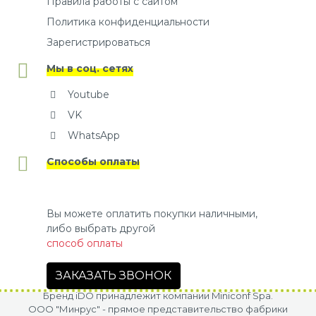
Правила работы с сайтом
Политика конфиденциальности
Зарегистрироваться
Мы в соц. сетях
Youtube
VK
WhatsApp
Способы оплаты
Вы можете оплатить покупки наличными,
либо выбрать другой
способ оплаты
ЗАКАЗАТЬ ЗВОНОК
Бренд iDO принадлежит компании Miniconf Spa.
OOO "Минрус" - прямое представительство фабрики