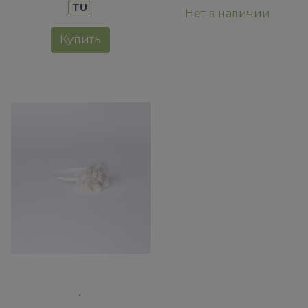
TU
Нет в наличии
Купить