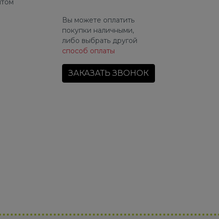
йтом
Вы можете оплатить
покупки наличными,
либо выбрать другой
способ оплаты
ЗАКАЗАТЬ ЗВОНОК