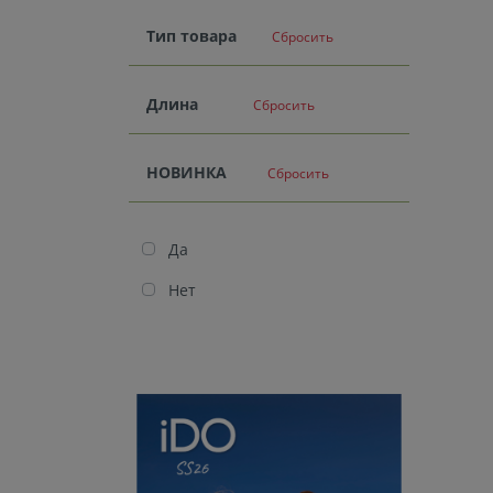
Тип товара
Сбросить
Длина
Сбросить
НОВИНКА
Сбросить
Да
Нет