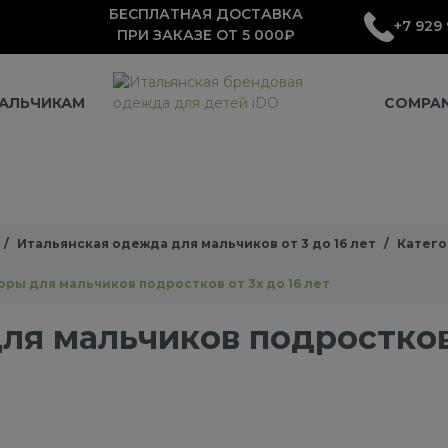
БЕСПЛАТНАЯ ДОСТАВКА
+7 929 
ПРИ ЗАКАЗЕ ОТ 5 000₽
АЛЬЧИКАМ
COMPA
Итальянская одежда для мальчиков от 3 до 16 лет
Катего
ры для мальчиков подростков от 3х до 16 лет
для мальчиков подростко