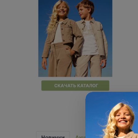
Новинки
Акции