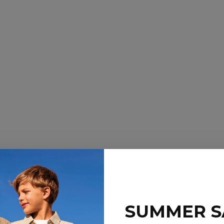
SUMMER S