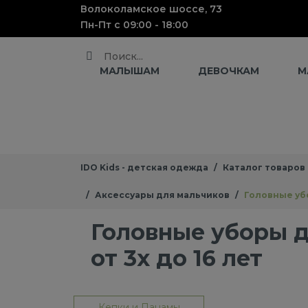
Волоколамское шоссе, 73
Пн-Пт с 09:00 - 18:00
Поиск
МАЛЫШАМ
ДЕВОЧКАМ
М
IDO Kids - детская одежда
Каталог товаров
Аксессуары для мальчиков
Головные убо
Головные уборы 
от 3х до 16 лет
Кепки и Панамы