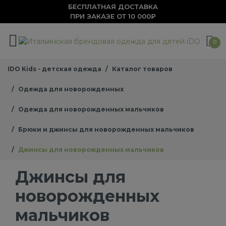
БЕСПЛАТНАЯ ДОСТАВКА
ПРИ ЗАКАЗЕ ОТ 10 000₽
0
IDO Kids - детская одежда
Каталог товаров
Одежда для новорожденных
Одежда для новорожденных мальчиков
Брюки и джинсы для новорожденных мальчиков
Джинсы для новорожденных мальчиков
Джинсы для
новорожденных
мальчиков