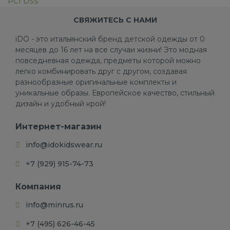
PCI DSS
СВЯЖИТЕСЬ С НАМИ
iDO - это итальянский бренд детской одежды от 0
месяцев до 16 лет на все случаи жизни! Это модная
повседневная одежда, предметы которой можно
легко комбинировать друг с другом, создавая
разнообразные оригинальные комплекты и
уникальные образы. Европейское качество, стильный
дизайн и удобный крой!
Интернет-магазин
info@idokidswear.ru
+7 (929) 915-74-73
Компания
info@minrus.ru
+7 (495) 626-46-45