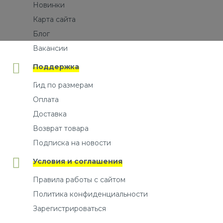
Новинки
Карта сайта
Блог
Вакансии
Поддержка
Гид по размерам
Оплата
Доставка
Возврат товара
Подписка на новости
Условия и соглашения
Правила работы с сайтом
Политика конфиденциальности
Зарегистрироваться