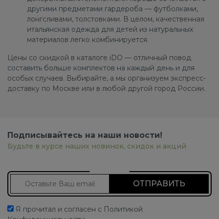
другими предметами гардероба — футболками,
лонгсливами, толстовками. В целом, качественная
итальянская одежда для детей из натуральных
материалов легко комбинируется.
Цены со скидкой в каталоге iDO — отличный повод
составить больше комплектов на каждый день и для
особых случаев. Выбирайте, а мы организуем экспресс-
доставку по Москве или в любой другой город России.
Подписывайтесь на наши новости!
Будьте в курсе наших новинок, скидок и акций
Подписаться на новости
Я прочитал и согласен с Политикой