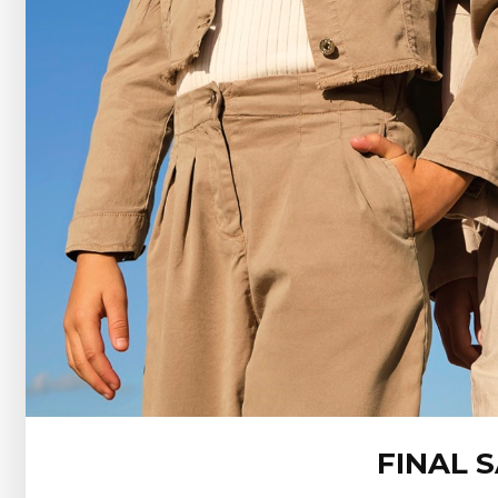
FINAL 