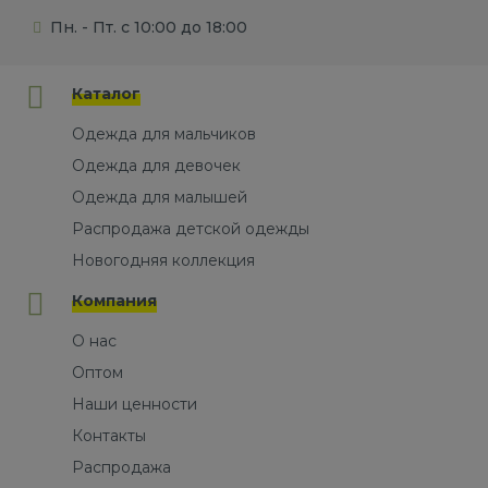
Пн. - Пт. с 10:00 до 18:00
Каталог
Одежда для мальчиков
Одежда для девочек
Одежда для малышей
Распродажа детской одежды
Новогодняя коллекция
Компания
О нас
Оптом
Наши ценности
Контакты
Распродажа