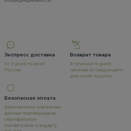
Конфиденциальности
Экспресс доставка
Возврат товара
От 3 дней по всей
В течении 14 дней,
России
начиная со следующего
дня после покупки
Безопасная оплата
Безопасность платёжных
данных подтверждена
сертификатом
соответствия стандарту