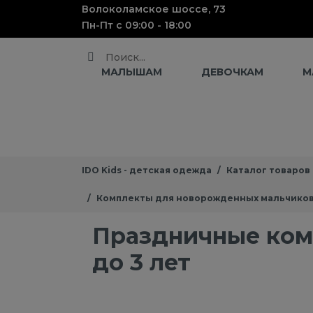
Волоколамское шоссе, 73
Пн-Пт с 09:00 - 18:00
Поиск
МАЛЫШАМ
ДЕВОЧКАМ
М
IDO Kids - детская одежда
Каталог товаров
Комплекты для новорожденных мальчико
Праздничные ком
до 3 лет