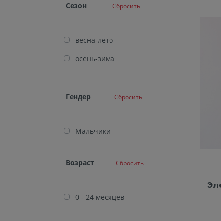
Cезон
Сбросить
весна-лето
осень-зима
Гендер
Сбросить
Мальчики
Возраст
Сбросить
Эл
0 - 24 месяцев