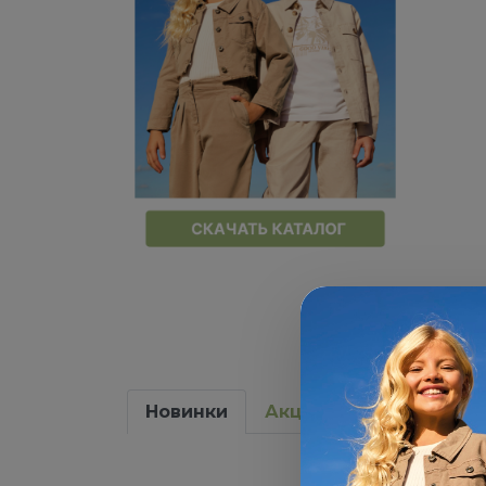
Новинки
Акции