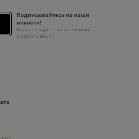
Подписывайтесь на наши
новости!
Будьте в курсе наших новинок,
скидок и акций
ата
дарту