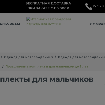
БЕСПЛАТНАЯ ДОСТАВКА
+7 929 
ПРИ ЗАКАЗЕ ОТ 5 000₽
АЛЬЧИКАМ
COMPA
Одежда для новорожденных
Одежда для новорожденны
в
Праздничные комплекты для мальчиков до 3 лет
плекты для мальчиков