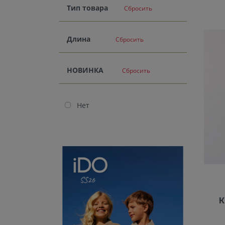
Тип товара
Сбросить
Длина
Сбросить
НОВИНКА
Сбросить
Нет
К