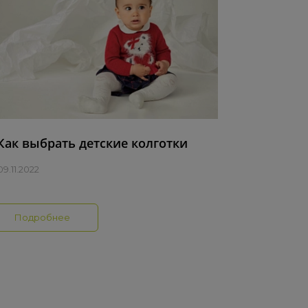
Как выбрать детские колготки
9.11.2022
Подробнее