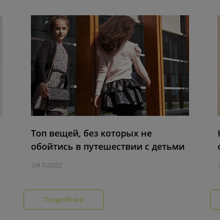
Топ вещей, без которых не
обойтись в путешествии с детьми
08.11.2022
0
Подробнее