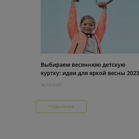
Выбираем весеннюю детскую
куртку: идеи для яркой весны 202
16.03.2023
Подробнее