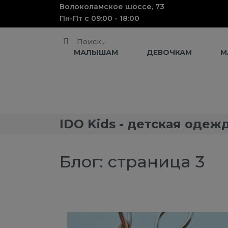
Волоколамское шоссе, 73
Пн-Пт с 09:00 - 18:00
Поиск
МАЛЫШАМ
ДЕВОЧКАМ
М
IDO Kids - детская одеж
Блог: страница 3