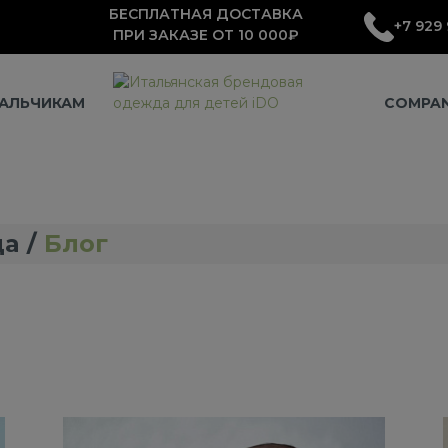
БЕСПЛАТНАЯ ДОСТАВКА
+7 929 
ПРИ ЗАКАЗЕ ОТ 10 000₽
АЛЬЧИКАМ
COMPA
да
Блог