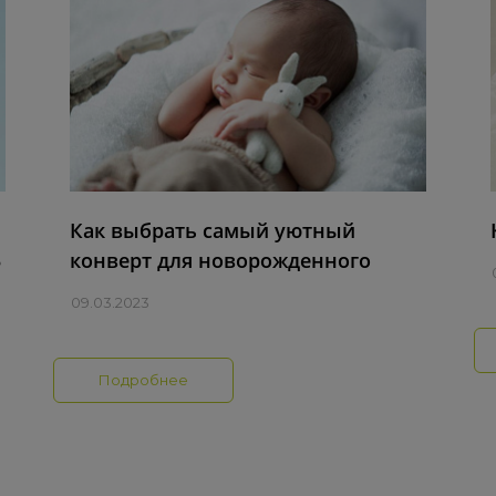
Как выбрать самый уютный
3
конверт для новорожденного
0
09.03.2023
Подробнее