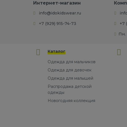
Интернет-магазин
Комп
info@idokidswear.ru
inf
+7 (929) 915-74-73
+7 
Пн. 
Каталог
Одежда для мальчиков
Одежда для девочек
Одежда для малышей
Распродажа детской
одежды
Новогодняя коллекция