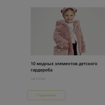
10 модных элементов детского
гардероба
08.11.2022
Подробнее