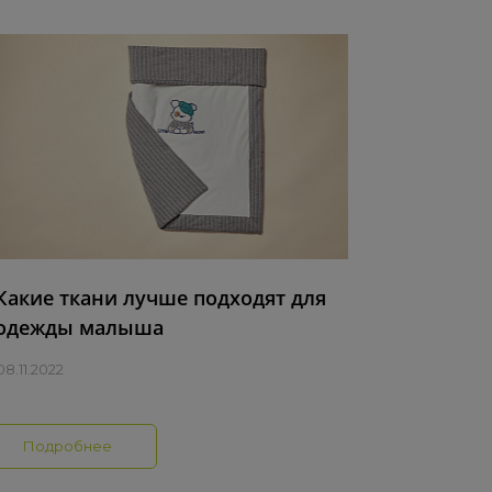
Какие ткани лучше подходят для
одежды малыша
8.11.2022
Подробнее