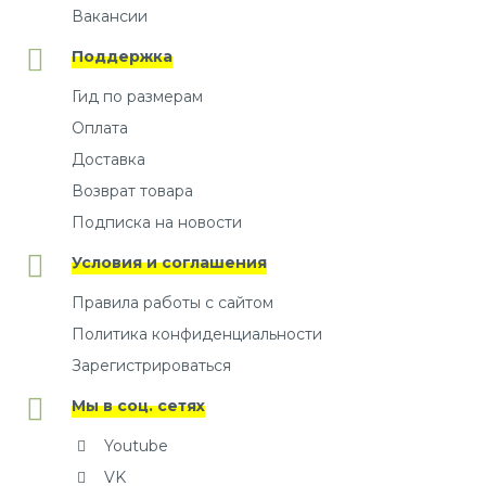
Вакансии
Поддержка
Гид по размерам
Оплата
Доставка
Возврат товара
Подписка на новости
Условия и соглашения
Правила работы с сайтом
Политика конфиденциальности
Зарегистрироваться
Мы в соц. сетях
Youtube
VK