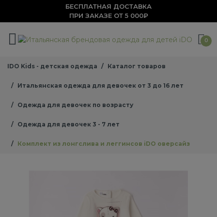
БЕСПЛАТНАЯ ДОСТАВКА
ПРИ ЗАКАЗЕ ОТ 5 000₽
0
IDO Kids - детская одежда
Каталог товаров
Итальянская одежда для девочек от 3 до 16 лет
Одежда для девочек по возрасту
Одежда для девочек 3 - 7 лет
Комплект из лонгслива и леггинсов iDO оверсайз