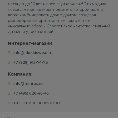
месяцев до 16 лет на все случаи жизни! Это модная
повседневная одежда, предметы которой можно
легко комбинировать друг с другом, создавая
разнообразные оригинальные комплекты и
уникальные образы. Европейское качество, стильный
дизайн и удобный крой!
Интернет-магазин
info@idokidswear.ru
+7 (929) 915-74-73
Компания
info@minrus.ru
+7 (495) 626-46-45
Пн. - Пт. с 10:00 до 18:00