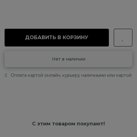
ДОБАВИТЬ В КОРЗИНУ
Нет в наличии
Оплата картой онлайн, курьеру наличными или картой
С этим товаром покупают!