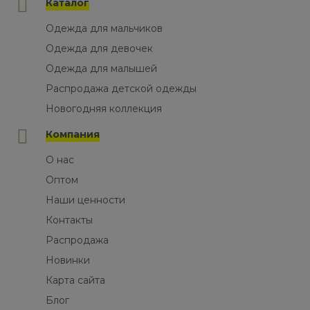
Каталог
Одежда для мальчиков
Одежда для девочек
Одежда для малышей
Распродажа детской одежды
Новогодняя коллекция
Компания
О нас
Оптом
Наши ценности
Контакты
Распродажа
Новинки
Карта сайта
Блог