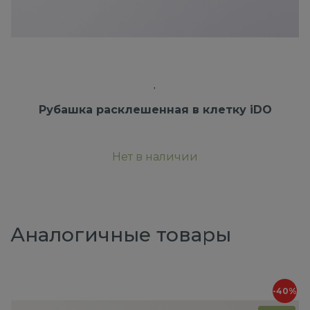
Рубашка расклешенная в клетку iDO
Нет в наличии
Аналогичные товары
-40%