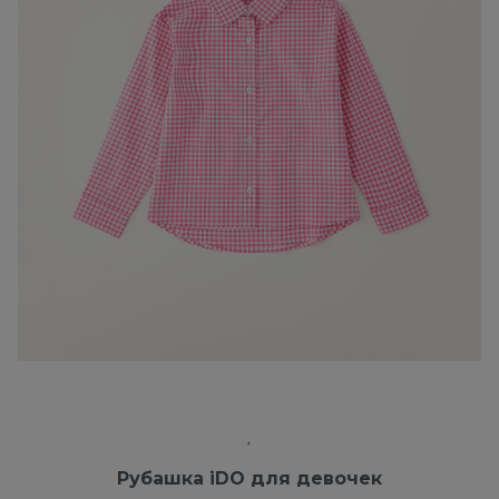
Рубашка iDO для девочек