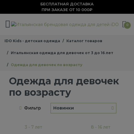
БЕСПЛАТНАЯ ДОСТАВКА
ПРИ ЗАКАЗЕ ОТ 10 000₽
0
IDO Kids - детская одежда
Каталог товаров
Итальянская одежда для девочек от 3 до 16 лет
Одежда для девочек по возрасту
Одежда для девочек
по возрасту
Фильтр
Новинки
3 - 7 лет
8 - 16 лет