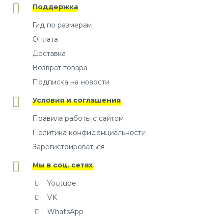
Поддержка
Гид по размерам
Оплата
Доставка
Возврат товара
Подписка на новости
Условия и соглашения
Правила работы с сайтом
Политика конфиденциальности
Зарегистрироваться
Мы в соц. сетях
Youtube
VK
WhatsApp