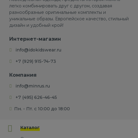
легко комбинировать друг с другом, создавая
разнообразные оригинальные комплекты и
уникальные образы. Европейское качество, стильный
дизайн и удобный крой!
Интернет-магазин
info@idokidswear.ru
+7 (929) 915-74-73
Компания
info@minrus.ru
+7 (495) 626-46-45
Пн. - Пт. с 10:00 до 18:00
Каталог