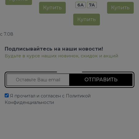
6A
7A
Купить
Купить
Купить
с 7.08
Подписывайтесь на наши новости!
Будьте в курсе наших новинок, скидок и акций
Подписаться на новости
Я прочитал и согласен с Политикой
Конфиденциальности