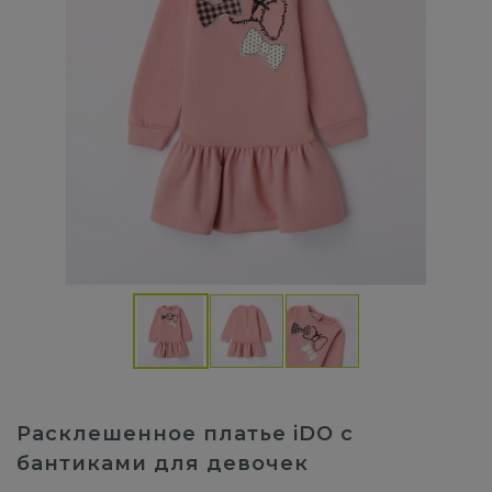
Расклешенное платье iDO с
бантиками для девочек