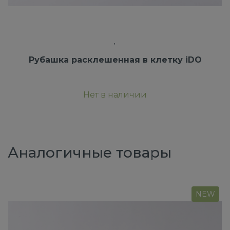
Рубашка расклешенная в клетку iDO
Нет в наличии
Аналогичные товары
NEW