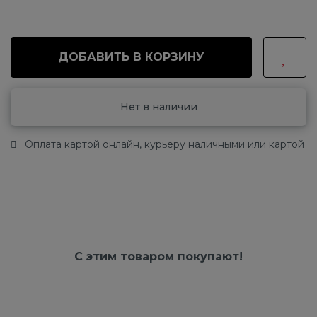
ДОБАВИТЬ В КОРЗИНУ
Нет в наличии
Оплата картой онлайн, курьеру наличными или картой
С этим товаром покупают!