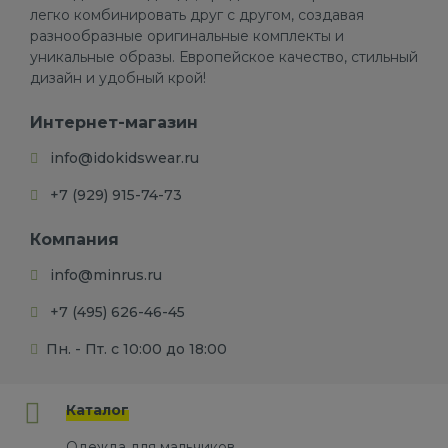
легко комбинировать друг с другом, создавая
разнообразные оригинальные комплекты и
уникальные образы. Европейское качество, стильный
дизайн и удобный крой!
Интернет-магазин
info@idokidswear.ru
+7 (929) 915-74-73
Компания
info@minrus.ru
+7 (495) 626-46-45
Пн. - Пт. с 10:00 до 18:00
Каталог
Одежда для мальчиков