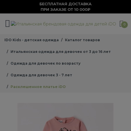
БЕСПЛАТНАЯ ДОСТАВКА
ПРИ ЗАКАЗЕ ОТ 10 000₽
0
IDO Kids - детская одежда
Каталог товаров
Итальянская одежда для девочек от 3 до 16 лет
Одежда для девочек по возрасту
Одежда для девочек 3 - 7 лет
Расклешенное платье iDO