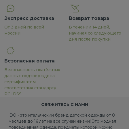
Экспресс доставка
Возврат товара
От 3 дней по всей
В течении 14 дней,
России
начиная со следующего
дня после покупки
Безопасная оплата
Безопасность платёжных
данных подтверждена
сертификатом
соответствия стандарту
PCI DSS
СВЯЖИТЕСЬ С НАМИ
iDO - это итальянский бренд детской одежды от 0
месяцев до 16 лет на все случаи жизни! Это модная
повседневная одежда, предметы которой можно