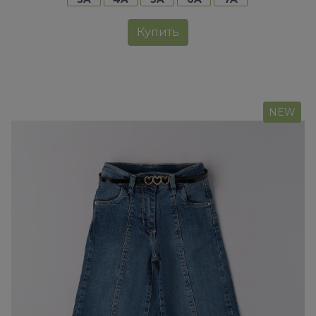
Купить
NEW