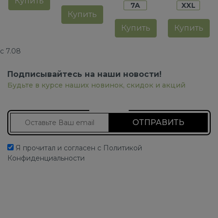
Купить
7A
XXL
Купить
Купить
Купить
с 7.08
Подписывайтесь на наши новости!
Будьте в курсе наших новинок, скидок и акций
Подписаться на новости
Я прочитал и согласен с Политикой
Конфиденциальности