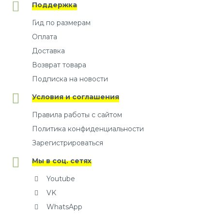
Поддержка
Гид по размерам
Оплата
Доставка
Возврат товара
Подписка на новости
Условия и соглашения
Правила работы с сайтом
Политика конфиденциальности
Зарегистрироваться
Мы в соц. сетях
Youtube
VK
WhatsApp