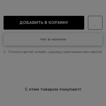
ДОБАВИТЬ В КОРЗИНУ
Нет в наличии
Оплата картой онлайн, курьеру наличными или картой
С этим товаром покупают!