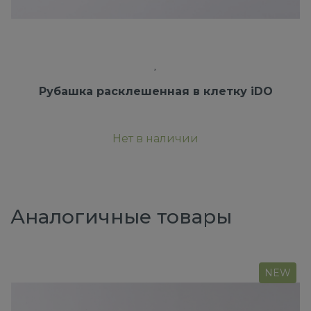
Рубашка расклешенная в клетку iDO
Нет в наличии
Аналогичные товары
NEW