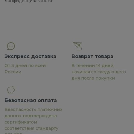
Конфиденциальности
Экспресс доставка
Возврат товара
От 3 дней по всей
В течении 14 дней,
России
начиная со следующего
дня после покупки
Безопасная оплата
Безопасность платёжных
данных подтверждена
сертификатом
соответствия стандарту