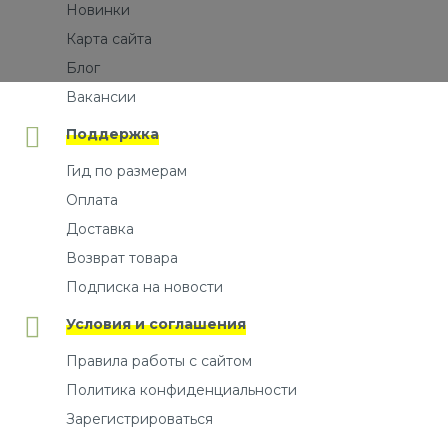
Новинки
Карта сайта
Блог
Вакансии
Поддержка
Гид по размерам
Оплата
Доставка
Возврат товара
Подписка на новости
Условия и соглашения
Правила работы с сайтом
Политика конфиденциальности
Зарегистрироваться