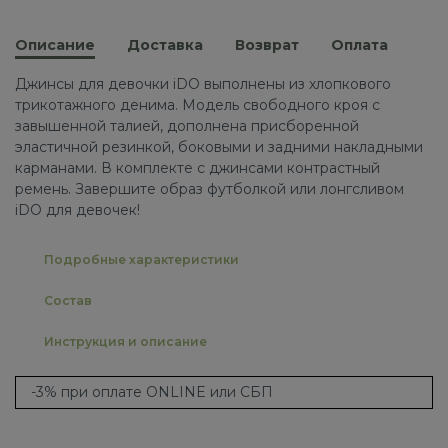
Описание
Доставка
Возврат
Оплата
Джинсы для девочки iDO выполнены из хлопкового
трикотажного денима. Модель свободного кроя с
завышенной талией, дополнена присборенной
эластичной резинкой, боковыми и задними накладными
карманами. В комплекте с джинсами контрастный
ремень. Завершите образ футболкой или лонгсливом
iDO для девочек!
Подробные характеристики
Состав
Инструкция и описание
-3% при оплате ONLINE или СБП