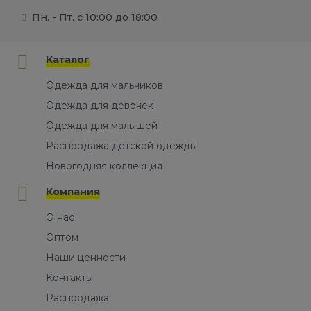
Пн. - Пт. с 10:00 до 18:00
Каталог
Одежда для мальчиков
Одежда для девочек
Одежда для малышей
Распродажа детской одежды
Новогодняя коллекция
Компания
О нас
Оптом
Наши ценности
Контакты
Распродажа