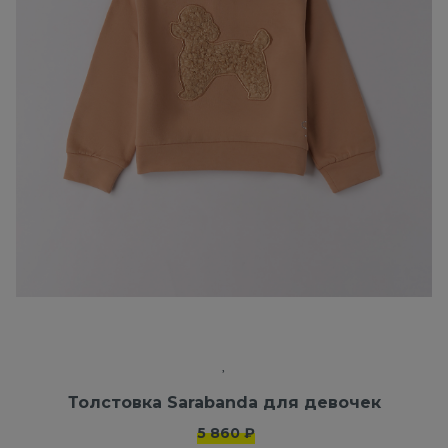
Толстовка Sarabanda для девочек
5 860 ₽