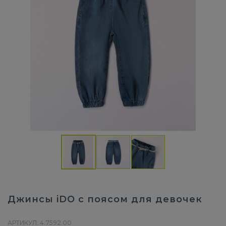
Джинсы iDO с поясом для девочек
АРТИКУЛ: 4.7592.00