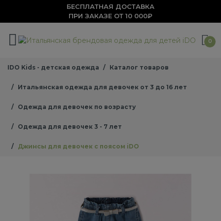
БЕСПЛАТНАЯ ДОСТАВКА
ПРИ ЗАКАЗЕ ОТ 10 000₽
0
IDO Kids - детская одежда
Каталог товаров
Итальянская одежда для девочек от 3 до 16 лет
Одежда для девочек по возрасту
Одежда для девочек 3 - 7 лет
Джинсы для девочек с поясом iDO