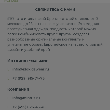
PCI DSS
СВЯЖИТЕСЬ С НАМИ
iDO - это итальянский бренд детской одежды от 0
месяцев до 16 лет на все случаи жизни! Это модная
повседневная одежда, предметы которой можно
легко комбинировать друг с другом, создавая
разнообразные оригинальные комплекты и
уникальные образы. Европейское качество, стильный
дизайн и удобный крой!
Интернет-магазин
info@idokidswear.ru
+7 (929) 915-74-73
Компания
info@minrus.ru
+7 (495) 626-46-45