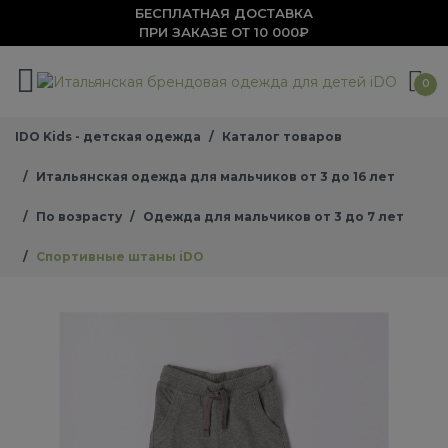
БЕСПЛАТНАЯ ДОСТАВКА
ПРИ ЗАКАЗЕ ОТ 10 000₽
0
IDO Kids - детская одежда
Каталог товаров
Итальянская одежда для мальчиков от 3 до 16 лет
По возрасту
Одежда для мальчиков от 3 до 7 лет
Спортивные штаны iDO