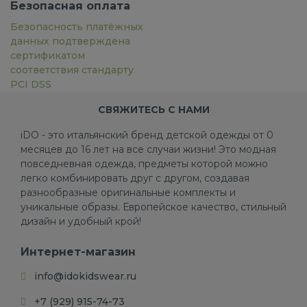
Безопасная оплата
Безопасность платёжных
данных подтверждена
сертификатом
соответствия стандарту
PCI DSS
СВЯЖИТЕСЬ С НАМИ
iDO - это итальянский бренд детской одежды от 0
месяцев до 16 лет на все случаи жизни! Это модная
повседневная одежда, предметы которой можно
легко комбинировать друг с другом, создавая
разнообразные оригинальные комплекты и
уникальные образы. Европейское качество, стильный
дизайн и удобный крой!
Интернет-магазин
info@idokidswear.ru
+7 (929) 915-74-73