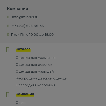
Компания
info@minrus.ru
+7 (495) 626-46-45
Пн. - Пт. с 10:00 до 18:00
Каталог
Одежда для мальчиков
Одежда для девочек
Одежда для малышей
Распродажа детской одежды
Новогодняя коллекция
Компания
О нас