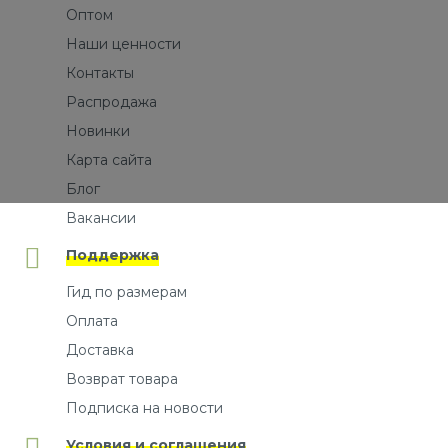
Оптом
Наши ценности
Контакты
Распродажа
Новинки
Карта сайта
Блог
Вакансии
Поддержка
Гид по размерам
Оплата
Доставка
Возврат товара
Подписка на новости
Условия и соглашения