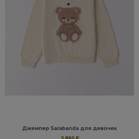
Джемпер Sarabanda для девочек
5 860 ₽