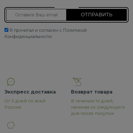
Подписаться на новости
Я прочитал и согласен с Политикой
Конфиденциальности
Экспресс доставка
Возврат товара
От 3 дней по всей
В течении 14 дней,
России
начиная со следующего
дня после покупки