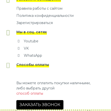
Правила работы с сайтом
Политика конфиденциальности
Зарегистрироваться
Мы в соц. сетях
Youtube
VK
WhatsApp
Способы оплаты
Вы можете оплатить покупки наличными,
либо выбрать другой
способ оплаты
ЗАКАЗАТЬ ЗВОНОК