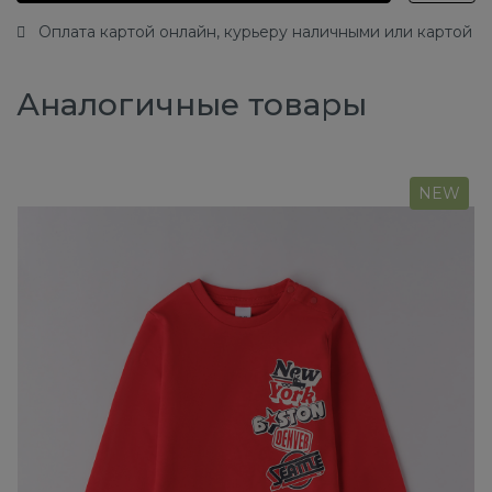
Оплата картой онлайн, курьеру наличными или картой
Аналогичные товары
NEW