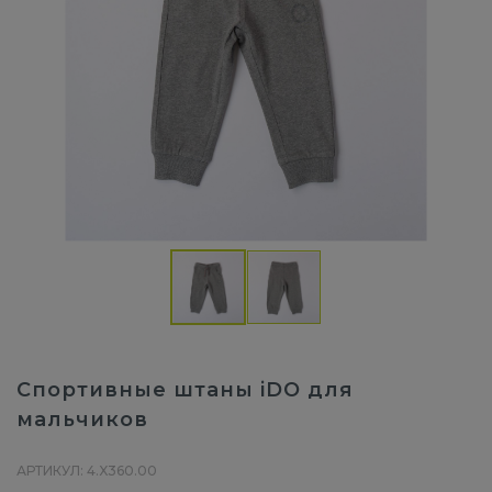
Спортивные штаны iDO для
мальчиков
АРТИКУЛ: 4.X360.00