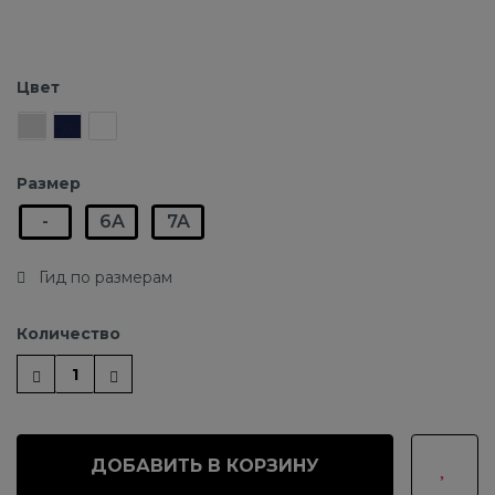
Цвет
Размер
-
6A
7A
Гид по размерам
Количество
ДОБАВИТЬ В КОРЗИНУ