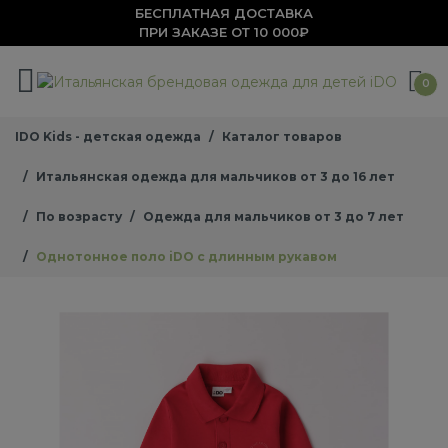
БЕСПЛАТНАЯ ДОСТАВКА
ПРИ ЗАКАЗЕ ОТ 10 000₽
0
IDO Kids - детская одежда
Каталог товаров
Итальянская одежда для мальчиков от 3 до 16 лет
По возрасту
Одежда для мальчиков от 3 до 7 лет
Однотонное поло iDO с длинным рукавом