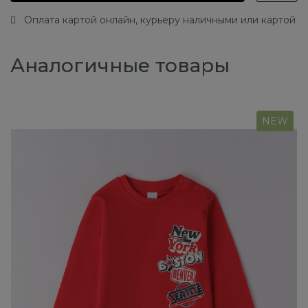
Оплата картой онлайн, курьеру наличными или картой
Аналогичные товары
NEW