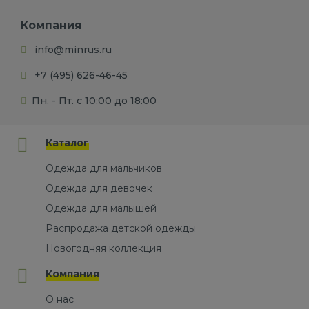
Компания
info@minrus.ru
+7 (495) 626-46-45
Пн. - Пт. с 10:00 до 18:00
Каталог
Одежда для мальчиков
Одежда для девочек
Одежда для малышей
Распродажа детской одежды
Новогодняя коллекция
Компания
О нас