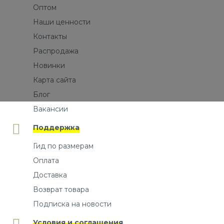
Оптом
Наши ценности
Контакты
Распродажа
Новинки
Карта сайта
Блог
Вакансии
Поддержка
Гид по размерам
Оплата
Доставка
Возврат товара
Подписка на новости
Условия и соглашения