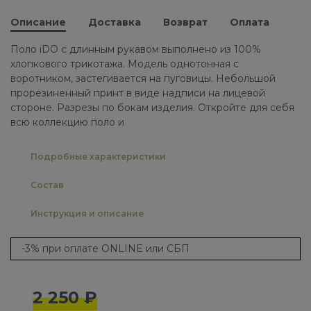
Описание
Доставка
Возврат
Оплата
Поло iDO с длинным рукавом выполнено из 100%
хлопкового трикотажа. Модель однотонная с
воротником, застегивается на пуговицы. Небольшой
прорезиненный принт в виде надписи на лицевой
стороне. Разрезы по бокам изделия. Откройте для себя
всю коллекцию поло и
Подробные характеристики
Состав
Инструкция и описание
-3% при оплате ONLINE или СБП
2 250 ₽