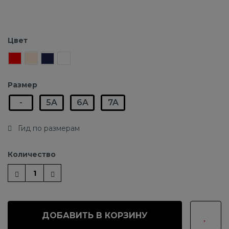
Цвет
Размер
-
5A
6A
7A
Гид по размерам
Количество
ДОБАВИТЬ В КОРЗИНУ