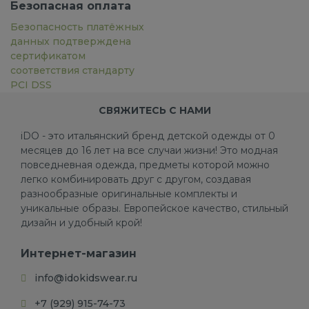
Безопасная оплата
Безопасность платёжных
данных подтверждена
сертификатом
соответствия стандарту
PCI DSS
СВЯЖИТЕСЬ С НАМИ
iDO - это итальянский бренд детской одежды от 0
месяцев до 16 лет на все случаи жизни! Это модная
повседневная одежда, предметы которой можно
легко комбинировать друг с другом, создавая
разнообразные оригинальные комплекты и
уникальные образы. Европейское качество, стильный
дизайн и удобный крой!
Интернет-магазин
info@idokidswear.ru
+7 (929) 915-74-73