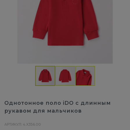
Однотонное поло iDO с длинным
рукавом для мальчиков
АРТИКУЛ: 4.X356.00