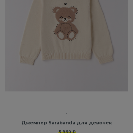
Джемпер Sarabanda для девочек
5 860 ₽