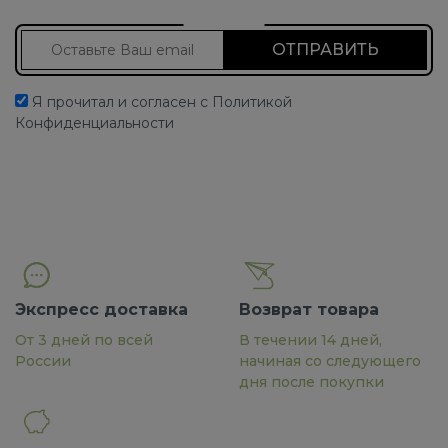
Подписаться на новости
Я прочитал и согласен с Политикой
Конфиденциальности
Экспресс доставка
Возврат товара
От 3 дней по всей
В течении 14 дней,
России
начиная со следующего
дня после покупки