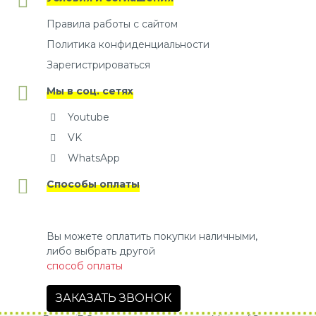
Правила работы с сайтом
Политика конфиденциальности
Зарегистрироваться
Мы в соц. сетях
Youtube
VK
WhatsApp
Способы оплаты
Вы можете оплатить покупки наличными,
либо выбрать другой
способ оплаты
ЗАКАЗАТЬ ЗВОНОК