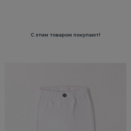
С этим товаром покупают!