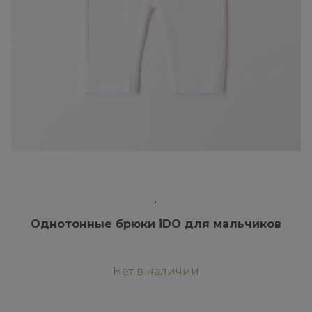
Однотонные брюки iDO для мальчиков
Нет в наличии