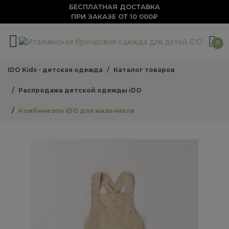
БЕСПЛАТНАЯ ДОСТАВКА
ПРИ ЗАКАЗЕ ОТ 10 000₽
0
IDO Kids - детская одежда
Каталог товаров
Распродажа детской одежды iDO
Комбинезон iDO для мальчиков