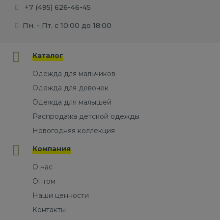
+7 (495) 626-46-45
Пн. - Пт. с 10:00 до 18:00
Каталог
Одежда для мальчиков
Одежда для девочек
Одежда для малышей
Распродажа детской одежды
Новогодняя коллекция
Компания
О нас
Оптом
Наши ценности
Контакты