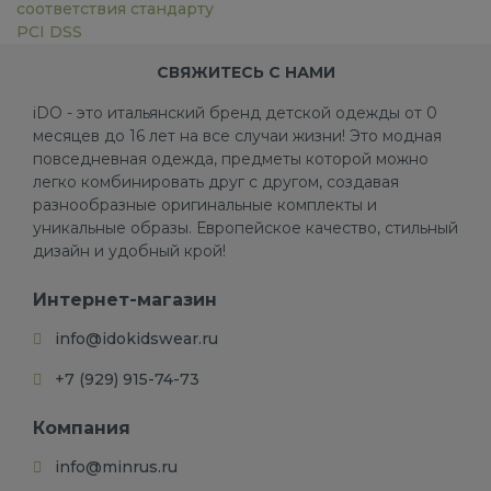
соответствия стандарту
PCI DSS
СВЯЖИТЕСЬ С НАМИ
iDO - это итальянский бренд детской одежды от 0
месяцев до 16 лет на все случаи жизни! Это модная
повседневная одежда, предметы которой можно
легко комбинировать друг с другом, создавая
разнообразные оригинальные комплекты и
уникальные образы. Европейское качество, стильный
дизайн и удобный крой!
Интернет-магазин
info@idokidswear.ru
+7 (929) 915-74-73
Компания
info@minrus.ru