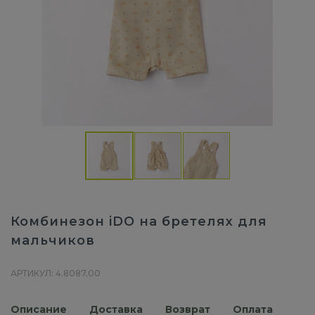
Комбинезон iDO на бретелях для
мальчиков
АРТИКУЛ: 4.8087.00
Описание
Доставка
Возврат
Оплата