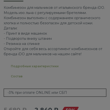
Комбинезон для мальчиков от итальянского бренда iDO.
Модель изо льна с регулируемыми бретелями.
Комбинезон выполнен с содержанием органического
хлопка и полностью безопасен для детской кожи.
Детали:
- Принт в виде машинок
- Подвороты внизу штанин
- Резинка на спинке
Откройте для себя весь ассортимент комбинезонов от
бренда iDO для мальчиков на нашем сайте!
Подробные характеристики
Состав
-3% при оплате ONLINE или СБП
5 680 ₽
2 840 ₽