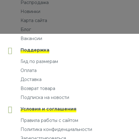
Распродажа
Новинки
Карта сайта
Блог
Вакансии
Поддержка
Гид по размерам
Оплата
Доставка
Возврат товара
Подписка на новости
Условия и соглашения
Правила работы с сайтом
Политика конфиденциальности
Зарегистрироваться