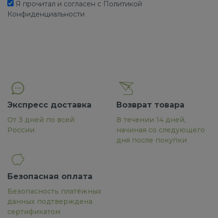
Я прочитал и согласен с Политикой
Конфиденциальности
Экспресс доставка
Возврат товара
От 3 дней по всей
В течении 14 дней,
России
начиная со следующего
дня после покупки
Безопасная оплата
Безопасность платёжных
данных подтверждена
сертификатом