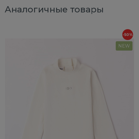
Аналогичные товары
-50%
NEW