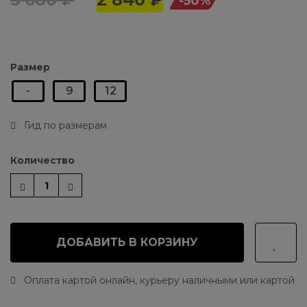
-50%
Размер
-
9
12
Гид по размерам
Количество
ДОБАВИТЬ В КОРЗИНУ
Оплата картой онлайн, курьеру наличными или картой