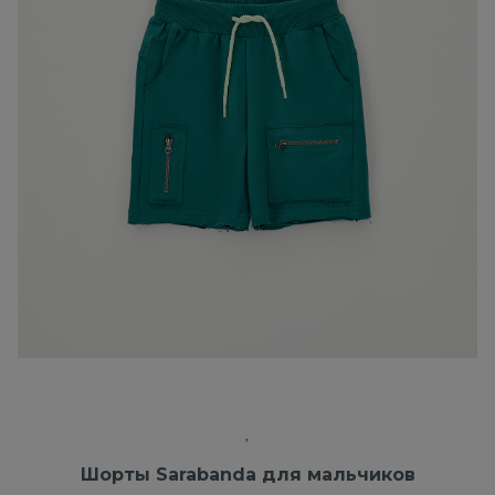
Шорты Sarabanda для мальчиков