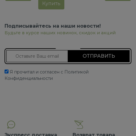
Купить
Подписывайтесь на наши новости!
Будьте в курсе наших новинок, скидок и акций
Подписаться на новости
Я прочитал и согласен с Политикой
Конфиденциальности
Экспресс доставка
Возврат товара