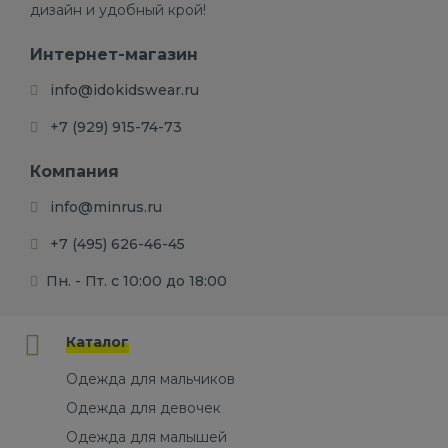
дизайн и удобный крой!
Интернет-магазин
info@idokidswear.ru
+7 (929) 915-74-73
Компания
info@minrus.ru
+7 (495) 626-46-45
Пн. - Пт. с 10:00 до 18:00
Каталог
Одежда для мальчиков
Одежда для девочек
Одежда для малышей