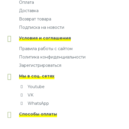
Оплата
Доставка
Возврат товара
Подписка на новости
Условия и соглашения
Правила работы с сайтом
Политика конфиденциальности
Зарегистрироваться
Мы в соц. сетях
Youtube
VK
WhatsApp
Способы оплаты