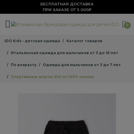
БЕСПЛАТНАЯ ДОСТАВКА
ПРИ ЗАКАЗЕ ОТ 5 000₽
0
IDO Kids - детская одежда
Каталог товаров
Итальянская одежда для мальчиков от 3 до 16 лет
По возрасту
Одежда для мальчиков от 3 до 7 лет
Спортивные шорты iDO из 100% хлопка