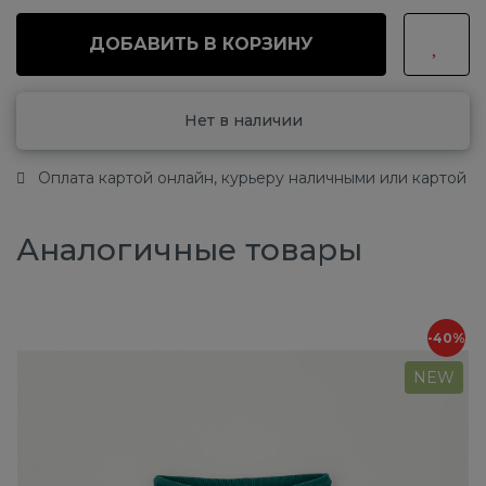
ДОБАВИТЬ В КОРЗИНУ
Нет в наличии
Оплата картой онлайн, курьеру наличными или картой
Аналогичные товары
-40%
NEW