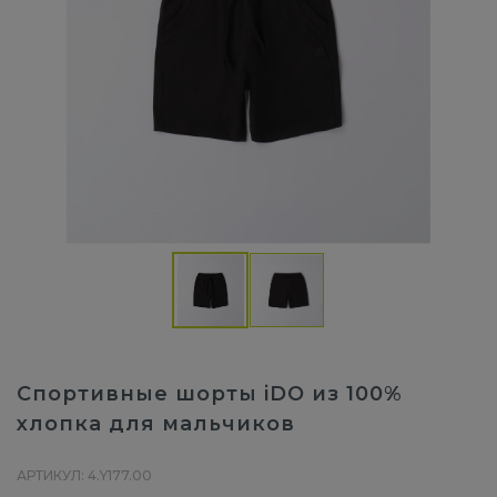
Спортивные шорты iDO из 100%
хлопка для мальчиков
АРТИКУЛ: 4.Y177.00