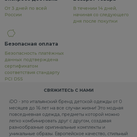
От 3 дней по всей
В течении 14 дней,
России
начиная со следующего
дня после покупки
Безопасная оплата
Безопасность платёжных
данных подтверждена
сертификатом
соответствия стандарту
PCI DSS
СВЯЖИТЕСЬ С НАМИ
iDO - это итальянский бренд детской одежды от 0
месяцев до 16 лет на все случаи жизни! Это модная
повседневная одежда, предметы которой можно
легко комбинировать друг с другом, создавая
разнообразные оригинальные комплекты и
уникальные образы. Европейское качество, стильный