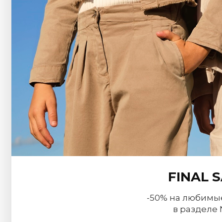
FINAL 
-50% на любимы
в разделе