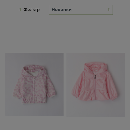
Фильтр
Новинки