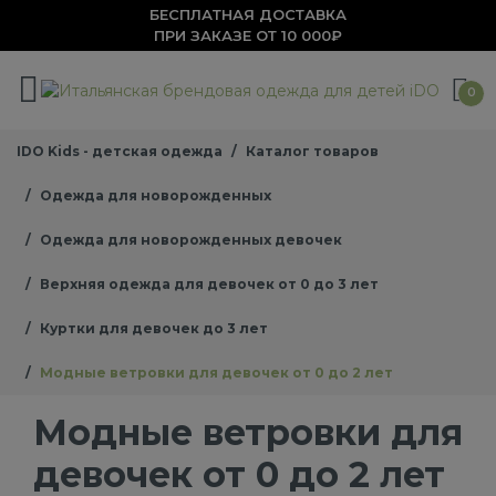
БЕСПЛАТНАЯ ДОСТАВКА
ПРИ ЗАКАЗЕ ОТ 10 000₽
0
IDO Kids - детская одежда
Каталог товаров
Одежда для новорожденных
Одежда для новорожденных девочек
Верхняя одежда для девочек от 0 до 3 лет
Куртки для девочек до 3 лет
Модные ветровки для девочек от 0 до 2 лет
Модные ветровки для
девочек от 0 до 2 лет