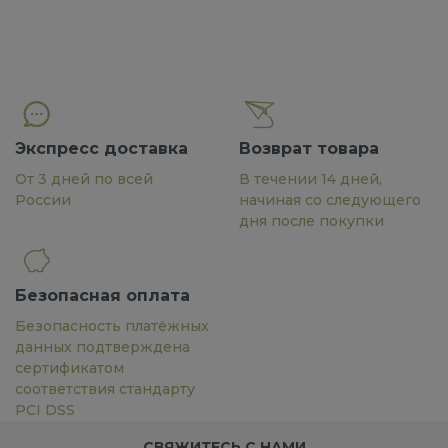
Экспресс доставка
Возврат товара
От 3 дней по всей
В течении 14 дней,
России
начиная со следующего
дня после покупки
Безопасная оплата
Безопасность платёжных
данных подтверждена
сертификатом
соответствия стандарту
PCI DSS
СВЯЖИТЕСЬ С НАМИ