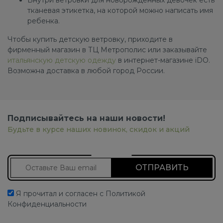
тканевая этикетка, на которой можно написать имя
ребенка.
Чтобы купить детскую ветровку, приходите в
фирменный магазин в ТЦ Метрополис или заказывайте
итальянскую детскую одежду
в интернет-магазине iDO.
Возможна доставка в любой город России.
Подписывайтесь на наши новости!
Будьте в курсе наших новинок, скидок и акций
Подписаться на новости
Я прочитал и согласен с Политикой
Конфиденциальности