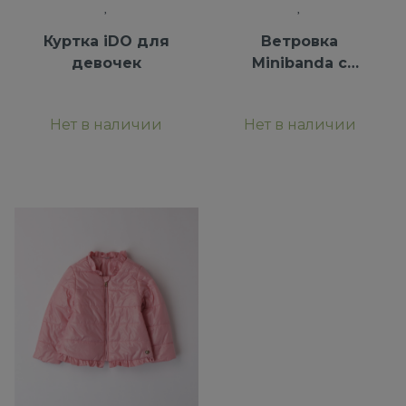
Куртка iDO для
Ветровка
девочек
Minibanda с
капюшоном
Нет в наличии
Нет в наличии