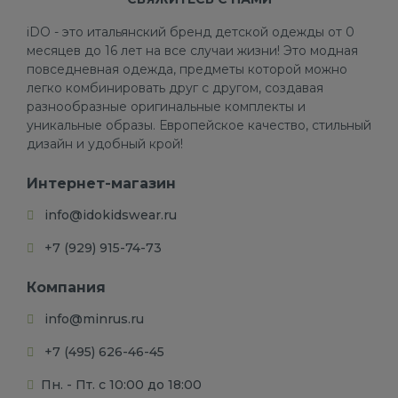
iDO - это итальянский бренд детской одежды от 0
месяцев до 16 лет на все случаи жизни! Это модная
повседневная одежда, предметы которой можно
легко комбинировать друг с другом, создавая
разнообразные оригинальные комплекты и
уникальные образы. Европейское качество, стильный
дизайн и удобный крой!
Интернет-магазин
info@idokidswear.ru
+7 (929) 915-74-73
Компания
info@minrus.ru
+7 (495) 626-46-45
Пн. - Пт. с 10:00 до 18:00