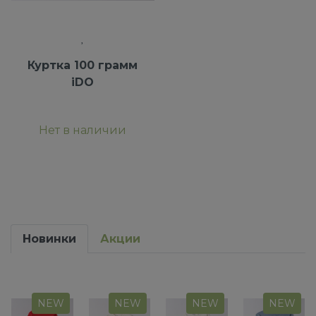
Куртка 100 грамм
iDO
Нет в наличии
Новинки
Акции
NEW
NEW
NEW
NEW