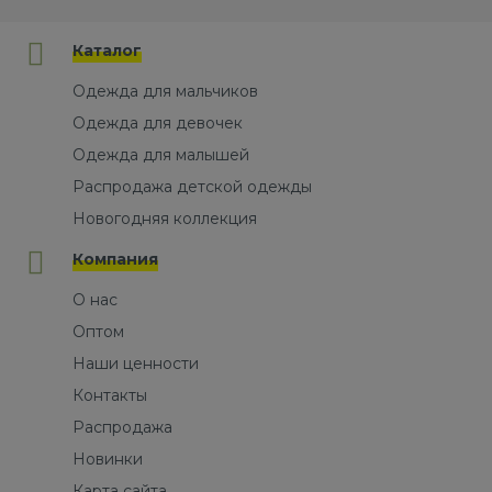
Каталог
Одежда для мальчиков
Одежда для девочек
Одежда для малышей
Распродажа детской одежды
Новогодняя коллекция
Компания
О нас
Оптом
Наши ценности
Контакты
Распродажа
Новинки
Карта сайта