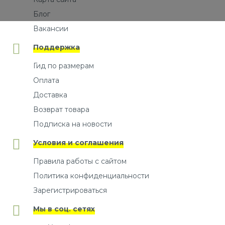
Блог
Вакансии
Поддержка
Гид по размерам
Оплата
Доставка
Возврат товара
Подписка на новости
Условия и соглашения
Правила работы с сайтом
Политика конфиденциальности
Зарегистрироваться
Мы в соц. сетях