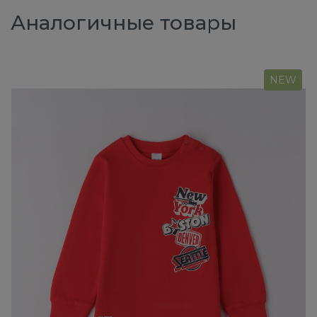
Аналогичные товары
NEW