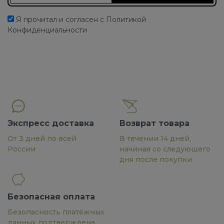
Я прочитал и согласен с Политикой
Конфиденциальности
Экспресс доставка
Возврат товара
От 3 дней по всей
В течении 14 дней,
России
начиная со следующего
дня после покупки
Безопасная оплата
Безопасность платёжных
данных подтверждена