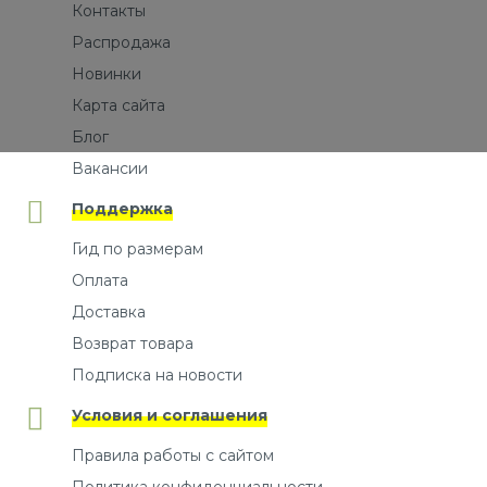
Контакты
Распродажа
Новинки
Карта сайта
Блог
Вакансии
Поддержка
Гид по размерам
Оплата
Доставка
Возврат товара
Подписка на новости
Условия и соглашения
Правила работы с сайтом