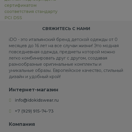
сертификатом
соответствия стандарту
PCI DSS
СВЯЖИТЕСЬ С НАМИ
iDO - это итальянский бренд детской одежды от 0
месяцев до 16 лет на все случаи жизни! Это модная
повседневная одежда, предметы которой можно
легко комбинировать друг с другом, создавая
разнообразные оригинальные комплекты и
уникальные образы. Европейское качество, стильный
дизайн и удобный крой!
Интернет-магазин
info@idokidswear.ru
+7 (929) 915-74-73
Компания