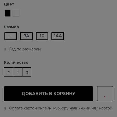
Цвет
Размер
-
7A
10
14A
Гид по размерам
Количество
ДОБАВИТЬ В КОРЗИНУ
Оплата картой онлайн, курьеру наличными или картой