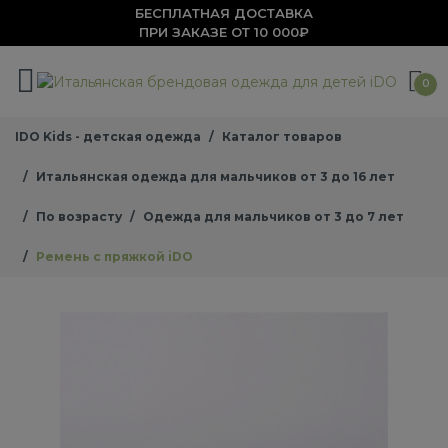
БЕСПЛАТНАЯ ДОСТАВКА
ПРИ ЗАКАЗЕ ОТ 10 000₽
0
IDO Kids - детская одежда
Каталог товаров
Итальянская одежда для мальчиков от 3 до 16 лет
По возрасту
Одежда для мальчиков от 3 до 7 лет
Ремень с пряжкой iDO