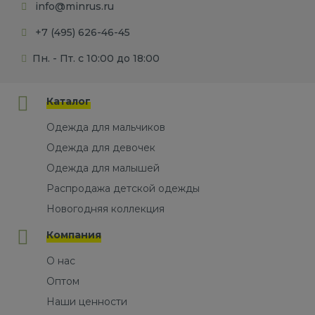
info@minrus.ru
+7 (495) 626-46-45
Пн. - Пт. с 10:00 до 18:00
Каталог
Одежда для мальчиков
Одежда для девочек
Одежда для малышей
Распродажа детской одежды
Новогодняя коллекция
Компания
О нас
Оптом
Наши ценности