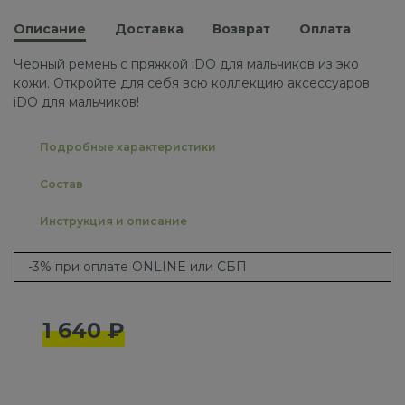
Описание
Доставка
Возврат
Оплата
Черный ремень с пряжкой iDO для мальчиков из эко
кожи. Откройте для себя всю коллекцию аксессуаров
iDO для мальчиков!
Подробные характеристики
Состав
Инструкция и описание
-3% при оплате ONLINE или СБП
1 640 ₽