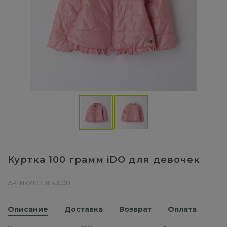
Куртка 100 грамм iDO для девочек
АРТИКУЛ: 4.8143.00
Описание
Доставка
Возврат
Оплата