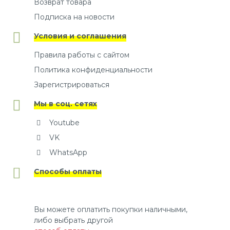
Возврат товара
Подписка на новости
Условия и соглашения
Правила работы с сайтом
Политика конфиденциальности
Зарегистрироваться
Мы в соц. сетях
Youtube
VK
WhatsApp
Способы оплаты
Вы можете оплатить покупки наличными,
либо выбрать другой