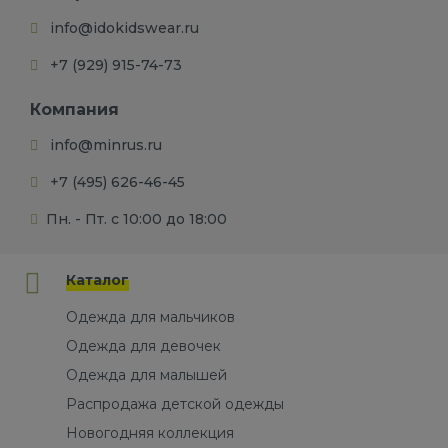
info@idokidswear.ru
+7 (929) 915-74-73
Компания
info@minrus.ru
+7 (495) 626-46-45
Пн. - Пт. с 10:00 до 18:00
Каталог
Одежда для мальчиков
Одежда для девочек
Одежда для малышей
Распродажа детской одежды
Новогодняя коллекция