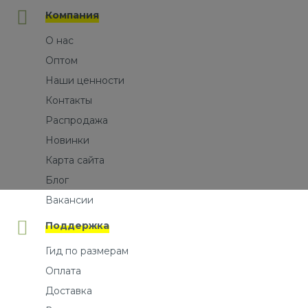
Компания
О нас
Оптом
Наши ценности
Контакты
Распродажа
Новинки
Карта сайта
Блог
Вакансии
Поддержка
Гид по размерам
Оплата
Доставка