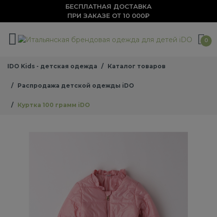
БЕСПЛАТНАЯ ДОСТАВКА
ПРИ ЗАКАЗЕ ОТ 10 000₽
0
IDO Kids - детская одежда
Каталог товаров
Распродажа детской одежды iDO
Куртка 100 грамм iDO