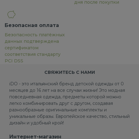
дня после покупки
Безопасная оплата
Безопасность платёжных
данных подтверждена
сертификатом
соответствия стандарту
PCI DSS
СВЯЖИТЕСЬ С НАМИ
iDO - это итальянский бренд детской одежды от 0
месяцев до 16 лет на все случаи жизни! Это модная
повседневная одежда, предметы которой можно
легко комбинировать друг с другом, создавая
разнообразные оригинальные комплекты и
уникальные образы. Европейское качество, стильный
дизайн и удобный крой!
Интернет-магазин