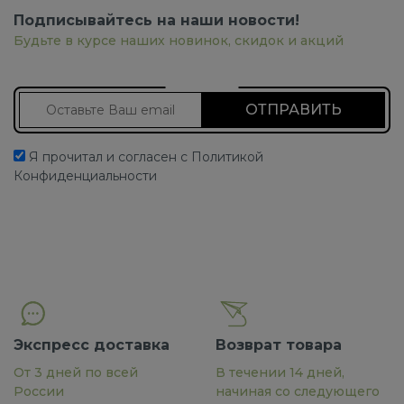
Подписывайтесь на наши новости!
Будьте в курсе наших новинок, скидок и акций
Подписаться на новости
Я прочитал и согласен с Политикой
Конфиденциальности
Экспресс доставка
Возврат товара
От 3 дней по всей
В течении 14 дней,
России
начиная со следующего