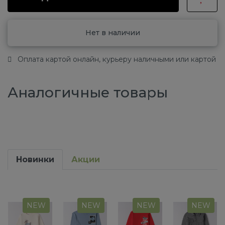
Нет в наличии
Оплата картой онлайн, курьеру наличными или картой
Аналогичные товары
Новинки
Акции
NEW
NEW
NEW
NEW