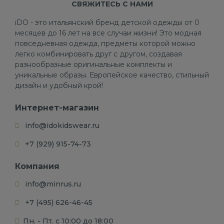
СВЯЖИТЕСЬ С НАМИ
iDO - это итальянский бренд детской одежды от 0
месяцев до 16 лет на все случаи жизни! Это модная
повседневная одежда, предметы которой можно
легко комбинировать друг с другом, создавая
разнообразные оригинальные комплекты и
уникальные образы. Европейское качество, стильный
дизайн и удобный крой!
Интернет-магазин
info@idokidswear.ru
+7 (929) 915-74-73
Компания
info@minrus.ru
+7 (495) 626-46-45
Пн. - Пт. с 10:00 до 18:00