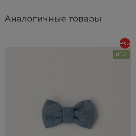
Аналогичные товары
-40%
NEW