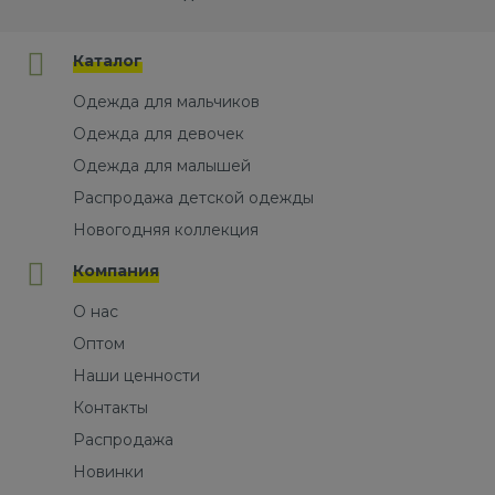
Каталог
Одежда для мальчиков
Одежда для девочек
Одежда для малышей
Распродажа детской одежды
Новогодняя коллекция
Компания
О нас
Оптом
Наши ценности
Контакты
Распродажа
Новинки