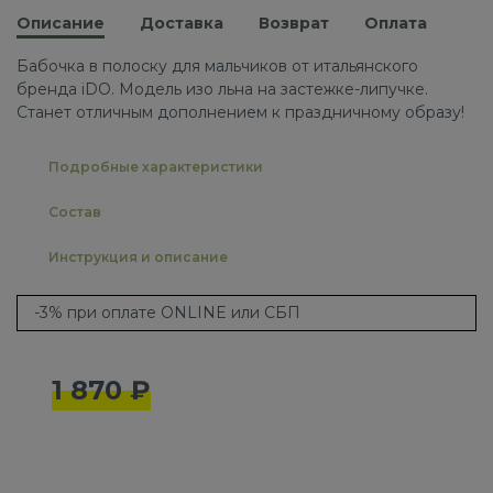
Описание
Доставка
Возврат
Оплата
Бабочка в полоску для мальчиков от итальянского
бренда iDO. Модель изо льна на застежке-липучке.
Станет отличным дополнением к праздничному образу!
Подробные характеристики
Состав
Инструкция и описание
-3% при оплате ONLINE или СБП
1 870 ₽