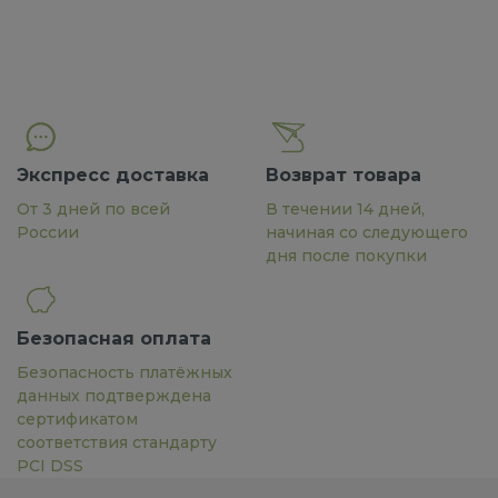
Экспресс доставка
Возврат товара
От 3 дней по всей
В течении 14 дней,
России
начиная со следующего
дня после покупки
Безопасная оплата
Безопасность платёжных
данных подтверждена
сертификатом
соответствия стандарту
PCI DSS