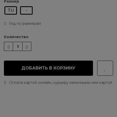
Размер
TU
-
Гид по размерам
Количество
ДОБАВИТЬ В КОРЗИНУ
Оплата картой онлайн, курьеру наличными или картой