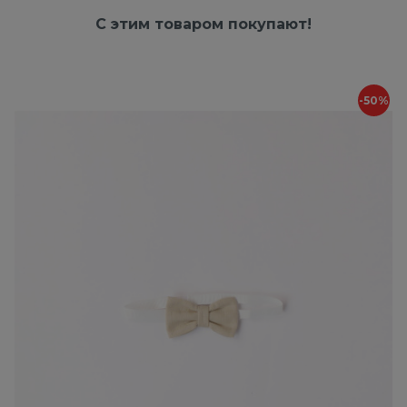
С этим товаром покупают!
-50%