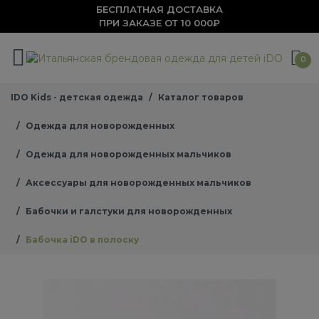
БЕСПЛАТНАЯ ДОСТАВКА
ПРИ ЗАКАЗЕ ОТ 10 000₽
0
IDO Kids - детская одежда
Каталог товаров
Одежда для новорожденных
Одежда для новорожденных мальчиков
Аксессуары для новорожденных мальчиков
Бабочки и галстуки для новорожденных
Бабочка iDO в полоску