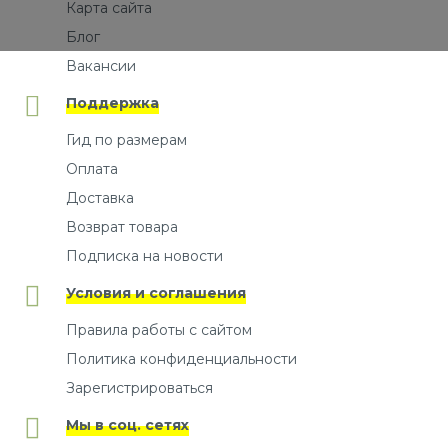
Карта сайта
Блог
Вакансии
Поддержка
Гид по размерам
Оплата
Доставка
Возврат товара
Подписка на новости
Условия и соглашения
Правила работы с сайтом
Политика конфиденциальности
Зарегистрироваться
Мы в соц. сетях