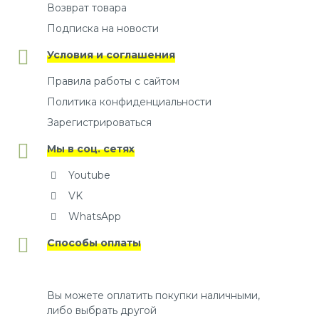
Возврат товара
Подписка на новости
Условия и соглашения
Правила работы с сайтом
Политика конфиденциальности
Зарегистрироваться
Мы в соц. сетях
Youtube
VK
WhatsApp
Способы оплаты
Вы можете оплатить покупки наличными,
либо выбрать другой