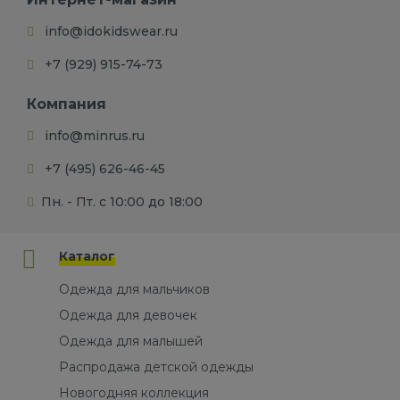
info@idokidswear.ru
+7 (929) 915-74-73
Компания
info@minrus.ru
+7 (495) 626-46-45
Пн. - Пт. с 10:00 до 18:00
Каталог
Одежда для мальчиков
Одежда для девочек
Одежда для малышей
Распродажа детской одежды
Новогодняя коллекция