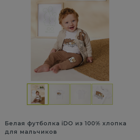
Белая футболка iDO из 100% хлопка
для мальчиков