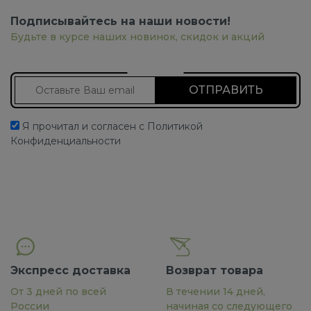
Подписывайтесь на наши новости!
Будьте в курсе наших новинок, скидок и акций
Подписаться на новости
Я прочитал и согласен с Политикой
Конфиденциальности
Экспресс доставка
Возврат товара
От 3 дней по всей
В течении 14 дней,
России
начиная со следующего