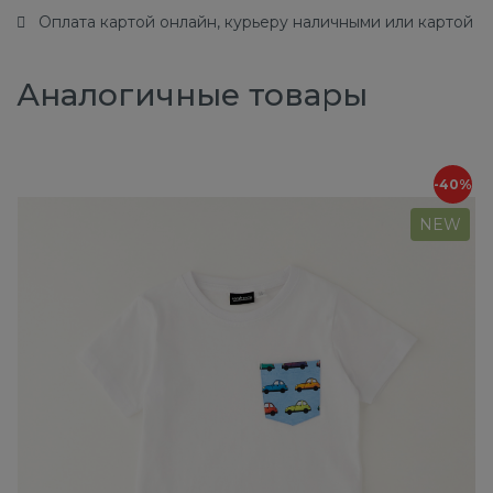
Оплата картой онлайн, курьеру наличными или картой
Аналогичные товары
-40%
NEW