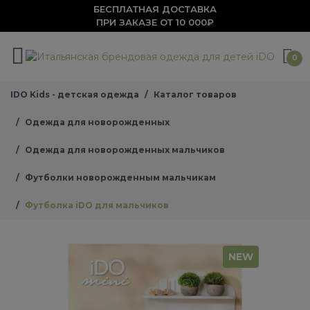
БЕСПЛАТНАЯ ДОСТАВКА
ПРИ ЗАКАЗЕ ОТ 10 000₽
0
IDO Kids - детская одежда
Каталог товаров
Одежда для новорожденных
Одежда для новорожденных мальчиков
Футболки новорожденным мальчикам
Футболка iDO для мальчиков
NEW