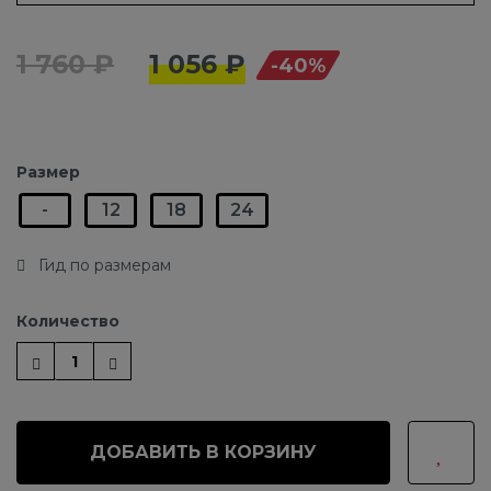
1 760 ₽
1 056 ₽
-40%
Размер
-
12
18
24
Гид по размерам
Количество
ДОБАВИТЬ В КОРЗИНУ