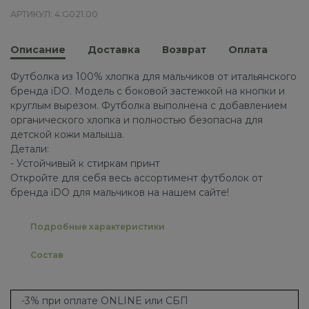
АРТИКУЛ: 4.G021.00
Описание
Доставка
Возврат
Оплата
Футболка из 100% хлопка для мальчиков от итальянского
бренда iDO. Модель с боковой застежкой на кнопки и
круглым вырезом. Футболка выполнена с добавлением
органического хлопка и полностью безопасна для
детской кожи малыша.
Детали:
- Устойчивый к стиркам принт
Откройте для себя весь ассортимент футболок от
бренда iDO для мальчиков на нашем сайте!
Подробные характеристики
Состав
-3% при оплате ONLINE или СБП