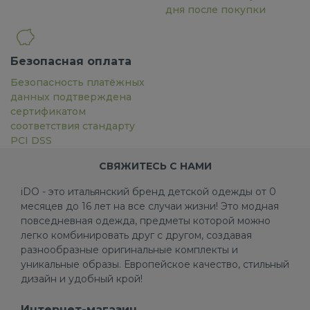
дня после покупки
Безопасная оплата
Безопасность платёжных
данных подтверждена
сертификатом
соответствия стандарту
PCI DSS
СВЯЖИТЕСЬ С НАМИ
iDO - это итальянский бренд детской одежды от 0
месяцев до 16 лет на все случаи жизни! Это модная
повседневная одежда, предметы которой можно
легко комбинировать друг с другом, создавая
разнообразные оригинальные комплекты и
уникальные образы. Европейское качество, стильный
дизайн и удобный крой!
Интернет-магазин