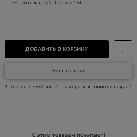
-3% при оплате ONLINE или СБП
ДОБАВИТЬ В КОРЗИНУ
Нет в наличии
Оплата картой онлайн, курьеру наличными или картой
С этим товаром покупают!