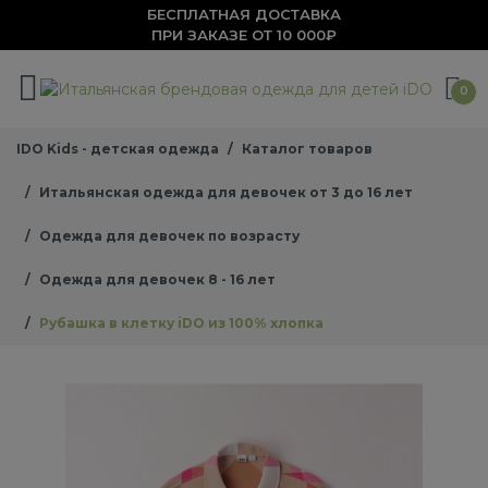
БЕСПЛАТНАЯ ДОСТАВКА
ПРИ ЗАКАЗЕ ОТ 10 000₽
0
IDO Kids - детская одежда
Каталог товаров
Итальянская одежда для девочек от 3 до 16 лет
Одежда для девочек по возрасту
Одежда для девочек 8 - 16 лет
Рубашка в клетку iDO из 100% хлопка