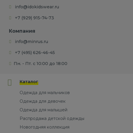
info@idokidswear.ru
+7 (929) 915-74-73
Компания
info@minrus.ru
+7 (495) 626-46-45
Пн. - Пт. с 10:00 до 18:00
Каталог
Одежда для мальчиков
Одежда для девочек
Одежда для малышей
Распродажа детской одежды
Новогодняя коллекция