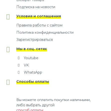
Подписка на новости
Условия и соглашения
Правила работы с сайтом
Политика конфиденциальности
Зарегистрироваться
Мы в соц. сетях
Youtube
VK
WhatsApp
Способы оплаты
Вы можете оплатить покупки наличными,
либо выбрать другой
способ оплаты