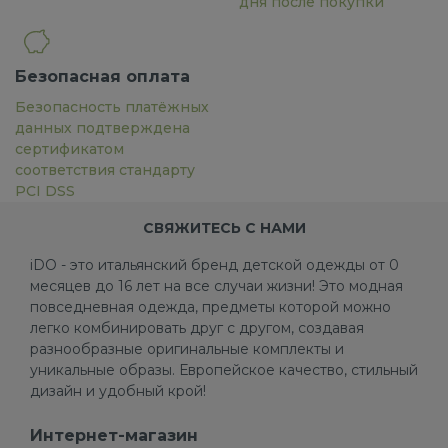
дня после покупки
Безопасная оплата
Безопасность платёжных
данных подтверждена
сертификатом
соответствия стандарту
PCI DSS
СВЯЖИТЕСЬ С НАМИ
iDO - это итальянский бренд детской одежды от 0
месяцев до 16 лет на все случаи жизни! Это модная
повседневная одежда, предметы которой можно
легко комбинировать друг с другом, создавая
разнообразные оригинальные комплекты и
уникальные образы. Европейское качество, стильный
дизайн и удобный крой!
Интернет-магазин