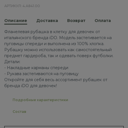
АРТИКУЛ: 4.A841.00
Описание
Доставка
Возврат
Оплата
Фланелевая рубашка в клетку для девочек от
итальянского бренда iDO. Модель застегивается на
пуговицы спереди и выполнена из 100% хлопка.
Рубашку можно использовать как самостоятельный
предмет гардероба, так и одевать поверх футболки.
Детали:
- Накладные карманы спереди
- Рукава застегиваются на пуговицу
Откройте для себя весь ассортимент рубашек от
бренда iDO для девочек!
Подробные характеристики
Состав