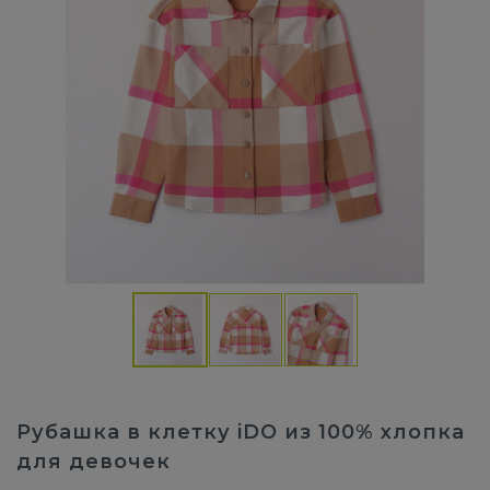
Рубашка в клетку iDO из 100% хлопка
для девочек