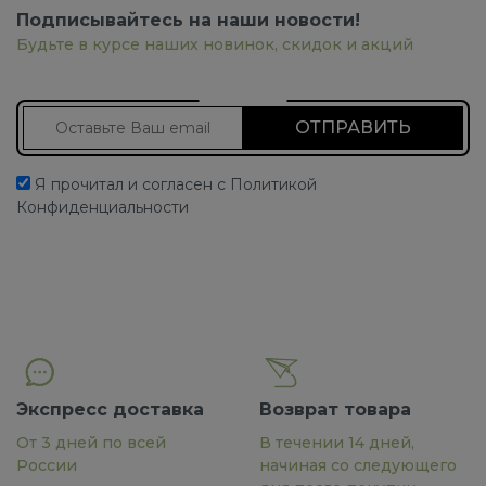
Подписывайтесь на наши новости!
Будьте в курсе наших новинок, скидок и акций
Подписаться на новости
Я прочитал и согласен с Политикой
Конфиденциальности
Экспресс доставка
Возврат товара
От 3 дней по всей
В течении 14 дней,
России
начиная со следующего