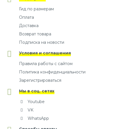
Гид по размерам
Оплата
Доставка
Возврат товара
Подписка на новости
Условия и соглашения
Правила работы с сайтом
Политика конфиденциальности
Зарегистрироваться
Мы в соц. сетях
Youtube
VK
WhatsApp