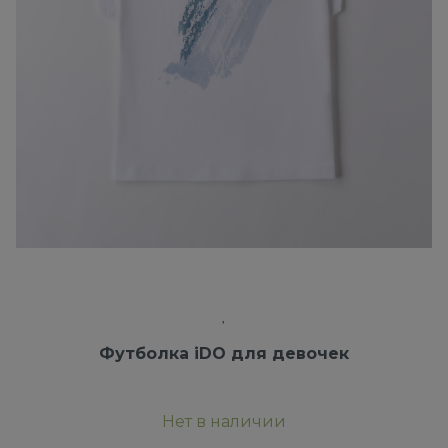
Футболка iDO для девочек
Нет в наличии