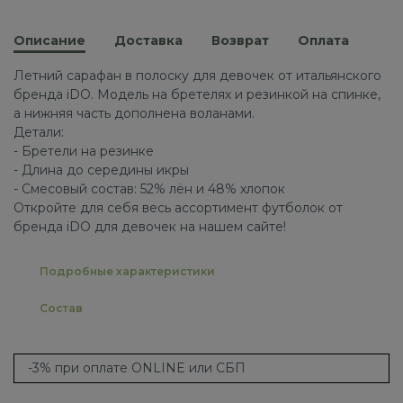
Описание
Доставка
Возврат
Оплата
Летний сарафан в полоску для девочек от итальянского
бренда iDO. Модель на бретелях и резинкой на спинке,
а нижняя часть дополнена воланами.
Детали:
- Бретели на резинке
- Длина до середины икры
- Смесовый состав: 52% лён и 48% хлопок
Откройте для себя весь ассортимент футболок от
бренда iDO для девочек на нашем сайте!
Подробные характеристики
Состав
-3% при оплате ONLINE или СБП