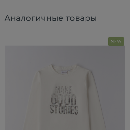
Аналогичные товары
NEW