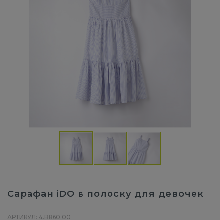
Сарафан iDO в полоску для девочек
АРТИКУЛ: 4.B860.00