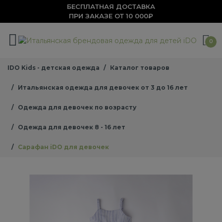
БЕСПЛАТНАЯ ДОСТАВКА
ПРИ ЗАКАЗЕ ОТ 10 000₽
0
IDO Kids - детская одежда
Каталог товаров
Итальянская одежда для девочек от 3 до 16 лет
Одежда для девочек по возрасту
Одежда для девочек 8 - 16 лет
Сарафан iDO для девочек