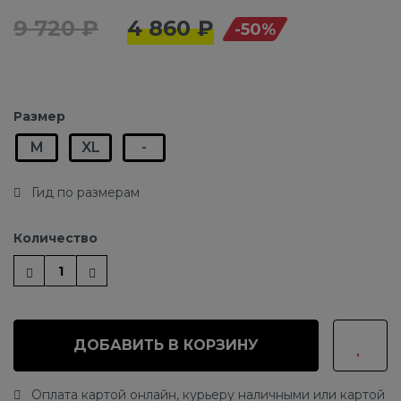
9 720 ₽
4 860 ₽
-50%
Размер
M
XL
-
Гид по размерам
Количество
ДОБАВИТЬ В КОРЗИНУ
Оплата картой онлайн, курьеру наличными или картой