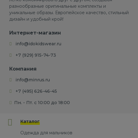
разнообразные оригинальные комплекты и
уникальные образы. Европейское качество, стильный
дизайн и удобный крой!
Интернет-магазин
info@idokidswear.ru
+7 (929) 915-74-73
Компания
info@minrus.ru
+7 (495) 626-46-45
Пн. - Пт. с 10:00 до 18:00
Каталог
Одежда для мальчиков