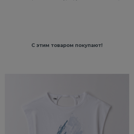
С этим товаром покупают!