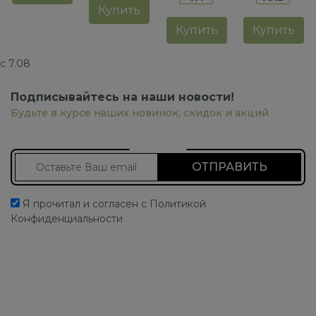
Купить
Купить
Купить
с 7.08
Подписывайтесь на наши новости!
Будьте в курсе наших новинок, скидок и акций
Подписаться на новости
Я прочитал и согласен с Политикой
Конфиденциальности