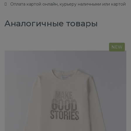
Оплата картой онлайн, курьеру наличными или картой
Аналогичные товары
NEW