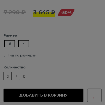
7 290 ₽
3 645 ₽
-50%
Размер
S
-
Гид по размерам
Количество
ДОБАВИТЬ В КОРЗИНУ