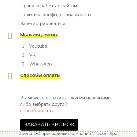
Правила работы с сайтом
Политика конфиденциальности
Зарегистрироваться
Мы в соц. сетях
Youtube
VK
WhatsApp
Способы оплаты
Вы можете оплатить покупки наличными,
либо выбрать другой
способ оплаты
ЗАКАЗАТЬ ЗВОНОК
Бренд iDO принадлежит компании Miniconf Spa.