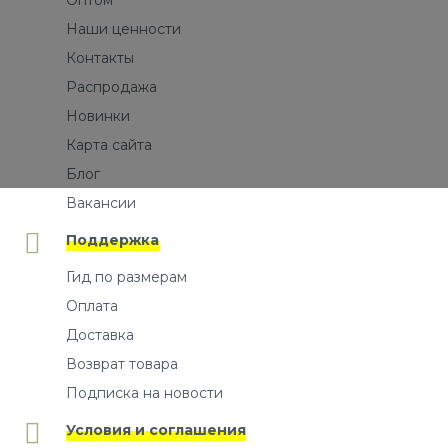
Оптом
Наши ценности
Контакты
Распродажа
Новинки
Карта сайта
Блог
Вакансии
Поддержка
Гид по размерам
Оплата
Доставка
Возврат товара
Подписка на новости
Условия и соглашения