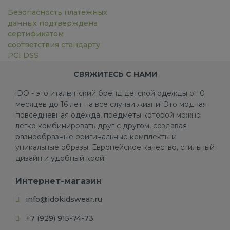
Безопасность платёжных
данных подтверждена
сертификатом
соответствия стандарту
PCI DSS
СВЯЖИТЕСЬ С НАМИ
iDO - это итальянский бренд детской одежды от 0
месяцев до 16 лет на все случаи жизни! Это модная
повседневная одежда, предметы которой можно
легко комбинировать друг с другом, создавая
разнообразные оригинальные комплекты и
уникальные образы. Европейское качество, стильный
дизайн и удобный крой!
Интернет-магазин
info@idokidswear.ru
+7 (929) 915-74-73