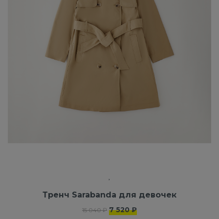
Тренч Sarabanda для девочек
7 520 ₽
15 040 ₽