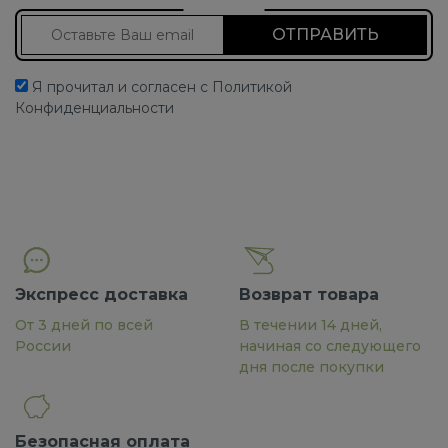
Подписаться на новости
Я прочитал и согласен с Политикой
Конфиденциальности
Экспресс доставка
Возврат товара
От 3 дней по всей
В течении 14 дней,
России
начиная со следующего
дня после покупки
Безопасная оплата