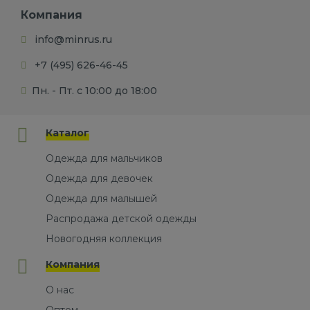
Компания
info@minrus.ru
+7 (495) 626-46-45
Пн. - Пт. с 10:00 до 18:00
Каталог
Одежда для мальчиков
Одежда для девочек
Одежда для малышей
Распродажа детской одежды
Новогодняя коллекция
Компания
О нас