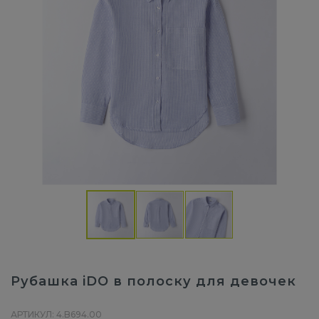
Рубашка iDO в полоску для девочек
АРТИКУЛ: 4.B694.00