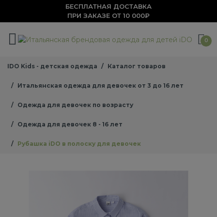
БЕСПЛАТНАЯ ДОСТАВКА
ПРИ ЗАКАЗЕ ОТ 10 000₽
0
IDO Kids - детская одежда
Каталог товаров
Итальянская одежда для девочек от 3 до 16 лет
Одежда для девочек по возрасту
Одежда для девочек 8 - 16 лет
Рубашка iDO в полоску для девочек