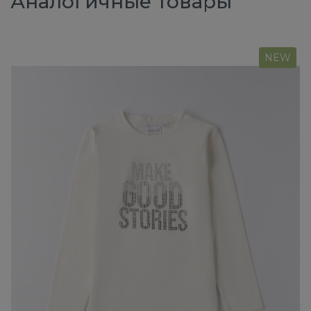
Аналогичные товары
NEW