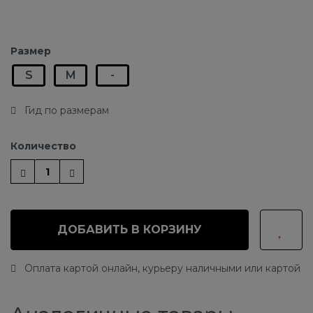
Размер
S
M
-
Гид по размерам
Количество
ДОБАВИТЬ В КОРЗИНУ
Оплата картой онлайн, курьеру наличными или картой