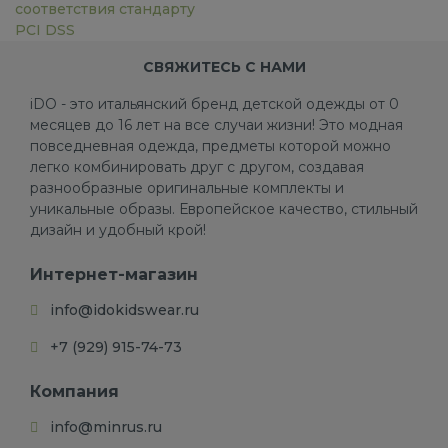
соответствия стандарту
PCI DSS
СВЯЖИТЕСЬ С НАМИ
iDO - это итальянский бренд детской одежды от 0
месяцев до 16 лет на все случаи жизни! Это модная
повседневная одежда, предметы которой можно
легко комбинировать друг с другом, создавая
разнообразные оригинальные комплекты и
уникальные образы. Европейское качество, стильный
дизайн и удобный крой!
Интернет-магазин
info@idokidswear.ru
+7 (929) 915-74-73
Компания
info@minrus.ru