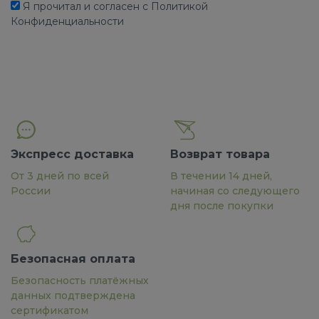
Я прочитал и согласен с Политикой
Конфиденциальности
Экспресс доставка
Возврат товара
От 3 дней по всей
В течении 14 дней,
России
начиная со следующего
дня после покупки
Безопасная оплата
Безопасность платёжных
данных подтверждена
сертификатом