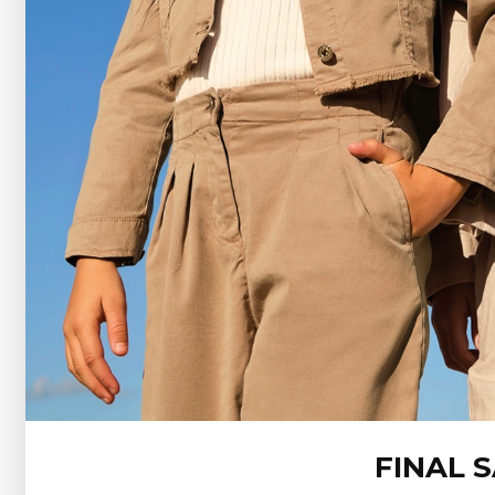
FINAL 