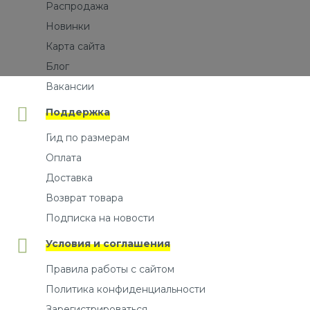
Распродажа
Новинки
Карта сайта
Блог
Вакансии
Поддержка
Гид по размерам
Оплата
Доставка
Возврат товара
Подписка на новости
Условия и соглашения
Правила работы с сайтом
Политика конфиденциальности
Зарегистрироваться