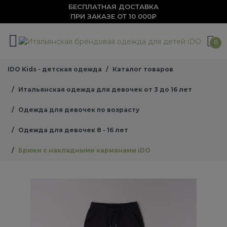
БЕСПЛАТНАЯ ДОСТАВКА
ПРИ ЗАКАЗЕ ОТ 10 000₽
0
IDO Kids - детская одежда
Каталог товаров
Итальянская одежда для девочек от 3 до 16 лет
Одежда для девочек по возрасту
Одежда для девочек 8 - 16 лет
Брюки с накладными карманами iDO