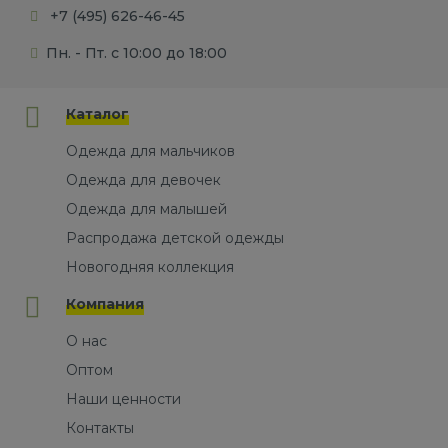
+7 (495) 626-46-45
Пн. - Пт. с 10:00 до 18:00
Каталог
Одежда для мальчиков
Одежда для девочек
Одежда для малышей
Распродажа детской одежды
Новогодняя коллекция
Компания
О нас
Оптом
Наши ценности
Контакты