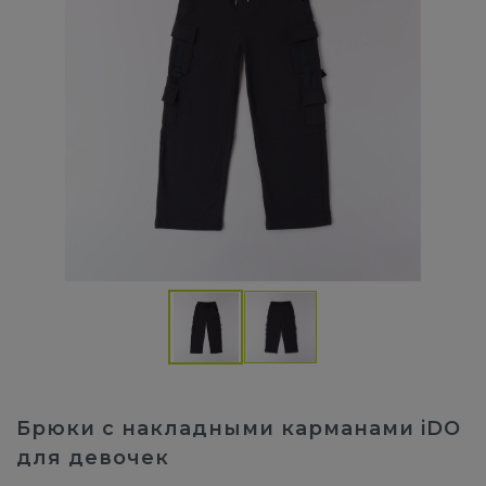
Брюки с накладными карманами iDO
для девочек