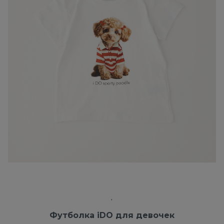
Футболка iDO для девочек