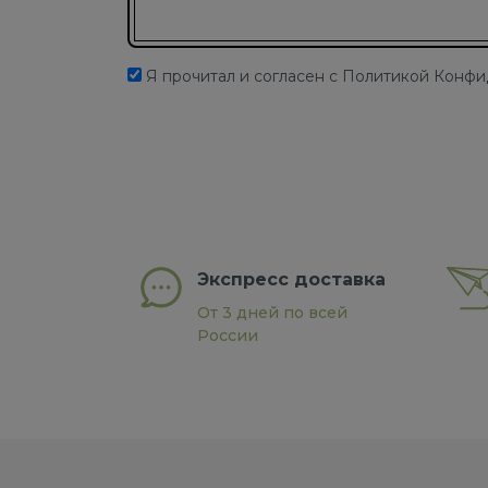
Я прочитал и согласен с Политикой Конф
Экспресс доставка
От 3 дней по всей
России