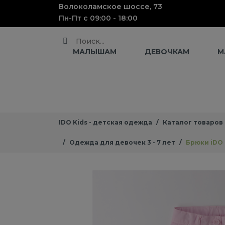
Волоколамское шоссе, 73
Пн-Пт с 09:00 - 18:00
Поиск
МАЛЫШАМ
ДЕВОЧКАМ
М
IDO Kids - детская одежда
Каталог товаров
Одежда для девочек 3 - 7 лет
Брюки iDO