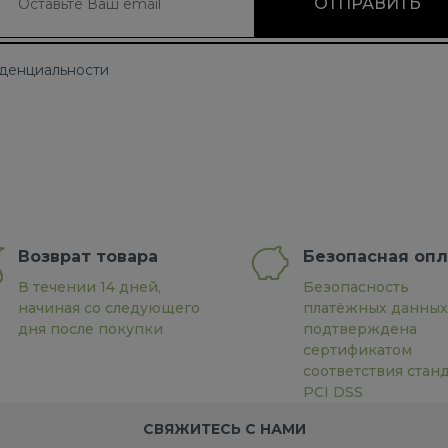
иденциальности
Возврат товара
Безопасная опл
В течении 14 дней,
Безопасность
начиная со следующего
платёжных данных
дня после покупки
подтверждена
сертификатом
соответствия стан
PCI DSS
СВЯЖИТЕСЬ С НАМИ