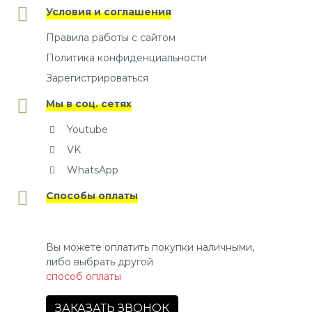
Условия и соглашения
Правила работы с сайтом
Политика конфиденциальности
Зарегистрироваться
Мы в соц. сетях
Youtube
VK
WhatsApp
Способы оплаты
Вы можете оплатить покупки наличными,
либо выбрать другой
способ оплаты
ЗАКАЗАТЬ ЗВОНОК