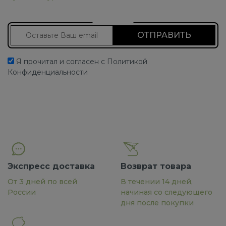
Подписаться на новости
Я прочитал и согласен с Политикой
Конфиденциальности
Экспресс доставка
Возврат товара
От 3 дней по всей
В течении 14 дней,
России
начиная со следующего
дня после покупки