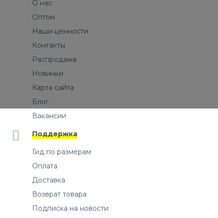
О нас
Оптом
Наши ценности
Контакты
Распродажа
Новинки
Карта сайта
Блог
Вакансии
Поддержка
Гид по размерам
Оплата
Доставка
Возврат товара
Подписка на новости