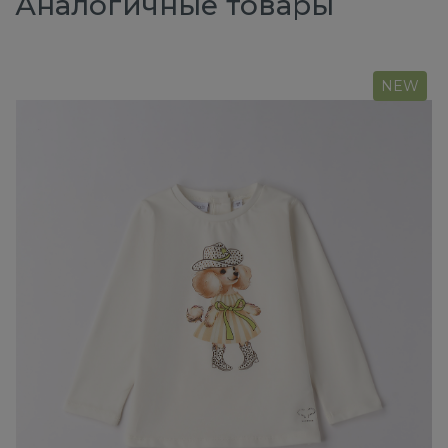
Аналогичные товары
NEW