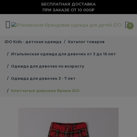
БЕСПЛАТНАЯ ДОСТАВКА
ПРИ ЗАКАЗЕ ОТ 10 000₽
0
IDO Kids - детская одежда
Каталог товаров
Итальянская одежда для девочек от 3 до 16 лет
Одежда для девочек по возрасту
Одежда для девочек 3 - 7 лет
Клетчатые широкие брюки iDO