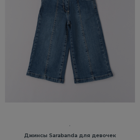
Джинсы Sarabanda для девочек