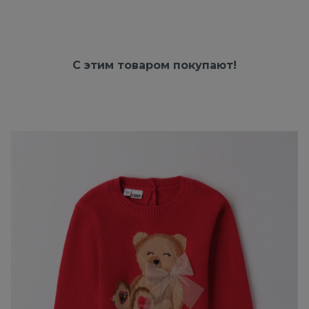
С этим товаром покупают!