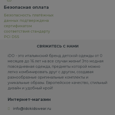
Безопасная оплата
Безопасность платёжных
данных подтверждена
сертификатом
соответствия стандарту
PCI DSS
СВЯЖИТЕСЬ С НАМИ
iDO - это итальянский бренд детской одежды от 0
месяцев до 16 лет на все случаи жизни! Это модная
повседневная одежда, предметы которой можно
легко комбинировать друг с другом, создавая
разнообразные оригинальные комплекты и
уникальные образы. Европейское качество, стильный
дизайн и удобный крой!
Интернет-магазин
info@idokidswear.ru