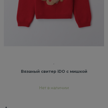
Вязаный свитер iDO с мишкой
Нет в наличии