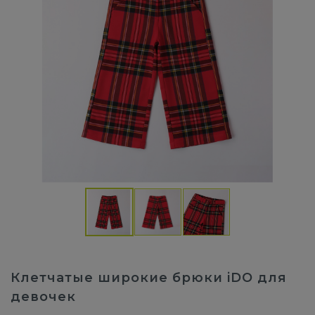
Клетчатые широкие брюки iDO для
девочек