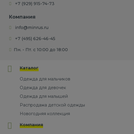
+7 (929) 915-74-73
Компания
info@minrus.ru
+7 (495) 626-46-45
Пн. - Пт. с 10:00 до 18:00
Каталог
Одежда для мальчиков
Одежда для девочек
Одежда для малышей
Распродажа детской одежды
Новогодняя коллекция
Компания