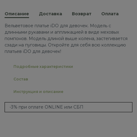
Описание
Доставка
Возврат
Оплата
Вельветовое платье iDO для девочек. Модель с
длинными рукавами и аппликацией в виде меховых
помпонов. Модель длиной выше колена, застегивается
сзади на пуговицы. Откройте для себя всю коллекцию
платьев iDO для девочек!
Подробные характеристики
Состав
Инструкция и описание
-3% при оплате ONLINE или СБП