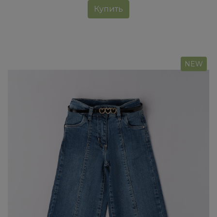
Купить
NEW