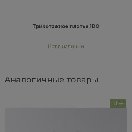
Трикотажное платье iDO
Нет в наличии
Аналогичные товары
NEW