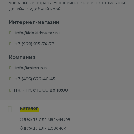
уникальные образы. Европейское качество, стильный
дизайн и удобный крой!
Интернет-магазин
info@idokidswear.ru
+7 (929) 915-74-73
Компания
info@minrus.ru
+7 (495) 626-46-45
Пн. - Пт. с 10:00 до 18:00
Каталог
Одежда для мальчиков
Одежда для девочек