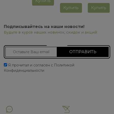
Купить
Купить
Купить
Подписывайтесь на наши новости!
Будьте в курсе наших новинок, скидок и акций
Подписаться на новости
Я прочитал и согласен с Политикой
Конфиденциальности