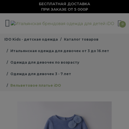
БЕСПЛАТНАЯ ДОСТАВКА
ПРИ ЗАКАЗЕ ОТ 5 000₽
0
IDO Kids - детская одежда
Каталог товаров
Итальянская одежда для девочек от 3 до 16 лет
Одежда для девочек по возрасту
Одежда для девочек 3 - 7 лет
Вельветовое платье iDO