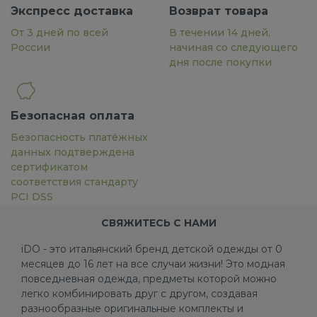
Экспресс доставка
Возврат товара
От 3 дней по всей
В течении 14 дней,
России
начиная со следующего
дня после покупки
Безопасная оплата
Безопасность платёжных
данных подтверждена
сертификатом
соответствия стандарту
PCI DSS
СВЯЖИТЕСЬ С НАМИ
iDO - это итальянский бренд детской одежды от 0
месяцев до 16 лет на все случаи жизни! Это модная
повседневная одежда, предметы которой можно
легко комбинировать друг с другом, создавая
разнообразные оригинальные комплекты и