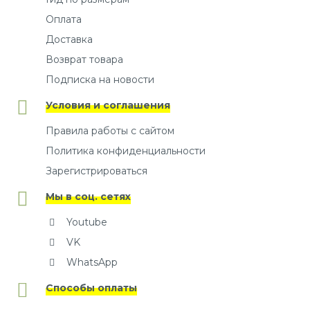
Оплата
Доставка
Возврат товара
Подписка на новости
Условия и соглашения
Правила работы с сайтом
Политика конфиденциальности
Зарегистрироваться
Мы в соц. сетях
Youtube
VK
WhatsApp
Способы оплаты