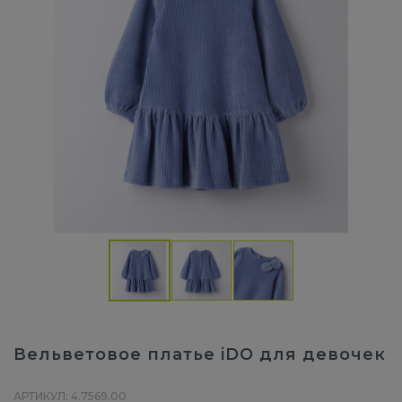
Вельветовое платье iDO для девочек
АРТИКУЛ: 4.7569.00