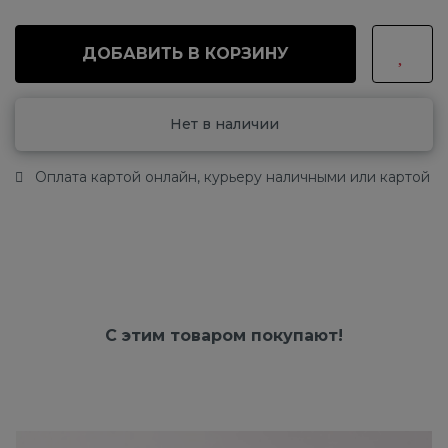
ДОБАВИТЬ В КОРЗИНУ
Нет в наличии
Оплата картой онлайн, курьеру наличными или картой
С этим товаром покупают!