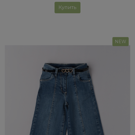
Купить
NEW