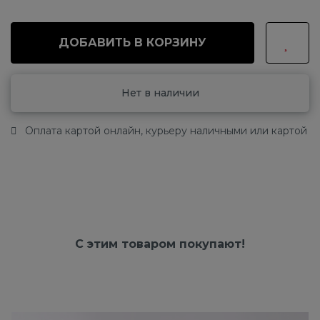
ДОБАВИТЬ В КОРЗИНУ
Нет в наличии
Оплата картой онлайн, курьеру наличными или картой
С этим товаром покупают!