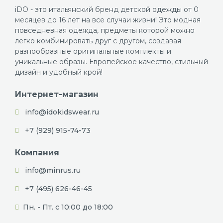
iDO - это итальянский бренд детской одежды от 0
месяцев до 16 лет на все случаи жизни! Это модная
повседневная одежда, предметы которой можно
легко комбинировать друг с другом, создавая
разнообразные оригинальные комплекты и
уникальные образы. Европейское качество, стильный
дизайн и удобный крой!
Интернет-магазин
info@idokidswear.ru
+7 (929) 915-74-73
Компания
info@minrus.ru
+7 (495) 626-46-45
Пн. - Пт. с 10:00 до 18:00