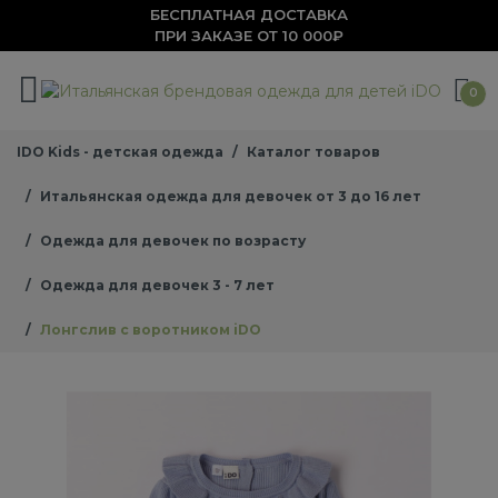
БЕСПЛАТНАЯ ДОСТАВКА
ПРИ ЗАКАЗЕ ОТ 10 000₽
0
IDO Kids - детская одежда
Каталог товаров
Итальянская одежда для девочек от 3 до 16 лет
Одежда для девочек по возрасту
Одежда для девочек 3 - 7 лет
Лонгслив с воротником iDO