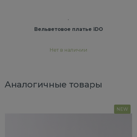
Вельветовое платье iDO
Нет в наличии
Аналогичные товары
NEW